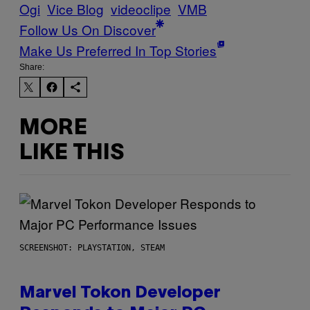
Ogi
Vice Blog
videoclipe
VMB
Follow Us On Discover
Make Us Preferred In Top Stories
Share:
MORE
LIKE THIS
SCREENSHOT: PLAYSTATION, STEAM
Marvel Tokon Developer