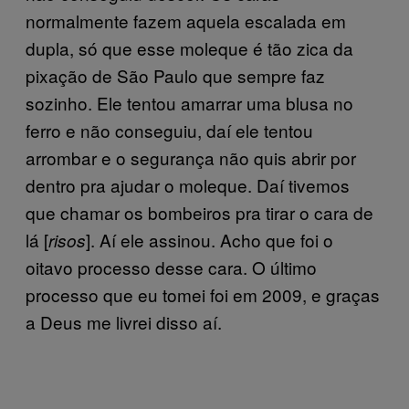
normalmente fazem aquela escalada em
dupla, só que esse moleque é tão zica da
pixação de São Paulo que sempre faz
sozinho. Ele tentou amarrar uma blusa no
ferro e não conseguiu, daí ele tentou
arrombar e o segurança não quis abrir por
dentro pra ajudar o moleque. Daí tivemos
que chamar os bombeiros pra tirar o cara de
lá [
]. Aí ele assinou. Acho que foi o
risos
oitavo processo desse cara. O último
processo que eu tomei foi em 2009, e graças
a Deus me livrei disso aí.