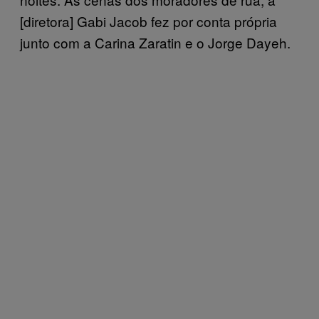
[diretora] Gabi Jacob fez por conta própria
junto com a Carina Zaratin e o Jorge Dayeh.