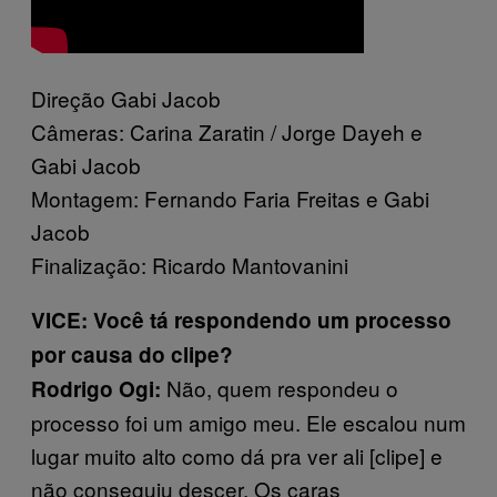
Direção Gabi Jacob
Câmeras: Carina Zaratin / Jorge Dayeh e
Gabi Jacob
Montagem: Fernando Faria Freitas e Gabi
Jacob
Finalização: Ricardo Mantovanini
VICE: Você tá respondendo um processo
por causa do clipe?
Não, quem respondeu o
Rodrigo Ogi:
processo foi um amigo meu. Ele escalou num
lugar muito alto como dá pra ver ali [clipe] e
não conseguiu descer. Os caras