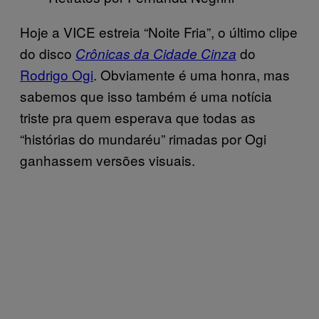
Hoje a VICE estreia “Noite Fria”, o último clipe
do disco
do
Crônicas da Cidade Cinza
Rodrigo Ogi
. Obviamente é uma honra, mas
sabemos que isso também é uma notícia
triste pra quem esperava que todas as
“histórias do mundaréu” rimadas por Ogi
ganhassem versões visuais.