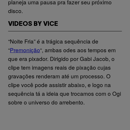
planeja uma pausa pra fazer seu próximo
disco.
VIDEOS BY VICE
“Noite Fria” é a trágica sequência de
“
Premonição
“, ambas odes aos tempos em
que era pixador. Dirigido por Gabi Jacob, o
clipe tem imagens reais de pixação cujas
gravações renderam até um processo. O
clipe você pode assistir abaixo, e logo na
sequência tá a ideia que trocamos com o Ogi
sobre o universo do arrebento.