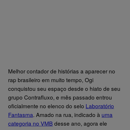
Melhor contador de histórias a aparecer no
rap brasileiro em muito tempo, Ogi
conquistou seu espaço desde o hiato de seu
grupo Contrafluxo, e mês passado entrou
oficialmente no elenco do selo
Laboratório
Fantasma
. Amado na rua, indicado à
uma
categoria no VMB
desse ano, agora ele