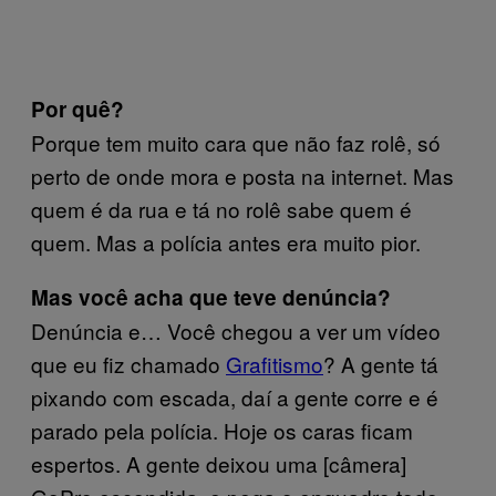
Por quê?
Porque tem muito cara que não faz rolê, só
perto de onde mora e posta na internet. Mas
quem é da rua e tá no rolê sabe quem é
quem. Mas a polícia antes era muito pior.
Mas você acha que teve denúncia?
Denúncia e… Você chegou a ver um vídeo
que eu fiz chamado
Grafitismo
? A gente tá
pixando com escada, daí a gente corre e é
parado pela polícia. Hoje os caras ficam
espertos. A gente deixou uma [câmera]