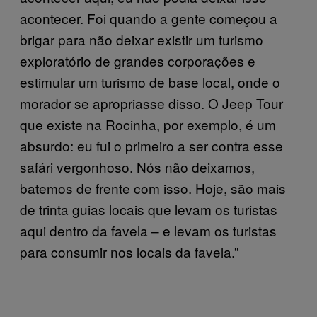
acontecer. Foi quando a gente começou a
brigar para não deixar existir um turismo
exploratório de grandes corporações e
estimular um turismo de base local, onde o
morador se apropriasse disso. O Jeep Tour
que existe na Rocinha, por exemplo, é um
absurdo: eu fui o primeiro a ser contra esse
safári vergonhoso. Nós não deixamos,
batemos de frente com isso. Hoje, são mais
de trinta guias locais que levam os turistas
aqui dentro da favela – e levam os turistas
para consumir nos locais da favela.”