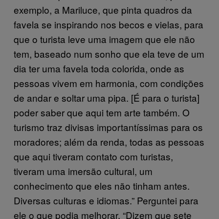
exemplo, a Mariluce, que pinta quadros da
favela se inspirando nos becos e vielas, para
que o turista leve uma imagem que ele não
tem, baseado num sonho que ela teve de um
dia ter uma favela toda colorida, onde as
pessoas vivem em harmonia, com condições
de andar e soltar uma pipa. [É para o turista]
poder saber que aqui tem arte também. O
turismo traz divisas importantíssimas para os
moradores; além da renda, todas as pessoas
que aqui tiveram contato com turistas,
tiveram uma imersão cultural, um
conhecimento que eles não tinham antes.
Diversas culturas e idiomas.” Perguntei para
ele o que podia melhorar. “Dizem que sete