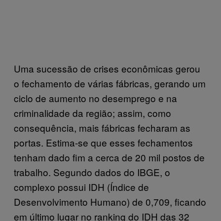
Uma sucessão de crises econômicas gerou
o fechamento de várias fábricas, gerando um
ciclo de aumento no desemprego e na
criminalidade da região; assim, como
consequência, mais fábricas fecharam as
portas. Estima-se que esses fechamentos
tenham dado fim a cerca de 20 mil postos de
trabalho. Segundo dados do IBGE, o
complexo possui IDH (Índice de
Desenvolvimento Humano) de 0,709, ficando
em último lugar no ranking do IDH das 32