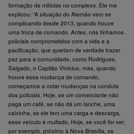
formação de milícias no complexo. Ele me
explicou: “A situação do Alemão vem se
complicando desde 2013, quando houve
uma troca de comando. Antes, nós tínhamos
policiais comprometidos com a vida e a
pacificação, que queriam de verdade trazer
paz para a comunidade, como Rodrigues,
Salgado, o Capitão Vinicius, mas, quando
houve essa mudança de comando,
começamos a notar mudanças na conduta
dos policiais. Hoje, se um comerciante não
paga um café, se não dá um lanche, uma
caixinha, se ele tem uma carga e descarga,
esse veículo é multado. Hoje, se você for ver,
por exemplo, próximo à Nova Brasília, os