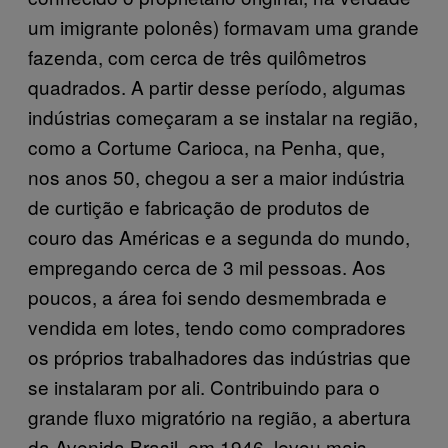
um imigrante polonês) formavam uma grande
fazenda, com cerca de três quilômetros
quadrados. A partir desse período, algumas
indústrias começaram a se instalar na região,
como a Cortume Carioca, na Penha, que,
nos anos 50, chegou a ser a maior indústria
de curtição e fabricação de produtos de
couro das Américas e a segunda do mundo,
empregando cerca de 3 mil pessoas. Aos
poucos, a área foi sendo desmembrada e
vendida em lotes, tendo como compradores
os próprios trabalhadores das indústrias que
se instalaram por ali. Contribuindo para o
grande fluxo migratório na região, a abertura
da Avenida Brasil, em 1946, levou mais