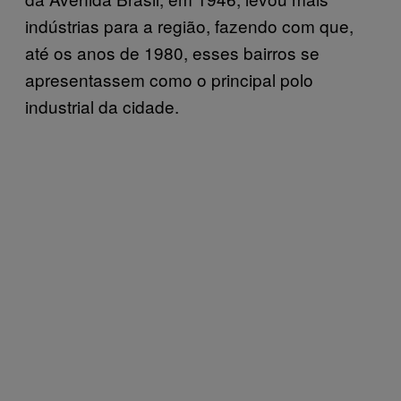
indústrias para a região, fazendo com que,
até os anos de 1980, esses bairros se
apresentassem como o principal polo
industrial da cidade.