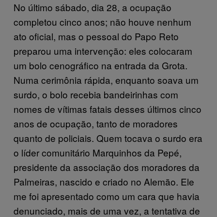
No último sábado, dia 28, a ocupação
completou cinco anos; não houve nenhum
ato oficial, mas o pessoal do Papo Reto
preparou uma intervenção: eles colocaram
um bolo cenográfico na entrada da Grota.
Numa cerimônia rápida, enquanto soava um
surdo, o bolo recebia bandeirinhas com
nomes de vítimas fatais desses últimos cinco
anos de ocupação, tanto de moradores
quanto de policiais. Quem tocava o surdo era
o líder comunitário Marquinhos da Pepé,
presidente da associação dos moradores da
Palmeiras, nascido e criado no Alemão. Ele
me foi apresentado como um cara que havia
denunciado, mais de uma vez, a tentativa de