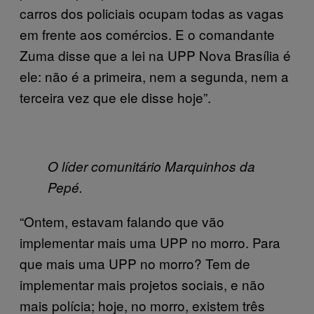
carros dos policiais ocupam todas as vagas
em frente aos comércios. E o comandante
Zuma disse que a lei na UPP Nova Brasília é
ele: não é a primeira, nem a segunda, nem a
terceira vez que ele disse hoje”.
O líder comunitário Marquinhos da
Pepé.
“Ontem, estavam falando que vão
implementar mais uma UPP no morro. Para
que mais uma UPP no morro? Tem de
implementar mais projetos sociais, e não
mais polícia; hoje, no morro, existem três