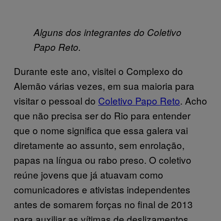
Alguns dos integrantes do Coletivo
Papo Reto.
Durante este ano, visitei o Complexo do
Alemão várias vezes, em sua maioria para
visitar o pessoal do
Coletivo Papo Reto
. Acho
que não precisa ser do Rio para entender
que o nome significa que essa galera vai
diretamente ao assunto, sem enrolação,
papas na língua ou rabo preso. O coletivo
reúne jovens que já atuavam como
comunicadores e ativistas independentes
antes de somarem forças no final de 2013
para auxiliar as vítimas de deslizamentos