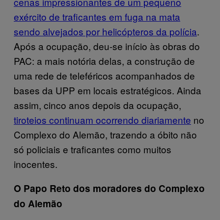
cenas impressionantes de um pequeno
exército de traficantes em fuga na mata
sendo alvejados por helicópteros da polícia
.
Após a ocupação, deu-se início às obras do
PAC: a mais notória delas, a construção de
uma rede de teleféricos acompanhados de
bases da UPP em locais estratégicos. Ainda
assim, cinco anos depois da ocupação,
tiroteios continuam ocorrendo diariamente
no
Complexo do Alemão, trazendo a óbito não
só policiais e traficantes como muitos
inocentes.
O Papo Reto dos moradores do Complexo
do Alemão