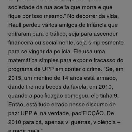
sociedade da rua aceita que morra e que
fique por isso mesmo.” No decorrer da vida,
Raull perdeu vários amigos de infância que
entraram para o tráfico, seja para ascender
financeira ou socialmente, seja simplesmente
para se vingar da polícia. Ele usa uma
matemática simples para expor o fracasso do
programa de UPP em conter o crime. “Se, em
2015, um menino de 14 anos está armado,
dando tiro nos becos da favela, em 2010,
quando a pacificação começou, ele tinha 9.
Então, está tudo errado nesse discurso de
paz: UPP é, na verdade, paciFICÇÃO. De
2010 para cá, apenas vi guerras, violência –
e nada mais.”