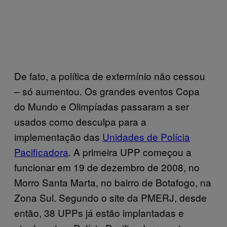
De fato, a política de extermínio não cessou
– só aumentou. Os grandes eventos Copa
do Mundo e Olimpíadas passaram a ser
usados como desculpa para a
implementação das
Unidades de Polícia
Pacificadora
. A primeira UPP começou a
funcionar em 19 de dezembro de 2008, no
Morro Santa Marta, no bairro de Botafogo, na
Zona Sul. Segundo o site da PMERJ, desde
então, 38 UPPs já estão implantadas e