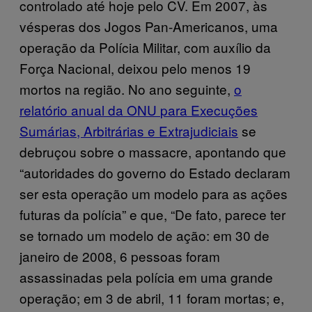
controlado até hoje pelo CV. Em 2007, às
vésperas dos Jogos Pan-Americanos, uma
operação da Polícia Militar, com auxílio da
Força Nacional, deixou pelo menos 19
mortos na região. No ano seguinte,
o
relatório anual da ONU
para Execuções
Sumárias, Arbitrárias e Extrajudiciais
se
debruçou sobre o massacre, apontando que
“autoridades do governo do Estado declaram
ser esta operação um modelo para as ações
futuras da polícia” e que, “De fato, parece ter
se tornado um modelo de ação: em 30 de
janeiro de 2008, 6 pessoas foram
assassinadas pela polícia em uma grande
operação; em 3 de abril, 11 foram mortas; e,