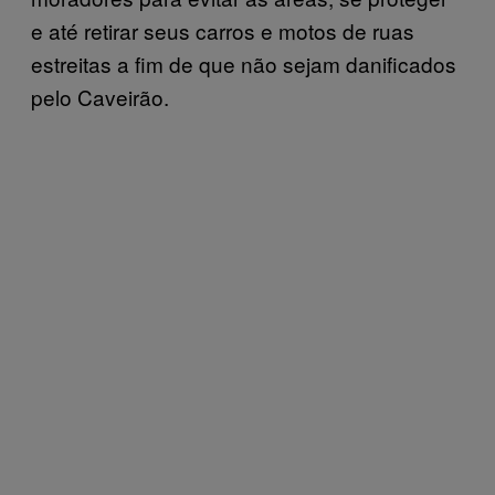
e até retirar seus carros e motos de ruas
estreitas a fim de que não sejam danificados
pelo Caveirão.