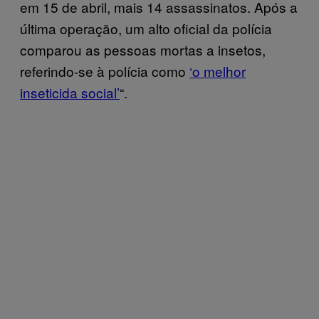
em 15 de abril, mais 14 assassinatos. Após a
última operação, um alto oficial da polícia
comparou as pessoas mortas a insetos,
referindo-se à polícia como
‘o melhor
inseticida social’
“.