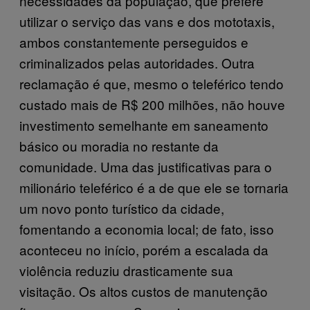
necessidades da população, que prefere
utilizar o serviço das vans e dos mototaxis,
ambos constantemente perseguidos e
criminalizados pelas autoridades. Outra
reclamação é que, mesmo o teleférico tendo
custado mais de R$ 200 milhões, não houve
investimento semelhante em saneamento
básico ou moradia no restante da
comunidade. Uma das justificativas para o
milionário teleférico é a de que ele se tornaria
um novo ponto turístico da cidade,
fomentando a economia local; de fato, isso
aconteceu no início, porém a escalada da
violência reduziu drasticamente sua
visitação. Os altos custos de manutenção