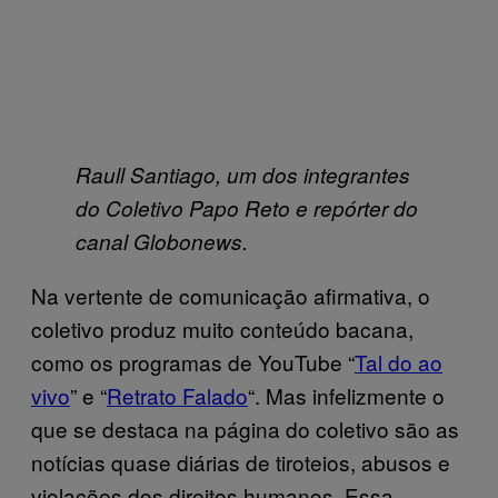
Raull Santiago, um dos integrantes
do Coletivo Papo Reto e repórter do
canal Globonews.
Na vertente de comunicação afirmativa, o
coletivo produz muito conteúdo bacana,
como os programas de YouTube “
Tal do ao
vivo
” e “
Retrato Falado
“. Mas infelizmente o
que se destaca na página do coletivo são as
notícias quase diárias de tiroteios, abusos e
violações dos direitos humanos. Essa