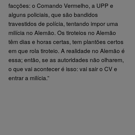
facções: o Comando Vermelho, a UPP e
alguns policiais, que são bandidos
travestidos de polícia, tentando impor uma
milícia no Alemão. Os tiroteios no Alemão
têm dias e horas certas, tem plantões certos
em que rola tiroteio. A realidade no Alemão é
essa; então, se as autoridades não olharem,
o que vai acontecer é isso: vai sair o CV e
entrar a milícia.”