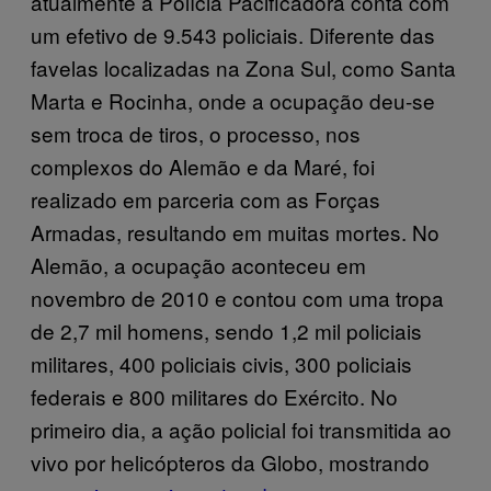
atualmente a Polícia Pacificadora conta com
um efetivo de 9.543 policiais. Diferente das
favelas localizadas na Zona Sul, como Santa
Marta e Rocinha, onde a ocupação deu-se
sem troca de tiros, o processo, nos
complexos do Alemão e da Maré, foi
realizado em parceria com as Forças
Armadas, resultando em muitas mortes. No
Alemão, a ocupação aconteceu em
novembro de 2010 e contou com uma tropa
de 2,7 mil homens, sendo 1,2 mil policiais
militares, 400 policiais civis, 300 policiais
federais e 800 militares do Exército. No
primeiro dia, a ação policial foi transmitida ao
vivo por helicópteros da Globo, mostrando