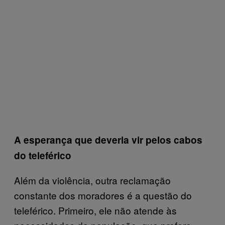
A esperança que deveria vir pelos cabos
do teleférico
Além da violência, outra reclamação
constante dos moradores é a questão do
teleférico. Primeiro, ele não atende às