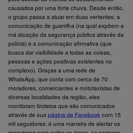
causados por uma forte chuva. Desde então,
o grupo passa a atuar em duas vertentes: a
comunicação de guerrilha (na qual expõem a
má atuação da segurança pública através da
polícia) e a comunicação afirmativa (que
busca dar visibilidade a todas as coisas,
pessoas e ações positivas existentes no
complexo). Graças a uma rede de
WhatsApp, que conta com cerca de 70
moradores, comerciantes e mototaxistas de
diversas localidades da região, eles
monitoram tiroteios que são comunicados
através de sua
página de Facebook
com 15
mil seguidores: é uma maneira de alertar os
moradores para evitar as áreas, se proteger