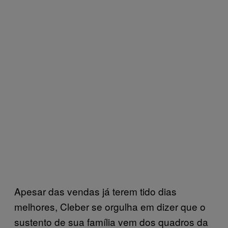
Apesar das vendas já terem tido dias
melhores, Cleber se orgulha em dizer que o
sustento de sua família vem dos quadros da