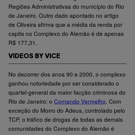
Regiões Administrativas do município do Rio
de Janeiro. Outro dado apontado no artigo
de Oliveira afirma que a média da renda por
capita no Complexo do Alemão é de apenas
R$ 177,31.
VIDEOS BY VICE
No decorrer dos anos 90 e 2000, o complexo
ganhou notoriedade por ser considerado o
quartel-general da maior facção criminosa do
Rio de Janeiro: o
Comando Vermelho
. Com
exceção do Morro do Adeus, controlado pelo
TCP, o tráfico de drogas de todas as demais
comunidades do Complexo do Alemão é