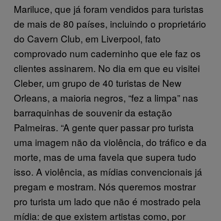
Mariluce, que já foram vendidos para turistas
de mais de 80 países, incluindo o proprietário
do Cavern Club, em Liverpool, fato
comprovado num caderninho que ele faz os
clientes assinarem. No dia em que eu visitei
Cleber, um grupo de 40 turistas de New
Orleans, a maioria negros, “fez a limpa” nas
barraquinhas de souvenir da estação
Palmeiras. “A gente quer passar pro turista
uma imagem não da violência, do tráfico e da
morte, mas de uma favela que supera tudo
isso. A violência, as mídias convencionais já
pregam e mostram. Nós queremos mostrar
pro turista um lado que não é mostrado pela
mídia: de que existem artistas como, por