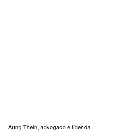
Aung Thein, advogado e líder da