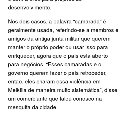
desenvolvimento.
Nos dois casos, a palavra “camarada” é
geralmente usada, referindo-se a membros e
amigos da antiga junta militar que querem
manter o próprio poder ou usar isso para
enriquecer, agora que o país está aberto
para negócios. “Esses camaradas e o
governo querem fazer o país retroceder,
então, eles criaram essa violência em
Meiktila de maneira muito sistemática”, disse
um comerciante que falou conosco na
mesquita da cidade.