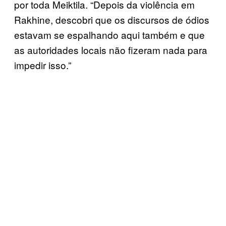
por toda Meiktila. “Depois da violência em
Rakhine, descobri que os discursos de ódios
estavam se espalhando aqui também e que
as autoridades locais não fizeram nada para
impedir isso.”