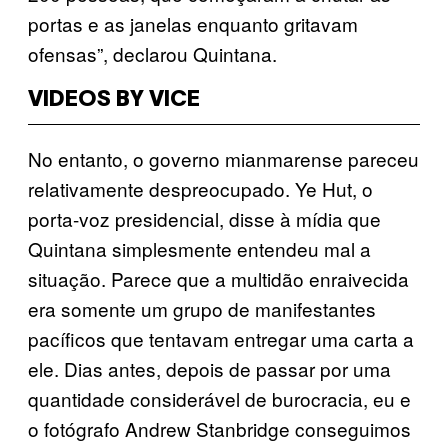
portas e as janelas enquanto gritavam
ofensas”, declarou Quintana.
VIDEOS BY VICE
No entanto, o governo mianmarense pareceu
relativamente despreocupado. Ye Hut, o
porta-voz presidencial, disse à mídia que
Quintana simplesmente entendeu mal a
situação. Parece que a multidão enraivecida
era somente um grupo de manifestantes
pacíficos que tentavam entregar uma carta a
ele. Dias antes, depois de passar por uma
quantidade considerável de burocracia, eu e
o fotógrafo Andrew Stanbridge conseguimos