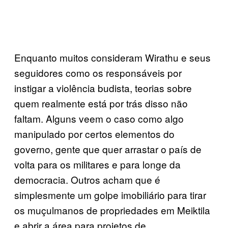
Enquanto muitos consideram Wirathu e seus
seguidores como os responsáveis por
instigar a violência budista, teorias sobre
quem realmente está por trás disso não
faltam. Alguns veem o caso como algo
manipulado por certos elementos do
governo, gente que quer arrastar o país de
volta para os militares e para longe da
democracia. Outros acham que é
simplesmente um golpe imobiliário para tirar
os muçulmanos de propriedades em Meiktila
e abrir a área para projetos de