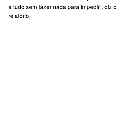
a tudo sem fazer nada para impedir”, diz o
relatório.