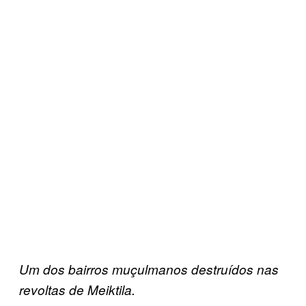
Um dos bairros muçulmanos destruídos nas
revoltas de Meiktila.