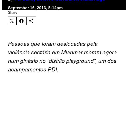
September 16, 2013, 5:14pm
Share:
Pessoas que foram deslocadas pela
violência sectária em Mianmar moram agora
num ginásio no “distrito playground”, um dos
acampamentos PDI.