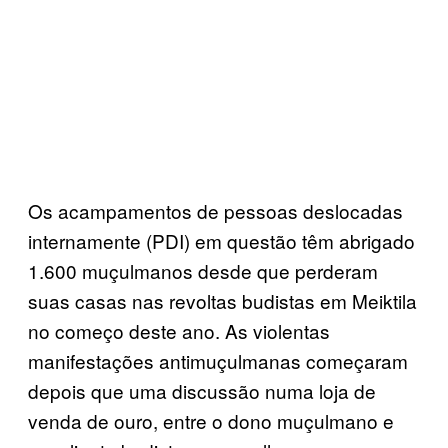
Os acampamentos de pessoas deslocadas
internamente (PDI) em questão têm abrigado
1.600 muçulmanos desde que perderam
suas casas nas revoltas budistas em Meiktila
no começo deste ano. As violentas
manifestações antimuçulmanas começaram
depois que uma discussão numa loja de
venda de ouro, entre o dono muçulmano e