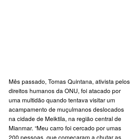
Mês passado, Tomas Quintana, ativista pelos
direitos humanos da ONU, foi atacado por
uma multidão quando tentava visitar um
acampamento de muçulmanos deslocados
na cidade de Meiktila, na região central de
Mianmar. “Meu carro foi cercado por umas
200 pessoas, que começaram a chutar as