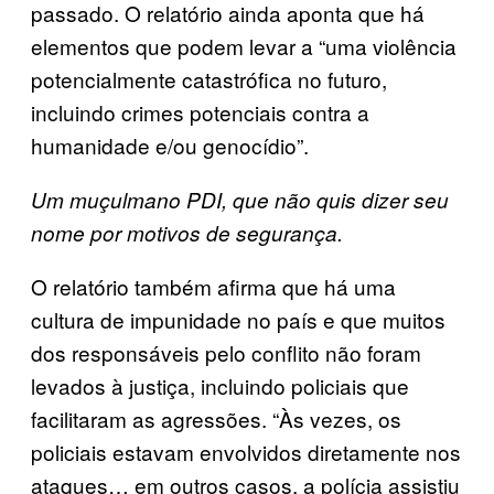
passado. O relatório ainda aponta que há
elementos que podem levar a “uma violência
potencialmente catastrófica no futuro,
incluindo crimes potenciais contra a
humanidade e/ou genocídio”.
Um muçulmano PDI, que não quis dizer seu
nome por motivos de segurança.
O relatório também afirma que há uma
cultura de impunidade no país e que muitos
dos responsáveis pelo conflito não foram
levados à justiça, incluindo policiais que
facilitaram as agressões. “Às vezes, os
policiais estavam envolvidos diretamente nos
ataques… em outros casos, a polícia assistiu