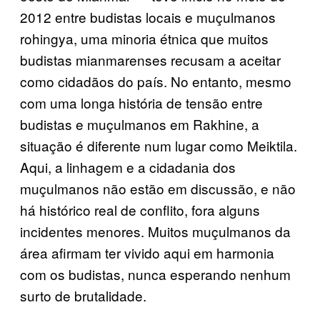
2012 entre budistas locais e muçulmanos
rohingya, uma minoria étnica que muitos
budistas mianmarenses recusam a aceitar
como cidadãos do país. No entanto, mesmo
com uma longa história de tensão entre
budistas e muçulmanos em Rakhine, a
situação é diferente num lugar como Meiktila.
Aqui, a linhagem e a cidadania dos
muçulmanos não estão em discussão, e não
há histórico real de conflito, fora alguns
incidentes menores. Muitos muçulmanos da
área afirmam ter vivido aqui em harmonia
com os budistas, nunca esperando nenhum
surto de brutalidade.