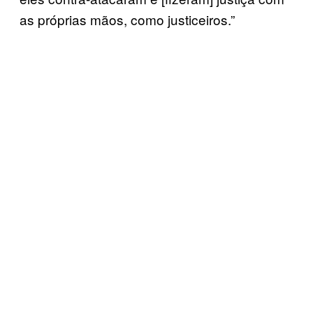
as próprias mãos, como justiceiros.”