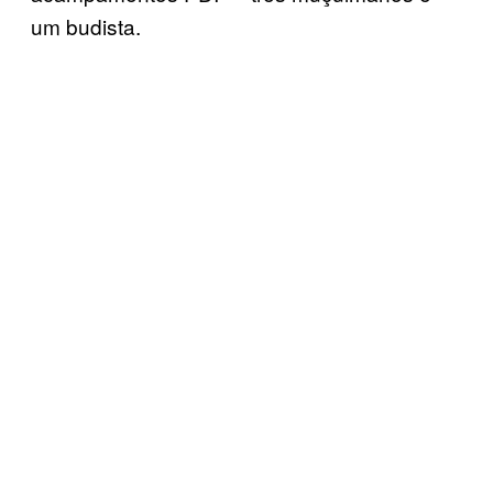
um budista.