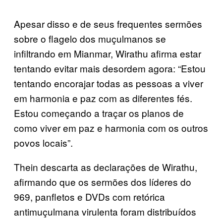
Apesar disso e de seus frequentes sermões
sobre o flagelo dos muçulmanos se
infiltrando em Mianmar, Wirathu afirma estar
tentando evitar mais desordem agora: “Estou
tentando encorajar todas as pessoas a viver
em harmonia e paz com as diferentes fés.
Estou começando a traçar os planos de
como viver em paz e harmonia com os outros
povos locais”.
Thein descarta as declarações de Wirathu,
afirmando que os sermões dos líderes do
969, panfletos e DVDs com retórica
antimuçulmana virulenta foram distribuídos