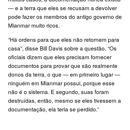
— e a terra que eles se recusam a devolver
pode fazer os membros do antigo governo de
Mianmar muito ricos.
“Há ordens para que eles não retornem para
casa”, disse Bill Davis sobre a questão. “Os
oficiais dizem que eles precisam fornecer
documentos para provar que são realmente
donos da terra, o que — em primeiro lugar —
ninguém em Mianmar possui, porque esse
não é o sistema. E segundo, suas foram
destruídas, então, mesmo se eles tivessem a
documentação, ela teria se perdido.”