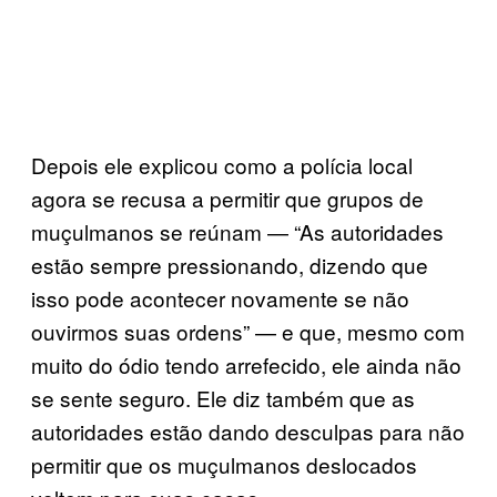
Depois ele explicou como a polícia local
agora se recusa a permitir que grupos de
muçulmanos se reúnam — “As autoridades
estão sempre pressionando, dizendo que
isso pode acontecer novamente se não
ouvirmos suas ordens” — e que, mesmo com
muito do ódio tendo arrefecido, ele ainda não
se sente seguro. Ele diz também que as
autoridades estão dando desculpas para não
permitir que os muçulmanos deslocados