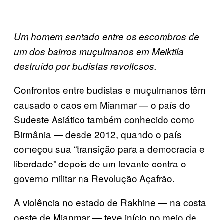
Um homem sentado entre os escombros de
um dos bairros muçulmanos em Meiktila
destruído por budistas revoltosos.
Confrontos entre budistas e muçulmanos têm
causado o caos em Mianmar — o país do
Sudeste Asiático também conhecido como
Birmânia — desde 2012, quando o país
começou sua “transição para a democracia e
liberdade” depois de um levante contra o
governo militar na Revolução Açafrão.
A violência no estado de Rakhine — na costa
oeste de Mianmar — teve início no meio de