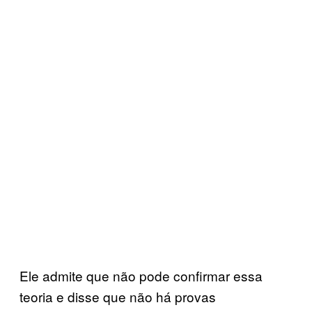
Ele admite que não pode confirmar essa
teoria e disse que não há provas