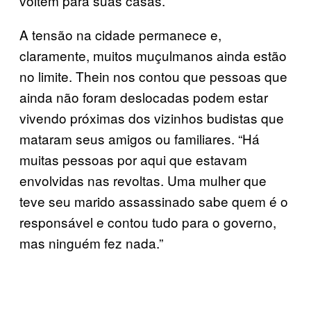
voltem para suas casas.
A tensão na cidade permanece e,
claramente, muitos muçulmanos ainda estão
no limite. Thein nos contou que pessoas que
ainda não foram deslocadas podem estar
vivendo próximas dos vizinhos budistas que
mataram seus amigos ou familiares. “Há
muitas pessoas por aqui que estavam
envolvidas nas revoltas. Uma mulher que
teve seu marido assassinado sabe quem é o
responsável e contou tudo para o governo,
mas ninguém fez nada.”