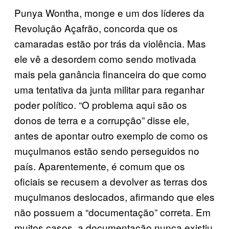
Punya Wontha, monge e um dos líderes da
Revolução Açafrão, concorda que os
camaradas estão por trás da violência. Mas
ele vê a desordem como sendo motivada
mais pela ganância financeira do que como
uma tentativa da junta militar para reganhar
poder político. “O problema aqui são os
donos de terra e a corrupção” disse ele,
antes de apontar outro exemplo de como os
muçulmanos estão sendo perseguidos no
país. Aparentemente, é comum que os
oficiais se recusem a devolver as terras dos
muçulmanos deslocados, afirmando que eles
não possuem a “documentação” correta. Em
muitos casos, a documentação nunca existiu