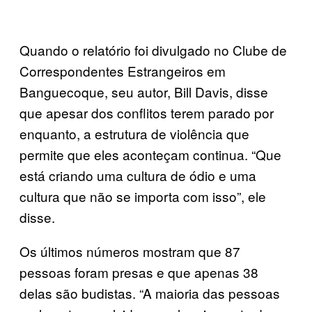
Quando o relatório foi divulgado no Clube de
Correspondentes Estrangeiros em
Banguecoque, seu autor, Bill Davis, disse
que apesar dos conflitos terem parado por
enquanto, a estrutura de violência que
permite que eles aconteçam continua. “Que
está criando uma cultura de ódio e uma
cultura que não se importa com isso”, ele
disse.
Os últimos números mostram que 87
pessoas foram presas e que apenas 38
delas são budistas. “A maioria das pessoas