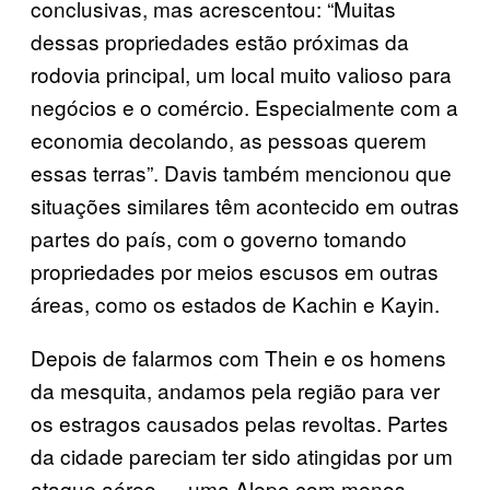
conclusivas, mas acrescentou: “Muitas
dessas propriedades estão próximas da
rodovia principal, um local muito valioso para
negócios e o comércio. Especialmente com a
economia decolando, as pessoas querem
essas terras”. Davis também mencionou que
situações similares têm acontecido em outras
partes do país, com o governo tomando
propriedades por meios escusos em outras
áreas, como os estados de Kachin e Kayin.
Depois de falarmos com Thein e os homens
da mesquita, andamos pela região para ver
os estragos causados pelas revoltas. Partes
da cidade pareciam ter sido atingidas por um
ataque aéreo — uma Alepo com menos