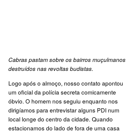
Cabras pastam sobre os bairros muçulmanos
destruídos nas revoltas budistas.
Logo após o almoço, nosso contato apontou
um oficial da polícia secreta comicamente
óbvio. O homem nos seguiu enquanto nos
dirigíamos para entrevistar alguns PDI num
local longe do centro da cidade. Quando
estacionamos do lado de fora de uma casa