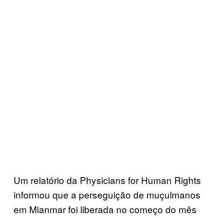
Um relatório da Physicians for Human Rights
informou que a perseguição de muçulmanos
em Mianmar foi liberada no começo do mês