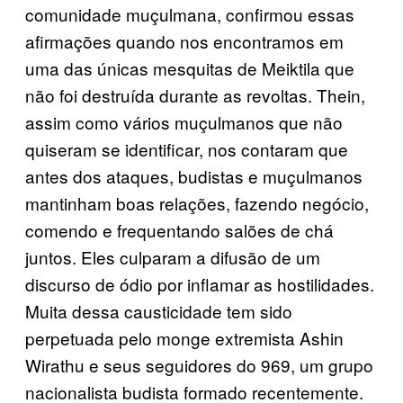
comunidade muçulmana, confirmou essas
afirmações quando nos encontramos em
uma das únicas mesquitas de Meiktila que
não foi destruída durante as revoltas. Thein,
assim como vários muçulmanos que não
quiseram se identificar, nos contaram que
antes dos ataques, budistas e muçulmanos
mantinham boas relações, fazendo negócio,
comendo e frequentando salões de chá
juntos. Eles culparam a difusão de um
discurso de ódio por inflamar as hostilidades.
Muita dessa causticidade tem sido
perpetuada pelo monge extremista Ashin
Wirathu e seus seguidores do 969, um grupo
nacionalista budista formado recentemente.