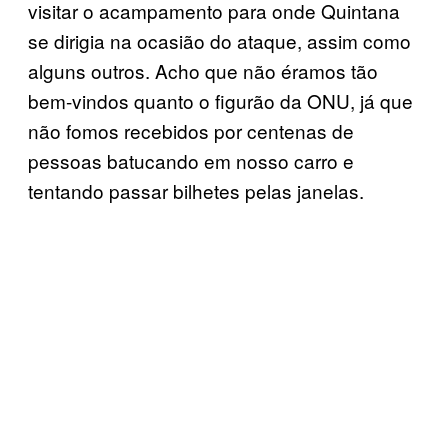
visitar o acampamento para onde Quintana
se dirigia na ocasião do ataque, assim como
alguns outros. Acho que não éramos tão
bem-vindos quanto o figurão da ONU, já que
não fomos recebidos por centenas de
pessoas batucando em nosso carro e
tentando passar bilhetes pelas janelas.