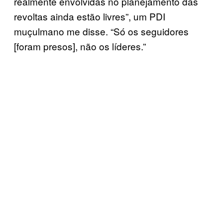
realmente envolvidas no planejamento das
revoltas ainda estão livres”, um PDI
muçulmano me disse. “Só os seguidores
[foram presos], não os líderes.”