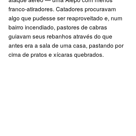
franco-atiradores. Catadores procuravam
algo que pudesse ser reaproveitado e, num
bairro incendiado, pastores de cabras
guiavam seus rebanhos através do que
antes era a sala de uma casa, pastando por
cima de pratos e xícaras quebrados.