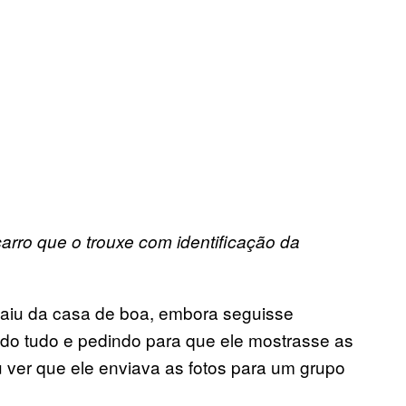
rro que o trouxe com identificação da
saiu da casa de boa, embora seguisse
ndo tudo e pedindo para que ele mostrasse as
 ver que ele enviava as fotos para um grupo