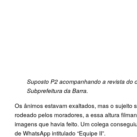
Suposto P2 acompanhando a revista do ca
Subprefeitura da Barra.
Os ânimos estavam exaltados, mas o sujeito 
rodeado pelos moradores, a essa altura filma
imagens que havia feito. Um colega conseguiu
de WhatsApp intitulado “Equipe II”.