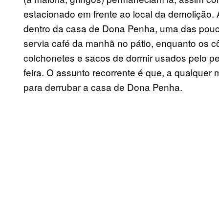
estacionado em frente ao local da demolição. A
dentro da casa de Dona Penha, uma das pou
servia café da manhã no pátio, enquanto os 
colchonetes e sacos de dormir usados pelo pe
feira. O assunto recorrente é que, a qualquer
para derrubar a casa de Dona Penha.