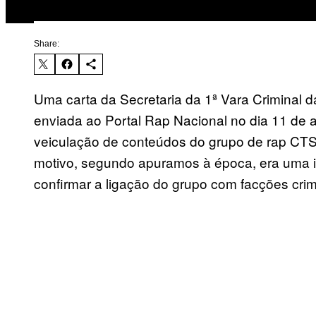
Share:
Uma carta da Secretaria da 1ª Vara Criminal 
enviada ao Portal Rap Nacional no dia 11 de 
veiculação de conteúdos do grupo de rap CTS
motivo, segundo apuramos à época, era uma 
confirmar a ligação do grupo com facções cr