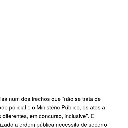
isa num dos trechos que “não se trata de
 policial e o Ministério Público, os atos a
s diferentes, em concurso, inclusive”. E
anizado a ordem pública necessita de socorro