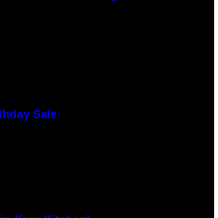
thday Sale