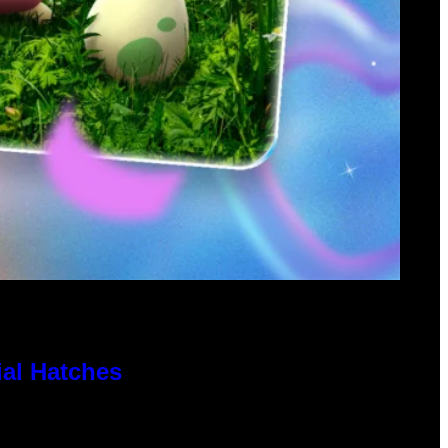
al Hatches