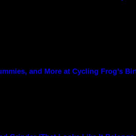
ummies, and More at Cycling Frog’s Bir