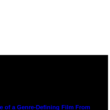
ce of a Genre-Defining Film From