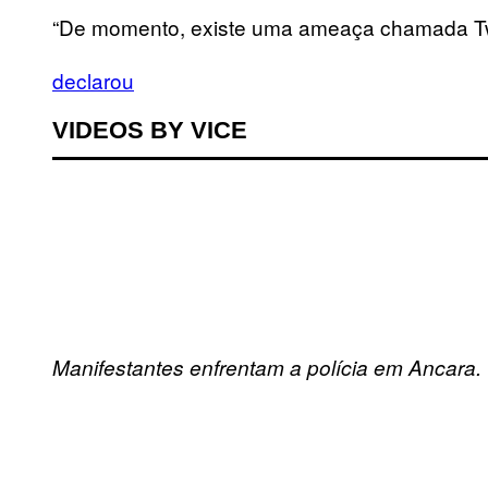
“De momento, existe uma ameaça chamada Twi
declarou
VIDEOS BY VICE
Manifestantes enfrentam a polícia em Ancara.