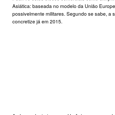
Asiática: baseada no modelo da União Europe
possivelmente militares. Segundo se sabe, a 
concretize já em 2015.