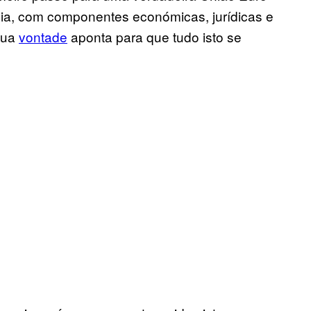
ia, com componentes económicas, jurídicas e
sua
vontade
aponta para que tudo isto se