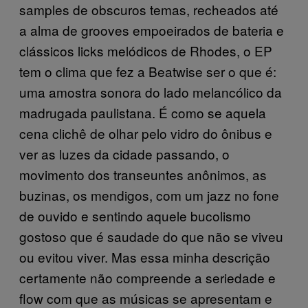
samples de obscuros temas, recheados até
a alma de grooves empoeirados de bateria e
clássicos licks melódicos de Rhodes, o EP
tem o clima que fez a Beatwise ser o que é:
uma amostra sonora do lado melancólico da
madrugada paulistana. É como se aquela
cena clichê de olhar pelo vidro do ônibus e
ver as luzes da cidade passando, o
movimento dos transeuntes anônimos, as
buzinas, os mendigos, com um jazz no fone
de ouvido e sentindo aquele bucolismo
gostoso que é saudade do que não se viveu
ou evitou viver. Mas essa minha descrição
certamente não compreende a seriedade e
flow com que as músicas se apresentam e