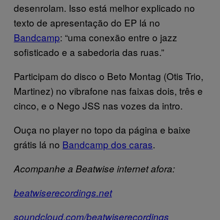
desenrolam. Isso está melhor explicado no
texto de apresentação do EP lá no
Bandcamp
: “uma conexão entre o jazz
sofisticado e a sabedoria das ruas.”
Participam do disco o Beto Montag (Otis Trio,
Martinez) no vibrafone nas faixas dois, três e
cinco, e o Nego JSS nas vozes da intro.
Ouça no player no topo da página e baixe
grátis lá no
Bandcamp dos caras
.
Acompanhe a Beatwise internet afora:
beatwiserecordings.net
soundcloud.com/beatwiserecordings