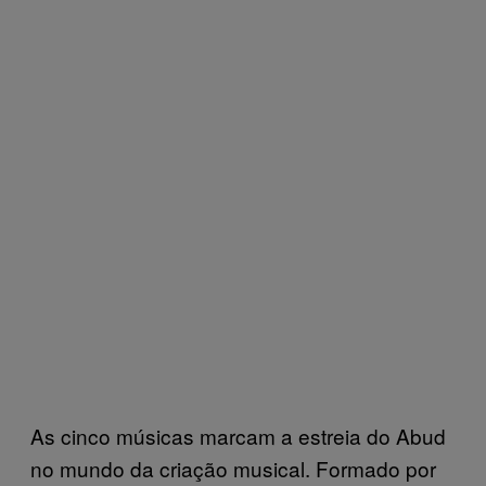
As cinco músicas marcam a estreia do Abud
no mundo da criação musical. Formado por