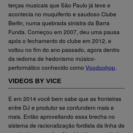
terças musicais que São Paulo já teve e
acontecia no muquifento e saudoso Clube
Berlin, numa quebrada sinistra da Barra
Funda. Começou em 2007, deu uma pausa
após o fechamento do clube em 2012, e
voltou no fim do ano passado, agora dentro
da redoma de hedonismo músico-
performático conhecido como
Voodoohop
.
VIDEOS BY VICE
E em 2014 você bem sabe que as fronteiras
entre DJ e produtor se confundem mais e
mais. Então aproveitando essa brecha no
sistema de racionalização fordista da linha de