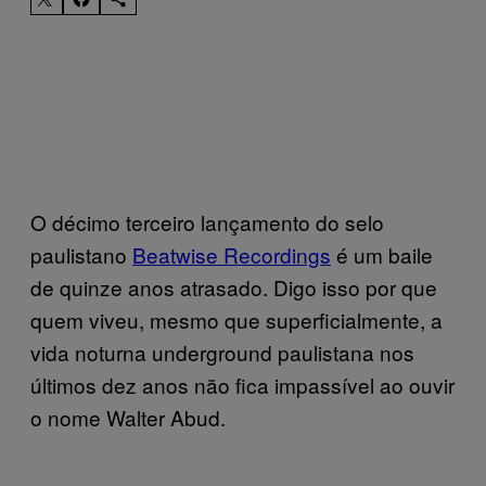
O décimo terceiro lançamento do selo
paulistano
Beatwise Recordings
é um baile
de quinze anos atrasado. Digo isso por que
quem viveu, mesmo que superficialmente, a
vida noturna underground paulistana nos
últimos dez anos não fica impassível ao ouvir
o nome Walter Abud.