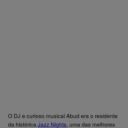
O DJ e curioso musical Abud era o residente
da histórica
Jazz Nights
, uma das melhores