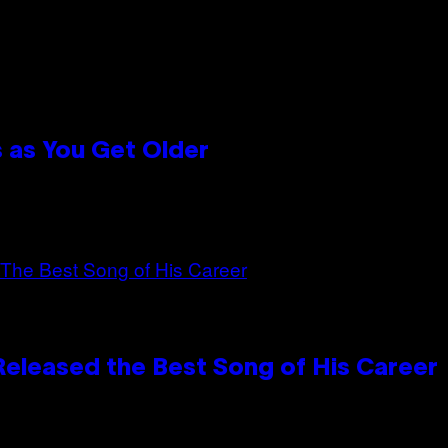
 as You Get Older
Released the Best Song of His Career