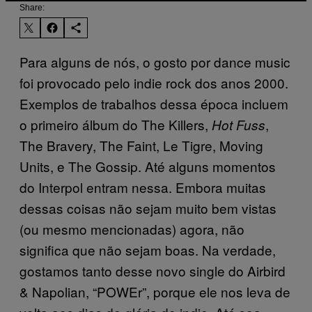
Share:
Para alguns de nós, o gosto por dance music
foi provocado pelo indie rock dos anos 2000.
Exemplos de trabalhos dessa época incluem
o primeiro álbum do The Killers,
,
Hot Fuss
The Bravery, The Faint, Le Tigre, Moving
Units, e The Gossip. Até alguns momentos
do Interpol entram nessa. Embora muitas
dessas coisas não sejam muito bem vistas
(ou mesmo mencionadas) agora, não
significa que não sejam boas. Na verdade,
gostamos tanto desse novo single do Airbird
& Napolian, “POWEr”, porque ele nos leva de