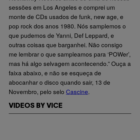
sessões em Los Angeles e comprei um
monte de CDs usados de funk, new age, e
pop rock dos anos 1980. Nós samplemos o
que pudemos de Yanni, Def Leppard, e
outras coisas que barganhei. Não consigo
me lembrar o que sampleamos para ‘POWer’,
mas há algo selvagem acontecendo.” Ouça a
faixa abaixo, e não se esqueça de
abocanhar o disco quando sair, 13 de
Novembro, pelo selo
Cascine
.
VIDEOS BY VICE