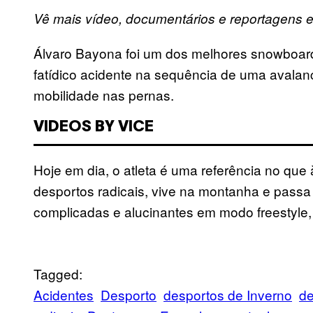
Vê mais vídeo, documentários e reportagens
Álvaro Bayona foi um dos melhores snowboa
fatídico acidente na sequência de uma avala
mobilidade nas pernas.
VIDEOS BY VICE
Hoje em dia, o atleta é uma referência no que 
desportos radicais, vive na montanha e passa
complicadas e alucinantes em modo freestyle
Tagged:
Acidentes
Desporto
desportos de Inverno
de