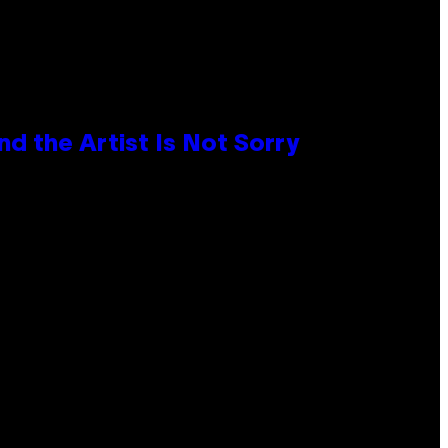
d the Artist Is Not Sorry