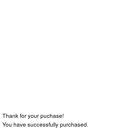
Thank for your puchase!
You have successfully purchased.