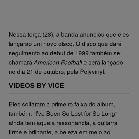
Nessa terça (23), a banda anunciou que eles
lançarão um novo disco. O disco que dará
seguimento ao debut de 1999 também se
chamará
e será lançado
American Football
no dia 21 de outubro, pela Polyvinyl.
VIDEOS BY VICE
Eles soltaram a primeiro faixa do álbum,
também. “I’ve Been So Lost for So Long”
ainda tem aquela ressonância, a guitarra
firme e brilhante, a beleza em meio ao