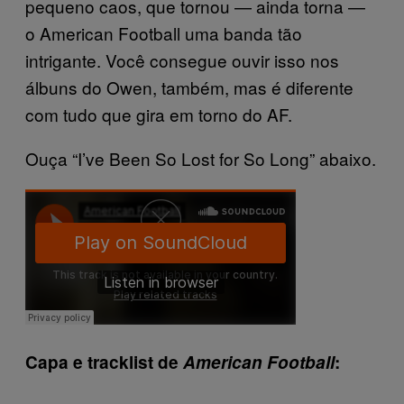
pequeno caos, que tornou — ainda torna —
o American Football uma banda tão
intrigante. Você consegue ouvir isso nos
álbuns do Owen, também, mas é diferente
com tudo que gira em torno do AF.
Ouça
“I’ve Been So Lost for So Long” abaixo
.
Capa e tracklist de
American Football
: