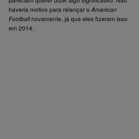
haveria motivo para relançar o
American
novamente, já que eles fizeram isso
Football
em 2014.