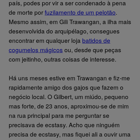
país, podes por vir a ser condenado à pena
de morte por
fuzilamento de um pelotão
.
Mesmo assim, em Gili Trawangan, a ilha mais
desenvolvida do arquipélago, consegues
encontrar em qualquer loja
batidos de
cogumelos mágicos
ou, desde que peças
com jeitinho, outras coisas de interesse.
Há uns meses estive em Trawangan e fiz-me
rapidamente amigo dos gajos que fazem o
negócio local. O Gilbert, um miúdo, pequeno
mas forte, de 23 anos, aproximou-se de mim
na rua principal para me perguntar se
precisava de ecstasy. Acho que ninguém
precisa de ecstasy, mas fiquei ali a ouvir uma