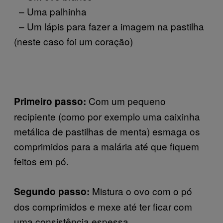
– Uma palhinha
– Um lápis para fazer a imagem na pastilha
(neste caso foi um coração)
Com um pequeno
Primeiro passo:
recipiente (como por exemplo uma caixinha
metálica de pastilhas de menta) esmaga os
comprimidos para a malária até que fiquem
feitos em pó.
Mistura o ovo com o pó
Segundo passo:
dos comprimidos e mexe até ter ficar com
uma consistência espessa.