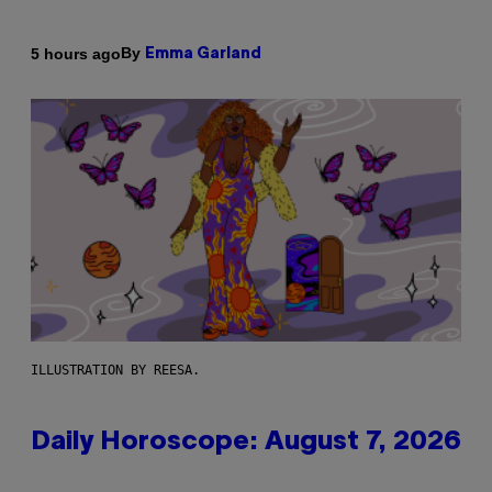
By
5 hours ago
Emma Garland
ILLUSTRATION BY REESA.
Daily Horoscope: August 7, 2026