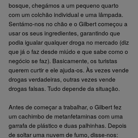
bosque, chegámos a um pequeno quarto
com um colchão individual e uma lâmpada.
Sentámo-nos no chão e o Gilbert começou a
usar os seus ingredientes, garantindo que
podia igualar qualquer droga no mercado (diz
que já o faz desde miúdo e que sabe como o
negócio se faz). Basicamente, os turistas
querem curtir e ele ajuda-os. Às vezes vende
drogas verdadeiras, outras vezes vende
drogas falsas. Tudo depende da situação.
Antes de começar a trabalhar, o Gilbert fez
um cachimbo de metanfetaminas com uma
garrafa de plástico e duas palhinhas. Depois
de soltar uma nuvem de fumo, disse-nos: