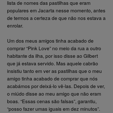
lista de nomes das pastilhas que eram
populares em Jacarta nesse momento, antes
de termos a certeza de que não nos estava a
enrolar.
Um dos meus amigos tinha acabado de
comprar “Pink Love” no meio da rua a outro
habitante da ilha, por isso disse ao Gilbert
que já estava servido. Mas aquele cabrão
insistiu tanto em ver as pastilhas que o meu
amigo tinha acabado de comprar que nós
acabámos por deixá-lo vê-las. Depois de ver,
o miúdo disse ao meu amigo que não eram
boas. “Essas cenas são falsas”, garantiu,
“posso fazer umas iguais em dez minutos”.