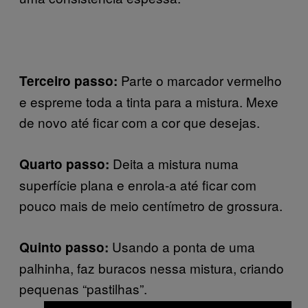
Parte o marcador vermelho
Terceiro passo:
e espreme toda a tinta para a mistura. Mexe
de novo até ficar com a cor que desejas.
Deita a mistura numa
Quarto passo:
superfície plana e enrola-a até ficar com
pouco mais de meio centímetro de grossura.
Usando a ponta de uma
Quinto passo:
palhinha, faz buracos nessa mistura, criando
pequenas “pastilhas”.