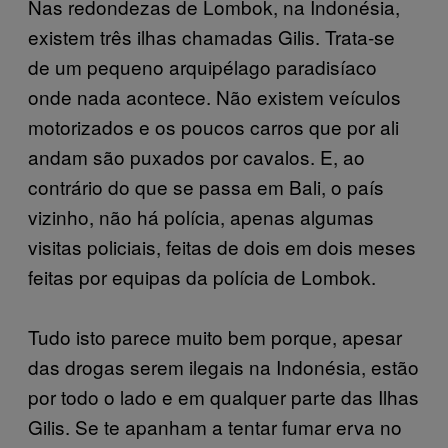
Nas redondezas de Lombok, na Indonésia,
existem três ilhas chamadas Gilis. Trata-se
de um pequeno arquipélago paradisíaco
onde nada acontece. Não existem veículos
motorizados e os poucos carros que por ali
andam são puxados por cavalos. E, ao
contrário do que se passa em Bali, o país
vizinho, não há polícia, apenas algumas
visitas policiais, feitas de dois em dois meses
feitas por equipas da polícia de Lombok.
Tudo isto parece muito bem porque, apesar
das drogas serem ilegais na Indonésia, estão
por todo o lado e em qualquer parte das Ilhas
Gilis. Se te apanham a tentar fumar erva no