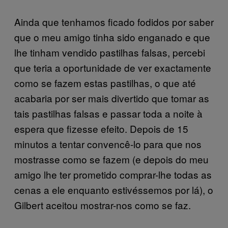
Ainda que tenhamos ficado fodidos por saber
que o meu amigo tinha sido enganado e que
lhe tinham vendido pastilhas falsas, percebi
que teria a oportunidade de ver exactamente
como se fazem estas pastilhas, o que até
acabaria por ser mais divertido que tomar as
tais pastilhas falsas e passar toda a noite à
espera que fizesse efeito. Depois de 15
minutos a tentar convencê-lo para que nos
mostrasse como se fazem (e depois do meu
amigo lhe ter prometido comprar-lhe todas as
cenas a ele enquanto estivéssemos por lá), o
Gilbert aceitou mostrar-nos como se faz.