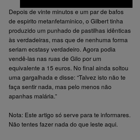
Depois de vinte minutos e um par de bafos
de espirito metanfetaminico, o Gilbert tinha
produzido um punhado de pastilhas idênticas
às verdadeiras, mas que de nenhuma forma
seriam ecstasy verdadeiro. Agora podia
vendê-las nas ruas de Gilo por um
equivalente a 15 euros. No final ainda soltou
uma gargalhada e disse: “Talvez isto não te
faça sentir nada, mas pelo menos não
apanhas malária.”
Nota: Este artigo só serve para te informares.
Não tentes fazer nada do que leste aqui.