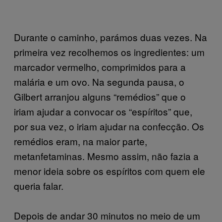
Durante o caminho, parámos duas vezes. Na
primeira vez recolhemos os ingredientes: um
marcador vermelho, comprimidos para a
malária e um ovo. Na segunda pausa, o
Gilbert arranjou alguns “remédios” que o
iriam ajudar a convocar os “espíritos” que,
por sua vez, o iriam ajudar na confecção. Os
remédios eram, na maior parte,
metanfetaminas. Mesmo assim, não fazia a
menor ideia sobre os espíritos com quem ele
queria falar.
Depois de andar 30 minutos no meio de um