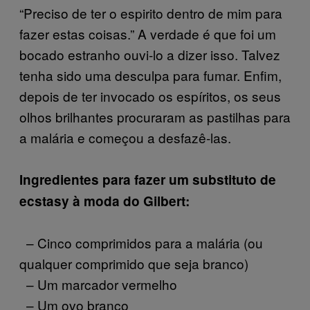
“Preciso de ter o espirito dentro de mim para
fazer estas coisas.” A verdade é que foi um
bocado estranho ouvi-lo a dizer isso. Talvez
tenha sido uma desculpa para fumar. Enfim,
depois de ter invocado os espíritos, os seus
olhos brilhantes procuraram as pastilhas para
a malária e começou a desfazê-las.
Ingredientes para fazer um substituto de
ecstasy à moda do Gilbert:
– Cinco comprimidos para a malária (ou
qualquer comprimido que seja branco)
– Um marcador vermelho
– Um ovo branco