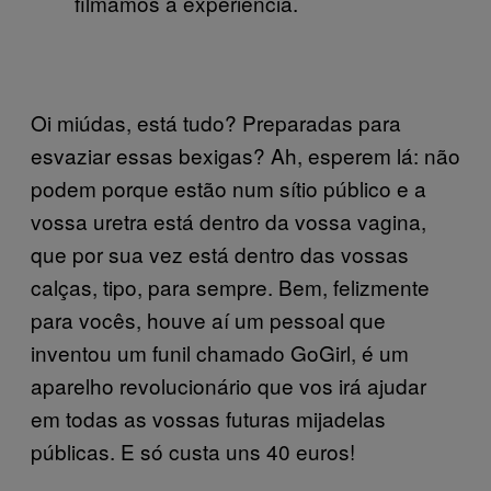
filmámos a experiência.
Oi miúdas, está tudo? Preparadas para
esvaziar essas bexigas? Ah, esperem lá: não
podem porque estão num sítio público e a
vossa uretra está dentro da vossa vagina,
que por sua vez está dentro das vossas
calças, tipo, para sempre. Bem, felizmente
para vocês, houve aí um pessoal que
inventou um funil chamado GoGirl, é um
aparelho revolucionário que vos irá ajudar
em todas as vossas futuras mijadelas
públicas. E só custa uns 40 euros!