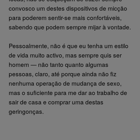
convosco um destes dispositivos de micção
para poderem sentir-se mais confortáveis,
sabendo que podem sempre mijar à vontade.
Pessoalmente, não é que eu tenha um estilo
de vida muito activo, mas sempre quis ser
homem — não tanto quanto algumas
pessoas, claro, até porque ainda não fiz
nenhuma operação de mudança de sexo,
mas o suficiente para me dar ao trabalho de
sair de casa e comprar uma destas
geringonças.