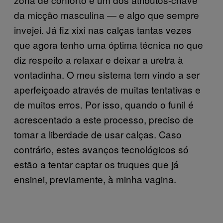
da micção masculina — e algo que sempre
invejei. Já fiz xixi nas calças tantas vezes
que agora tenho uma óptima técnica no que
diz respeito a relaxar e deixar a uretra à
vontadinha. O meu sistema tem vindo a ser
aperfeiçoado através de muitas tentativas e
de muitos erros. Por isso, quando o funil é
acrescentado a este processo, preciso de
tomar a liberdade de usar calças. Caso
contrário, estes avanços tecnológicos só
estão a tentar captar os truques que já
ensinei, previamente, à minha vagina.