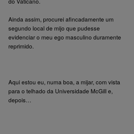
do Vaticano.
Ainda assim, procurei afincadamente um
segundo local de mijo que pudesse
evidenciar o meu ego masculino duramente
reprimido.
Aqui estou eu, numa boa, a mijar, com vista
para o telhado da Universidade McGill e,
depois…