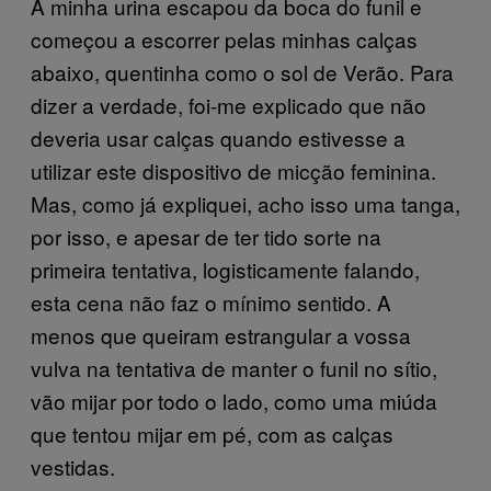
A minha urina escapou da boca do funil e
começou a escorrer pelas minhas calças
abaixo, quentinha como o sol de Verão. Para
dizer a verdade, foi-me explicado que não
deveria usar calças quando estivesse a
utilizar este dispositivo de micção feminina.
Mas, como já expliquei, acho isso uma tanga,
por isso, e apesar de ter tido sorte na
primeira tentativa, logisticamente falando,
esta cena não faz o mínimo sentido. A
menos que queiram estrangular a vossa
vulva na tentativa de manter o funil no sítio,
vão mijar por todo o lado, como uma miúda
que tentou mijar em pé, com as calças
vestidas.