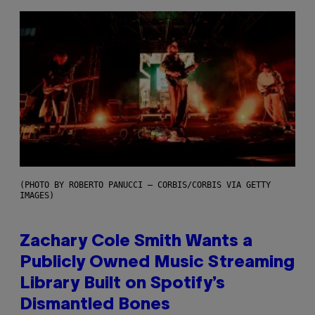
(PHOTO BY ROBERTO PANUCCI – CORBIS/CORBIS VIA GETTY
IMAGES)
Zachary Cole Smith Wants a
Publicly Owned Music Streaming
Library Built on Spotify’s
Dismantled Bones