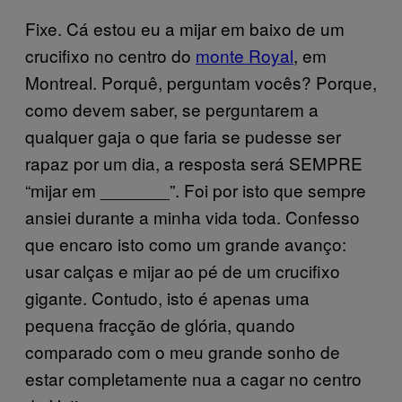
Fixe. Cá estou eu a mijar em baixo de um
crucifixo no centro do
monte Royal
, em
Montreal. Porquê, perguntam vocês? Porque,
como devem saber, se perguntarem a
qualquer gaja o que faria se pudesse ser
rapaz por um dia, a resposta será SEMPRE
“mijar em _______”. Foi por isto que sempre
ansiei durante a minha vida toda. Confesso
que encaro isto como um grande avanço:
usar calças e mijar ao pé de um crucifixo
gigante. Contudo, isto é apenas uma
pequena fracção de glória, quando
comparado com o meu grande sonho de
estar completamente nua a cagar no centro