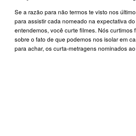
Se a razão para não termos te visto nos últi
para assistir cada nomeado na expectativa do
entendemos, você curte filmes. Nós curtimos f
sobre o fato de que podemos nos isolar em cas
para achar, os curta-metragens nominados ao