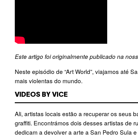
Este artigo foi originalmente publicado na nos
Neste episódio de “Art World”, viajamos até 
mais violentas do mundo.
VIDEOS BY VICE
Ali, artistas locais estão a recuperar os seus
graffiti. Encontrámos dois desses artistas de 
dedicam a devolver a arte a San Pedro Sula e