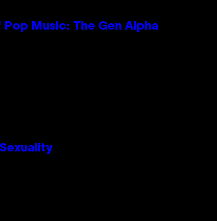
f Pop Music: The Gen Alpha
Sexuality