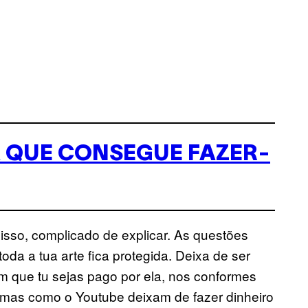
A QUE CONSEGUE FAZER-
 isso, complicado de explicar. As questões
toda a tua arte fica protegida. Deixa de ser
m que tu sejas pago por ela, nos conformes
formas como o Youtube deixam de fazer dinheiro