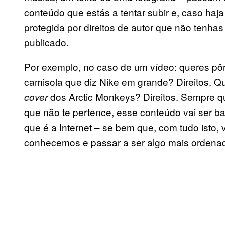
conteúdo que estás a tentar subir e, caso haj
protegida por direitos de autor que não tenhas
publicado.
Por exemplo, no caso de um vídeo: queres pô
camisola que diz Nike em grande? Direitos. Qu
dos Arctic Monkeys? Direitos. Sempre qu
cover
que não te pertence, esse conteúdo vai ser ba
que é a Internet – se bem que, com tudo isto, 
conhecemos e passar a ser algo mais ordenado 