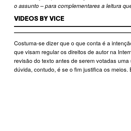
o assunto – para complementares a leitura qu
VIDEOS BY VICE
Costuma-se dizer que o que conta é a intenção
que visam regular os direitos de autor na Inte
revisão do texto antes de serem votadas uma 
dúvida, contudo, é se o fim justifica os meios