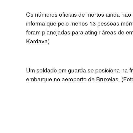
Os números oficiais de mortos ainda não
informa que pelo menos 13 pessoas morr
foram planejadas para atingir áreas de 
Kardava)
Um soldado em guarda se posiciona na fr
embarque no aeroporto de Bruxelas. (Fot