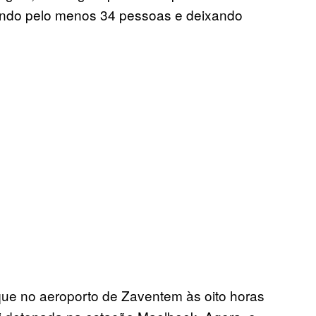
tando pelo menos 34 pessoas e deixando
ue no aeroporto de Zaventem às oito horas