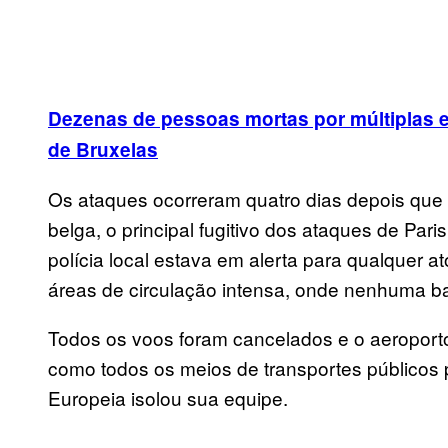
Dezenas de pessoas mortas por múltiplas 
de Bruxelas
Os ataques ocorreram quatro dias depois que 
belga, o principal fugitivo dos ataques de P
polícia local estava em alerta para qualquer 
áreas de circulação intensa, onde nenhuma 
Todos os voos foram cancelados e o aeroport
como todos os meios de transportes públicos
Europeia isolou sua equipe.