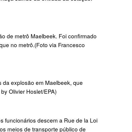
ção de metrô Maelbeek. Foi confirmado
que no metrô.(Foto via Francesco
s da explosão em Maelbeek, que
by Olivier Hoslet/EPA)
os funcionários descem a Rue de la Loi
s meios de transporte público de