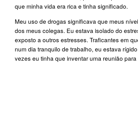
que minha vida era rica e tinha significado.
Meu uso de drogas significava que meus nívei
dos meus colegas. Eu estava isolado do estre
exposto a outros estresses. Traficantes em q
num dia tranquilo de trabalho, eu estava rígi
vezes eu tinha que inventar uma reunião para 