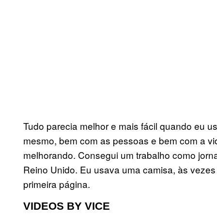
Tudo parecia melhor e mais fácil quando eu 
mesmo, bem com as pessoas e bem com a vid
melhorando. Consegui um trabalho como jornal
Reino Unido. Eu usava uma camisa, às vezes 
primeira página.
VIDEOS BY VICE