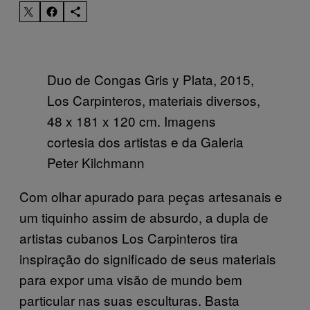
Duo de Congas Gris y Plata, 2015,
Los Carpinteros, materiais diversos,
48 x 181 x 120 cm. Imagens
cortesia dos artistas e da Galeria
Peter Kilchmann
Com olhar apurado para peças artesanais e
um tiquinho assim de absurdo, a dupla de
artistas cubanos Los Carpinteros tira
inspiração do significado de seus materiais
para expor uma visão de mundo bem
particular nas suas esculturas. Basta