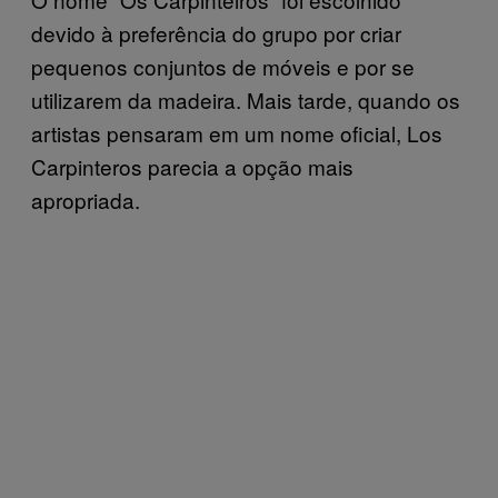
devido à preferência do grupo por criar
pequenos conjuntos de móveis e por se
utilizarem da madeira. Mais tarde, quando os
artistas pensaram em um nome oficial, Los
Carpinteros parecia a opção mais
apropriada.