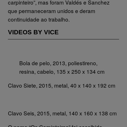
carpinteiro”, mas foram Valdés e Sanchez
que permaneceram unidos e deram
continuidade ao trabalho.
VIDEOS BY VICE
Bola de pelo, 2013, poliestireno,
resina, cabelo, 135 x 250 x 134 cm
Clavo Siete, 2015, metal, 40 x 140 x 192 cm
Clavo Seis, 2015, metal, 140 x 160 x 138 cm
O nome “Os Carpinteiros” foi escolhido