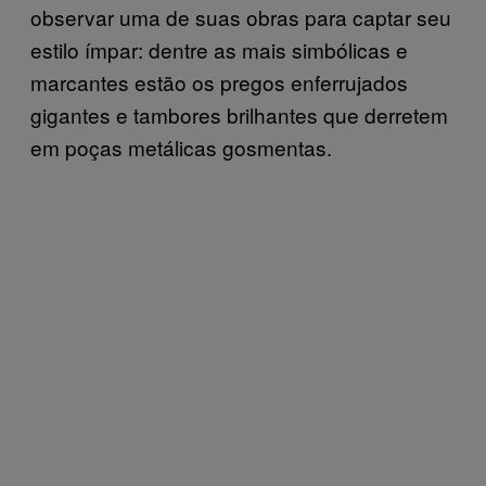
observar uma de suas obras para captar seu
estilo ímpar: dentre as mais simbólicas e
marcantes estão os pregos enferrujados
gigantes e tambores brilhantes que derretem
em poças metálicas gosmentas.