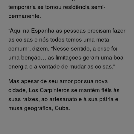
temporária se tornou residência semi-
permanente.
“Aqui na Espanha as pessoas precisam fazer
as coisas e nós todos temos uma meta
comum”, dizem. “Nesse sentido, a crise foi
uma benção… as limitações geram uma boa
energia e a vontade de mudar as coisas.”
Mas apesar de seu amor por sua nova
cidade, Los Carpinteros se mantêm fiéis às
suas raízes, ao artesanato e à sua pátria e
musa geográfica, Cuba.