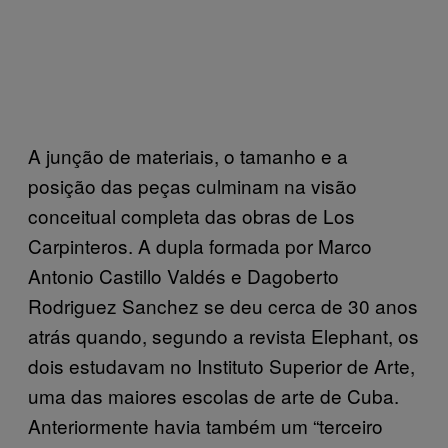
A junção de materiais, o tamanho e a
posição das peças culminam na visão
conceitual completa das obras de Los
Carpinteros. A dupla formada por Marco
Antonio Castillo Valdés e Dagoberto
Rodriguez Sanchez se deu cerca de 30 anos
atrás quando, segundo a revista Elephant, os
dois estudavam no Instituto Superior de Arte,
uma das maiores escolas de arte de Cuba.
Anteriormente havia também um “terceiro