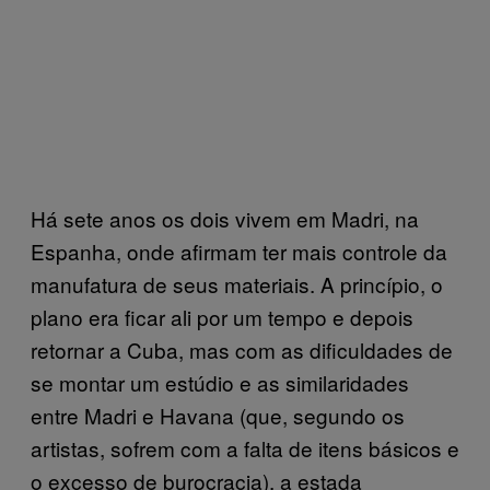
Há sete anos os dois vivem em Madri, na
Espanha, onde afirmam ter mais controle da
manufatura de seus materiais. A princípio, o
plano era ficar ali por um tempo e depois
retornar a Cuba, mas com as dificuldades de
se montar um estúdio e as similaridades
entre Madri e Havana (que, segundo os
artistas, sofrem com a falta de itens básicos e
o excesso de burocracia), a estada