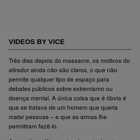
VIDEOS BY VICE
Três dias depois do massacre, os motivos do
atirador ainda não são claros, o que não
permite qualquer tipo de espaço para
debates públicos sobre extremismo ou
doença mental. A única coisa que é óbvia é
que se tratava de um homem que queria
matar pessoas – e que as armas lhe
permitiram fazê-lo.