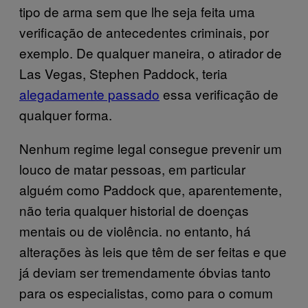
tipo de arma sem que lhe seja feita uma
verificação de antecedentes criminais, por
exemplo. De qualquer maneira, o atirador de
Las Vegas, Stephen Paddock, teria
alegadamente passado
essa verificação de
qualquer forma.
Nenhum regime legal consegue prevenir um
louco de matar pessoas, em particular
alguém como Paddock que, aparentemente,
não teria qualquer historial de doenças
mentais ou de violência. no entanto, há
alterações às leis que têm de ser feitas e que
já deviam ser tremendamente óbvias tanto
para os especialistas, como para o comum