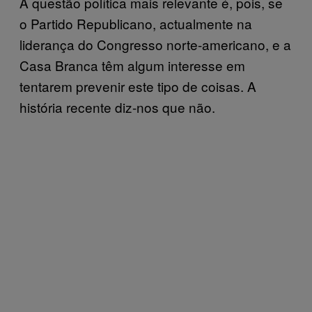
A questão política mais relevante é, pois, se
o Partido Republicano, actualmente na
liderança do Congresso norte-americano, e a
Casa Branca têm algum interesse em
tentarem prevenir este tipo de coisas. A
história recente diz-nos que não.