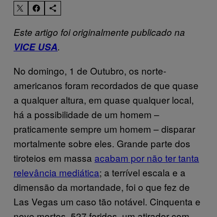
Este artigo foi originalmente publicado na
VICE USA
.
No domingo, 1 de Outubro, os norte-
americanos foram recordados de que quase
a qualquer altura, em quase qualquer local,
há a possibilidade de um homem –
praticamente sempre um homem – disparar
mortalmente sobre eles. Grande parte dos
tiroteios em massa
acabam por não ter tanta
relevância mediática
; a terrível escala e a
dimensão da mortandade, foi o que fez de
Las Vegas um caso tão notável. Cinquenta e
nove mortos, 527 feridos, um atirador com