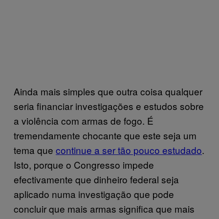
Ainda mais simples que outra coisa qualquer
seria financiar investigações e estudos sobre
a violência com armas de fogo. É
tremendamente chocante que este seja um
tema que
continue a ser tão pouco estudado
.
Isto, porque o Congresso impede
efectivamente que dinheiro federal seja
aplicado numa investigação que pode
concluir que mais armas significa que mais