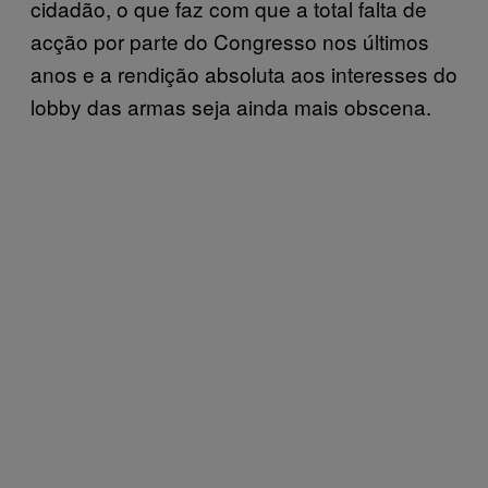
cidadão, o que faz com que a total falta de
acção por parte do Congresso nos últimos
anos e a rendição absoluta aos interesses do
lobby das armas seja ainda mais obscena.