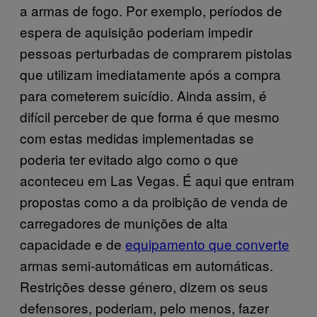
a armas de fogo. Por exemplo, períodos de
espera de aquisição poderiam impedir
pessoas perturbadas de comprarem pistolas
que utilizam imediatamente após a compra
para cometerem suicídio. Ainda assim, é
difícil perceber de que forma é que mesmo
com estas medidas implementadas se
poderia ter evitado algo como o que
aconteceu em Las Vegas. É aqui que entram
propostas como a da proibição de venda de
carregadores de munições de alta
capacidade e de
equipamento que converte
armas semi-automáticas em automáticas.
Restrições desse género, dizem os seus
defensores, poderiam, pelo menos, fazer