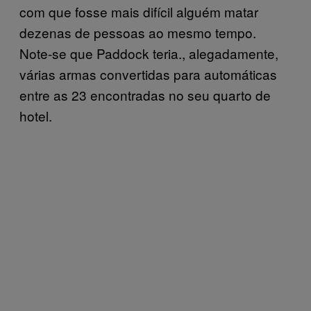
com que fosse mais difícil alguém matar
dezenas de pessoas ao mesmo tempo.
Note-se que Paddock teria., alegadamente,
várias armas convertidas para automáticas
entre as 23 encontradas no seu quarto de
hotel.