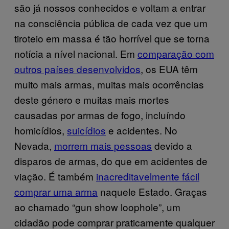
são já nossos conhecidos e voltam a entrar
na consciência pública de cada vez que um
tiroteio em massa é tão horrível que se torna
notícia a nível nacional. Em
comparação com
outros países desenvolvidos
, os EUA têm
muito mais armas, muitas mais ocorrências
deste género e muitas mais mortes
causadas por armas de fogo, incluíndo
homicídios,
suicídios
e acidentes. No
Nevada,
morrem mais pessoas
devido a
disparos de armas, do que em acidentes de
viação. É também
inacreditavelmente fácil
comprar uma arma
naquele Estado. Graças
ao chamado “gun show loophole”, um
cidadão pode comprar praticamente qualquer