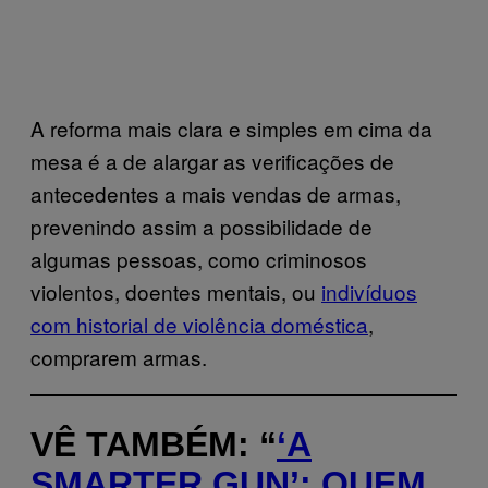
A reforma mais clara e simples em cima da
mesa é a de alargar as verificações de
antecedentes a mais vendas de armas,
prevenindo assim a possibilidade de
algumas pessoas, como criminosos
violentos, doentes mentais, ou
indivíduos
com historial de violência doméstica
,
comprarem armas.
VÊ TAMBÉM: “
‘A
SMARTER GUN’: QUEM