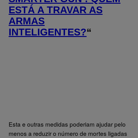
ESTÁ A TRAVAR AS
ARMAS
INTELIGENTES?
“
Esta e outras medidas poderiam ajudar pelo
menos a reduzir o número de mortes ligadas