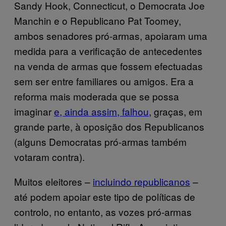
Sandy Hook, Connecticut, o Democrata Joe
Manchin e o Republicano Pat Toomey,
ambos senadores pró-armas, apoiaram uma
medida para a verificação de antecedentes
na venda de armas que fossem efectuadas
sem ser entre familiares ou amigos. Era a
reforma mais moderada que se possa
imaginar
e, ainda assim, falhou
, graças, em
grande parte, à oposição dos Republicanos
(alguns Democratas pró-armas também
votaram contra).
Muitos eleitores –
incluindo republicanos
–
até podem apoiar este tipo de políticas de
controlo, no entanto, as vozes pró-armas