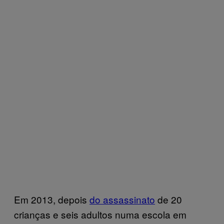
Em 2013, depois
do assassinato
de 20
crianças e seis adultos numa escola em