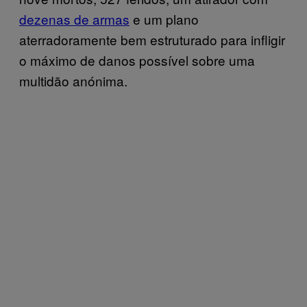
dezenas de armas
e um plano
aterradoramente bem estruturado para infligir
o máximo de danos possível sobre uma
multidão anónima.