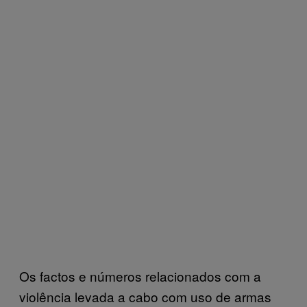
Os factos e números relacionados com a
violência levada a cabo com uso de armas