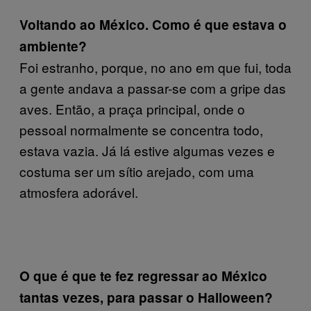
Voltando ao México. Como é que estava o
ambiente?
Foi estranho, porque, no ano em que fui, toda
a gente andava a passar-se com a gripe das
aves. Então, a praça principal, onde o
pessoal normalmente se concentra todo,
estava vazia. Já lá estive algumas vezes e
costuma ser um sítio arejado, com uma
atmosfera adorável.
O que é que te fez regressar ao México
tantas vezes, para passar o Halloween?