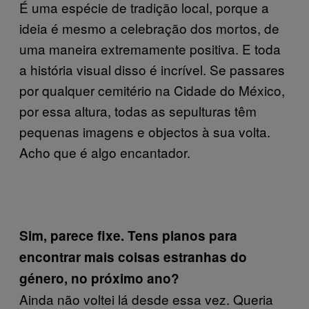
É uma espécie de tradição local, porque a
ideia é mesmo a celebração dos mortos, de
uma maneira extremamente positiva. E toda
a história visual disso é incrível. Se passares
por qualquer cemitério na Cidade do México,
por essa altura, todas as sepulturas têm
pequenas imagens e objectos à sua volta.
Acho que é algo encantador.
Sim, parece fixe. Tens planos para
encontrar mais coisas estranhas do
género, no próximo ano?
Ainda não voltei lá desde essa vez. Queria