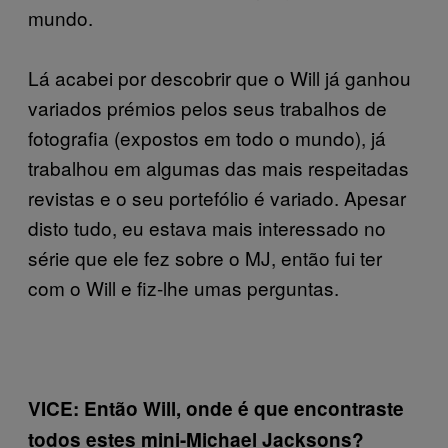
mundo.
Lá acabei por descobrir que o Will já ganhou
variados prémios pelos seus trabalhos de
fotografia (expostos em todo o mundo), já
trabalhou em algumas das mais respeitadas
revistas e o seu portefólio é variado. Apesar
disto tudo, eu estava mais interessado no
série que ele fez sobre o MJ, então fui ter
com o Will e fiz-lhe umas perguntas.
VICE: Então Will, onde é que encontraste
todos estes mini-Michael Jacksons?