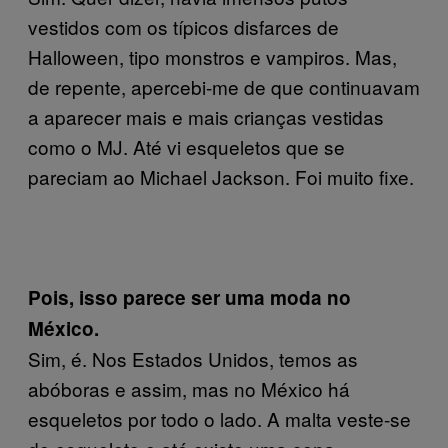
vestidos com os típicos disfarces de
Halloween, tipo monstros e vampiros. Mas,
de repente, apercebi-me de que continuavam
a aparecer mais e mais crianças vestidas
como o MJ. Até vi esqueletos que se
pareciam ao Michael Jackson. Foi muito fixe.
Pois, isso parece ser uma moda no
México.
Sim, é. Nos Estados Unidos, temos as
abóboras e assim, mas no México há
esqueletos por todo o lado. A malta veste-se