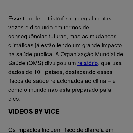
Esse tipo de catástrofe ambiental muitas
vezes e discutido em termos de
consequências futuras, mas as mudanças
climáticas já estão tendo um grande impacto
na saúde pública. A Organização Mundial de
Saúde (OMS) divulgou um
relatório
, que usa
dados de 101 países, destacando esses
riscos de saúde relacionados ao clima – e
como o mundo não está preparado para
eles.
VIDEOS BY VICE
Os impactos incluem risco de diarreia em