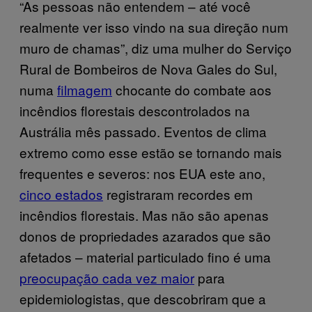
“As pessoas não entendem – até você
realmente ver isso vindo na sua direção num
muro de chamas”, diz uma mulher do Serviço
Rural de Bombeiros de Nova Gales do Sul,
numa
filmagem
chocante do combate aos
incêndios florestais descontrolados na
Austrália mês passado. Eventos de clima
extremo como esse estão se tornando mais
frequentes e severos: nos EUA este ano,
cinco estados
registraram recordes em
incêndios florestais. Mas não são apenas
donos de propriedades azarados que são
afetados – material particulado fino é uma
preocupação cada vez maior
para
epidemiologistas, que descobriram que a