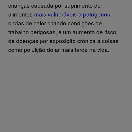
crianças causada por suprimento de
alimentos
mais vulneráveis a patógenos
,
ondas de calor criando condições de
trabalho perigosas, e um aumento de risco
de doenças por exposição crônica a coisas
como poluição do ar mais tarde na vida.