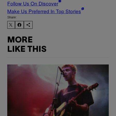
Follow Us On Discover
Make Us Preferred In Top Stories
Share:
MORE
LIKE THIS