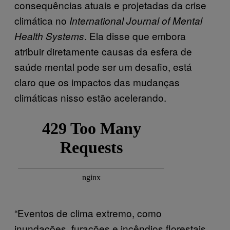
consequências atuais e projetadas da crise
climática no
International Journal of Mental
. Ela disse que embora
Health Systems
atribuir diretamente causas da esfera de
saúde mental pode ser um desafio, está
claro que os impactos das mudanças
climáticas nisso estão acelerando.
“Eventos de clima extremo, como
inundações, furacões e incêndios florestais