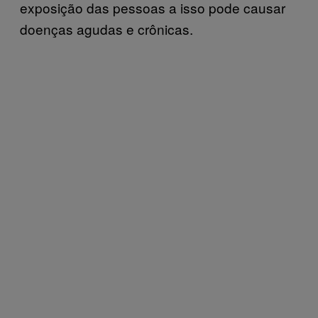
exposição das pessoas a isso pode causar
doenças agudas e crônicas.