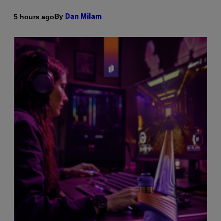
By
5 hours ago
Dan Milam