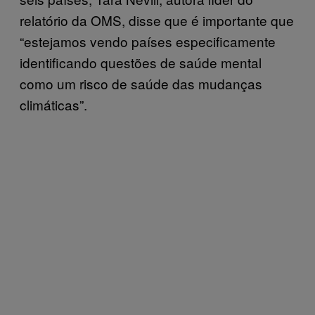
relatório da OMS, disse que é importante que
“estejamos vendo países especificamente
identificando questões de saúde mental
como um risco de saúde das mudanças
climáticas”.