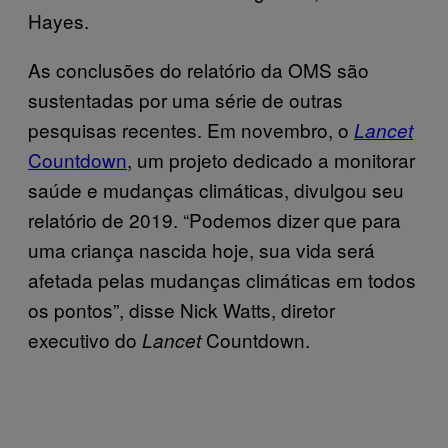
Hayes.
As conclusões do relatório da OMS são
sustentadas por uma série de outras
pesquisas recentes. Em novembro, o
Lancet
Countdown
, um projeto dedicado a monitorar
saúde e mudanças climáticas, divulgou seu
relatório de 2019. “Podemos dizer que para
uma criança nascida hoje, sua vida será
afetada pelas mudanças climáticas em todos
os pontos”, disse Nick Watts, diretor
executivo do
Countdown.
Lancet