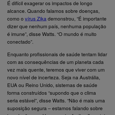
É difícil exagerar os impactos de longo
alcance. Quando falamos sobre doenças,
como o
vírus Zika
demonstrou, “É importante
dizer que nenhum país, nenhuma população
é imune”, disse Watts. “O mundo é muito
conectado”.
Enquanto profissionais de saúde tentam lidar
com as consequências de um planeta cada
vez mais quente, teremos que viver com um
novo nível de incerteza. Seja na Austrália,
EUA ou Reino Unido, sistemas de saúde
forma construídos “supondo que o clima
seria estável”, disse Watts. “Não é mais uma
suposição segura – estamos falando sobre