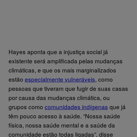
Hayes aponta que a injustiça social já
existente será amplificada pelas mudanças
climáticas, e que os mais marginalizados
estão
especialmente vulneráveis
, como
pessoas que tiveram que fugir de suas casas
por causa das mudanças climática, ou
grupos como
comunidades indígenas
que já
têm pouco acesso à saúde. “Nossa saúde
física, nossa saúde mental e a saúde da
comunidade estão todas ligadas”, disse