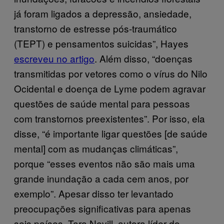
já foram ligados a depressão, ansiedade,
transtorno de estresse pós-traumático
(TEPT) e pensamentos suicidas”, Hayes
escreveu no artigo
. Além disso, “doenças
transmitidas por vetores como o vírus do Nilo
Ocidental e doença de Lyme podem agravar
questões de saúde mental para pessoas
com transtornos preexistentes”. Por isso, ela
disse, “é importante ligar questões [de saúde
mental] com as mudanças climáticas”,
porque “esses eventos não são mais uma
grande inundação a cada cem anos, por
exemplo”. Apesar disso ter levantado
preocupações significativas para apenas
seis países, Tara Nevill, autora líder do