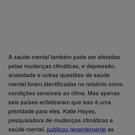
A saúde mental também pode ser afetadas
pelas mudanças climáticas, e depressão,
ansiedade e outras questões de saúde
mental foram identificadas no relatório como
condições sensíveis ao clima. Mas apenas
seis países enfatizaram que isso é uma
prioridade para eles. Katie Hayes,
pesquisadora de mudanças climáticas e
saúde mental,
publicou recentemente
as