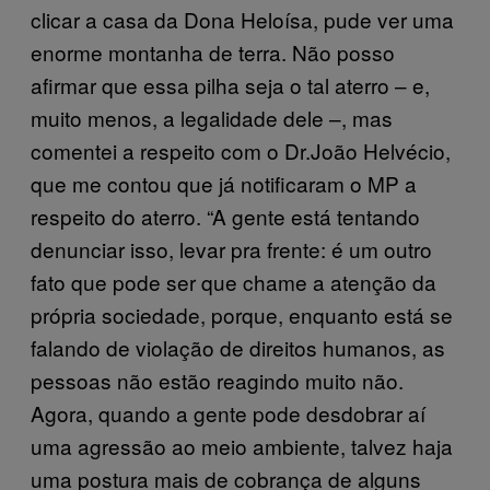
clicar a casa da Dona Heloísa, pude ver uma
enorme montanha de terra. Não posso
afirmar que essa pilha seja o tal aterro – e,
muito menos, a legalidade dele –, mas
comentei a respeito com o Dr.João Helvécio,
que me contou que já notificaram o MP a
respeito do aterro. “A gente está tentando
denunciar isso, levar pra frente: é um outro
fato que pode ser que chame a atenção da
própria sociedade, porque, enquanto está se
falando de violação de direitos humanos, as
pessoas não estão reagindo muito não.
Agora, quando a gente pode desdobrar aí
uma agressão ao meio ambiente, talvez haja
uma postura mais de cobrança de alguns