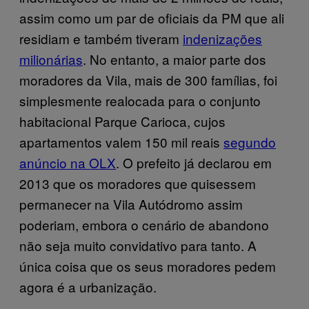
assim como um par de oficiais da PM que ali
residiam e também tiveram
indenizações
milionárias
. No entanto, a maior parte dos
moradores da Vila, mais de 300 famílias, foi
simplesmente realocada para o conjunto
habitacional Parque Carioca, cujos
apartamentos valem 150 mil reais
segundo
anúncio na OLX
. O prefeito já declarou em
2013 que os moradores que quisessem
permanecer na Vila Autódromo assim
poderiam, embora o cenário de abandono
não seja muito convidativo para tanto. A
única coisa que os seus moradores pedem
agora é a urbanização.