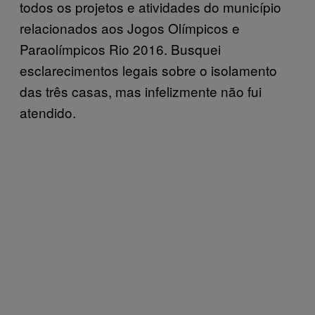
todos os projetos e atividades do município
relacionados aos Jogos Olímpicos e
Paraolímpicos Rio 2016. Busquei
esclarecimentos legais sobre o isolamento
das três casas, mas infelizmente não fui
atendido.