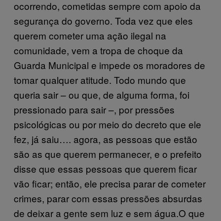
ocorrendo, cometidas sempre com apoio da
segurança do governo. Toda vez que eles
querem cometer uma ação ilegal na
comunidade, vem a tropa de choque da
Guarda Municipal e impede os moradores de
tomar qualquer atitude. Todo mundo que
queria sair – ou que, de alguma forma, foi
pressionado para sair –, por pressões
psicológicas ou por meio do decreto que ele
fez, já saiu…. agora, as pessoas que estão
são as que querem permanecer, e o prefeito
disse que essas pessoas que querem ficar
vão ficar; então, ele precisa parar de cometer
crimes, parar com essas pressões absurdas
de deixar a gente sem luz e sem água.O que