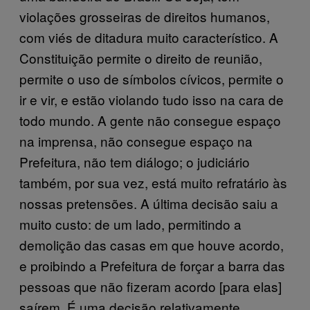
violações grosseiras de direitos humanos,
com viés de ditadura muito característico. A
Constituição permite o direito de reunião,
permite o uso de símbolos cívicos, permite o
ir e vir, e estão violando tudo isso na cara de
todo mundo. A gente não consegue espaço
na imprensa, não consegue espaço na
Prefeitura, não tem diálogo; o judiciário
também, por sua vez, está muito refratário às
nossas pretensões. A última decisão saiu a
muito custo: de um lado, permitindo a
demolição das casas em que houve acordo,
e proibindo a Prefeitura de forçar a barra das
pessoas que não fizeram acordo [para elas]
saírem. É uma decisão relativamente