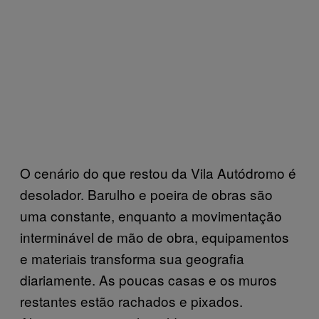
O cenário do que restou da Vila Autódromo é
desolador. Barulho e poeira de obras são
uma constante, enquanto a movimentação
interminável de mão de obra, equipamentos
e materiais transforma sua geografia
diariamente. As poucas casas e os muros
restantes estão rachados e pixados.