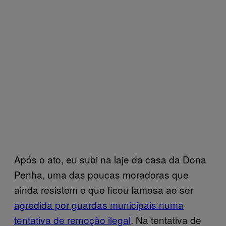
Após o ato, eu subi na laje da casa da Dona
Penha, uma das poucas moradoras que
ainda resistem e que ficou famosa ao ser
agredida por guardas municipais numa
tentativa de remoção ilegal
. Na tentativa de