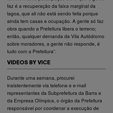
faz é a recuperação da faixa marginal da
lagoa, que ali não está sendo feita porque
ainda tem casas e ocupação. A gente só faz
obra quando a Prefeitura libera o terreno;
então, qualquer demanda da Vila Autódromo
sobre moradores, a gente não responde, é
tudo com a Prefeitura”.
VIDEOS BY VICE
Durante uma semana, procurei
insistentemente via telefone e e-mail
representantes da Subprefeitura da Barra e
da Empresa Olímpica, o órgão da Prefeitura
responsável por coordenar a execução de