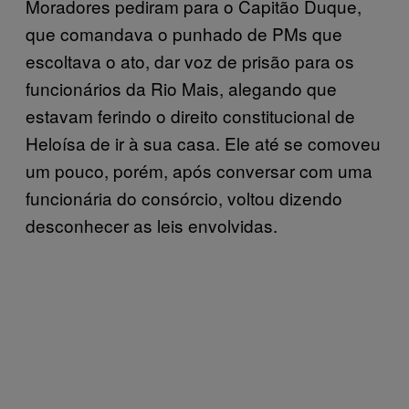
Moradores pediram para o Capitão Duque,
que comandava o punhado de PMs que
escoltava o ato, dar voz de prisão para os
funcionários da Rio Mais, alegando que
estavam ferindo o direito constitucional de
Heloísa de ir à sua casa. Ele até se comoveu
um pouco, porém, após conversar com uma
funcionária do consórcio, voltou dizendo
desconhecer as leis envolvidas.