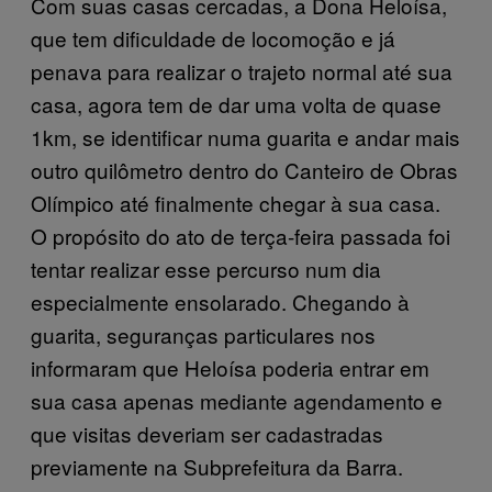
Com suas casas cercadas, a Dona Heloísa,
que tem dificuldade de locomoção e já
penava para realizar o trajeto normal até sua
casa, agora tem de dar uma volta de quase
1km, se identificar numa guarita e andar mais
outro quilômetro dentro do Canteiro de Obras
Olímpico até finalmente chegar à sua casa.
O propósito do ato de terça-feira passada foi
tentar realizar esse percurso num dia
especialmente ensolarado. Chegando à
guarita, seguranças particulares nos
informaram que Heloísa poderia entrar em
sua casa apenas mediante agendamento e
que visitas deveriam ser cadastradas
previamente na Subprefeitura da Barra.