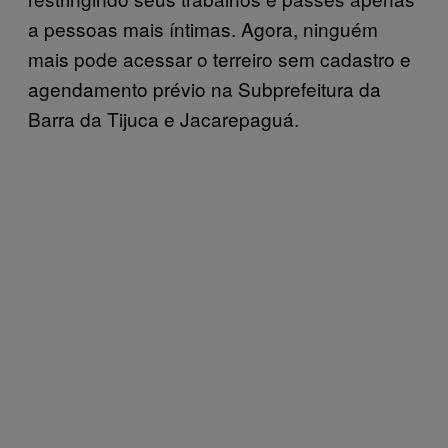
a pessoas mais íntimas. Agora, ninguém
mais pode acessar o terreiro sem cadastro e
agendamento prévio na Subprefeitura da
Barra da Tijuca e Jacarepaguá.