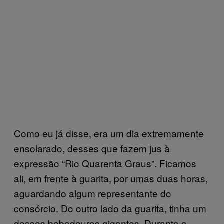
Como eu já disse, era um dia extremamente
ensolarado, desses que fazem jus à
expressão “Rio Quarenta Graus”. Ficamos
ali, em frente à guarita, por umas duas horas,
aguardando algum representante do
consórcio. Do outro lado da guarita, tinha um
desses bebedouros gigantes. Durante o