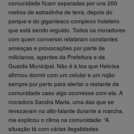
comunidade ficam separadas por uns 200
metros de estradinha de terra, depois do
parque e do gigantesco complexo hoteleiro
que está sendo erguido. Todos os moradores
com quem conversei relataram constantes
ameaças e provocações por parte de
milicianos, agentes da Prefeitura e da
Guarda Municipal. Não é à toa que Heloísa
afirmou dormir com um celular e um rojão
sempre por perto para alertar o restante da
comunidade caso algo ocorresse com ela. A
moradora Sandra Maria, uma das que se
revezavam no alto-falante durante a marcha,
me explicou o clima na comunidade: “A
situação tá com várias ilegalidades