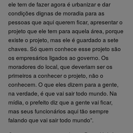
ele tem de fazer agora é urbanizar e dar
condições dignas de moradia para as
pessoas que aqui querem ficar, apresentar o
projeto que ele tem para aquela área, porque
existe o projeto, mas ele é guardado a sete
chaves. Só quem conhece esse projeto são
os empresários ligados ao governo. Os
moradores do local, que deveriam ser os
primeiros a conhecer o projeto, não o
conhecem. O que eles dizem para a gente,
na verdade, é que vai sair todo mundo. Na
mídia, o prefeito diz que a gente vai ficar,
mas seus funcionários aqui tão sempre
falando que vai sair todo mundo”.