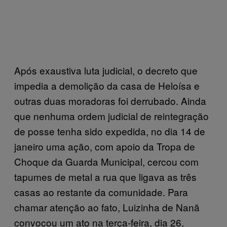
Após exaustiva luta judicial, o decreto que
impedia a demolição da casa de Heloísa e
outras duas moradoras foi derrubado. Ainda
que nenhuma ordem judicial de reintegração
de posse tenha sido expedida, no dia 14 de
janeiro uma ação, com apoio da Tropa de
Choque da Guarda Municipal, cercou com
tapumes de metal a rua que ligava as três
casas ao restante da comunidade. Para
chamar atenção ao fato, Luizinha de Nanã
convocou um ato na terça-feira, dia 26,