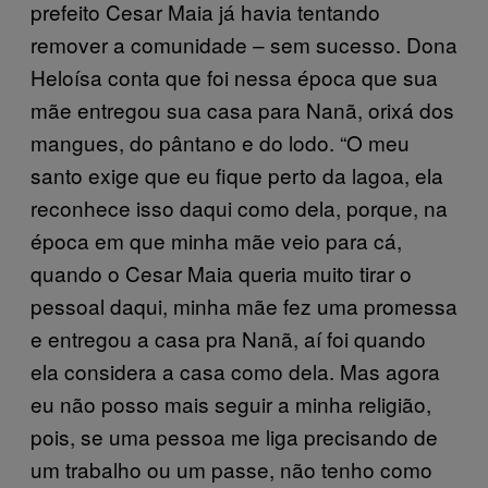
prefeito Cesar Maia já havia tentando
remover a comunidade – sem sucesso. Dona
Heloísa conta que foi nessa época que sua
mãe entregou sua casa para Nanã, orixá dos
mangues, do pântano e do lodo. “O meu
santo exige que eu fique perto da lagoa, ela
reconhece isso daqui como dela, porque, na
época em que minha mãe veio para cá,
quando o Cesar Maia queria muito tirar o
pessoal daqui, minha mãe fez uma promessa
e entregou a casa pra Nanã, aí foi quando
ela considera a casa como dela. Mas agora
eu não posso mais seguir a minha religião,
pois, se uma pessoa me liga precisando de
um trabalho ou um passe, não tenho como