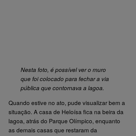
Nesta foto, é possível ver o muro
que foi colocado para fechar a via
pública que contornava a lagoa.
Quando estive no ato, pude visualizar bem a
situação. A casa de Heloísa fica na beira da
lagoa, atrás do Parque Olímpico, enquanto
as demais casas que restaram da