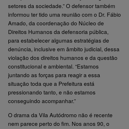
setores da sociedade.” O defensor também
informou ter tido uma reunião com o Dr. Fábio
Amado, da coordenação do Núcleo de
Direitos Humanos da defensoria pública,
para estabelecer algumas estratégias de
denúncia, inclusive em âmbito judicial, dessa
violação dos direitos humanos e da questão
constitucional e ambiental. “Estamos
juntando as forças para reagir a essa
situação toda que a Prefeitura está
pressionando tanto, e não estamos
conseguindo acompanhar.”
O drama da Vila Autódromo não é recente
nem parece perto do fim. Nos anos 90, o