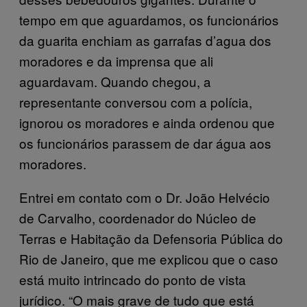
tempo em que aguardamos, os funcionários
da guarita enchiam as garrafas d’agua dos
moradores e da imprensa que ali
aguardavam. Quando chegou, a
representante conversou com a polícia,
ignorou os moradores e ainda ordenou que
os funcionários parassem de dar água aos
moradores.
Entrei em contato com o Dr. João Helvécio
de Carvalho, coordenador do Núcleo de
Terras e Habitação da Defensoria Pública do
Rio de Janeiro, que me explicou que o caso
está muito intrincado do ponto de vista
jurídico. “O mais grave de tudo que está