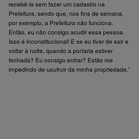
recebê-la sem fazer um cadastro na
Prefeitura, sendo que, nos fins de semana,
por exemplo, a Prefeitura não funciona.
Então, eu não consigo acudir essa pessoa.
Isso é inconstitucional! E se eu tiver de sair e
voltar à noite, quando a portaria estiver
fechada? Eu consigo entrar? Estão me
impedindo de usufruir da minha propriedade.”