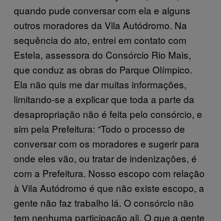
quando pude conversar com ela e alguns
outros moradores da Vila Autódromo. Na
sequência do ato, entrei em contato com
Estela, assessora do Consórcio Rio Mais,
que conduz as obras do Parque Olímpico.
Ela não quis me dar muitas informações,
limitando-se a explicar que toda a parte da
desapropriação não é feita pelo consórcio, e
sim pela Prefeitura: “Todo o processo de
conversar com os moradores e sugerir para
onde eles vão, ou tratar de indenizações, é
com a Prefeitura. Nosso escopo com relação
à Vila Autódromo é que não existe escopo, a
gente não faz trabalho lá. O consórcio não
tem nenhuma participação ali. O que a gente