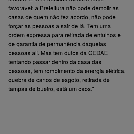
favorável: a Prefeitura não pode demolir as
casas de quem não fez acordo, não pode
forçar as pessoas a sair de lá. Tem uma
ordem expressa para retirada de entulhos e
de garantia de permanência daquelas
pessoas ali. Mas tem dutos da CEDAE
tentando passar dentro da casa das
pessoas, tem rompimento da energia elétrica,
quebra de canos de esgoto, retirada de
tampas de bueiro, está um caos.”