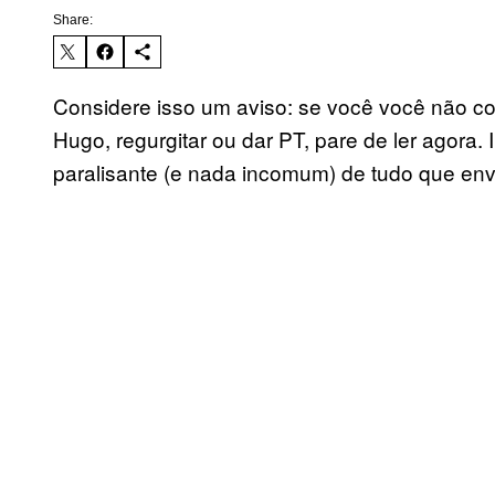
Share:
Considere isso um aviso: se você você não con
Hugo, regurgitar ou dar PT, pare de ler agora.
paralisante (e nada incomum) de tudo que env