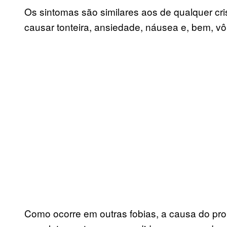
Os sintomas são similares aos de qualquer cr
causar tonteira, ansiedade, náusea e, bem, vô
Como ocorre em outras fobias, a causa do prob