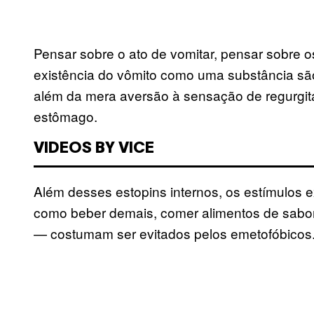
Pensar sobre o ato de vomitar, pensar sobre 
existência do vômito como uma substância são
além da mera aversão à sensação de regurgit
estômago.
VIDEOS BY VICE
Além desses estopins internos, os estímulos 
como beber demais, comer alimentos de sabor
— costumam ser evitados pelos emetofóbicos