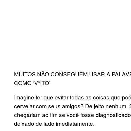
MUITOS NÃO CONSEGUEM USAR A PALAVR
COMO ‘V*ITO’
Imagine ter que evitar todas as coisas que po
cervejar com seus amigos? De jeito nenhum.
chegariam ao fim se você fosse diagnosticado
deixado de lado imediatamente.