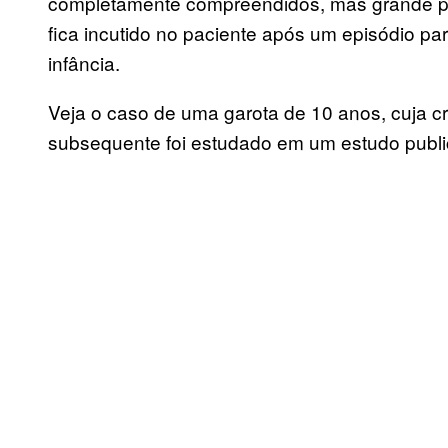
completamente compreendidos, mas grande pa
fica incutido no paciente após um episódio par
infância.
Veja o caso de uma garota de 10 anos, cuja cr
subsequente foi estudado em um estudo publ