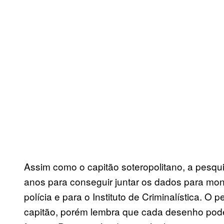
Assim como o capitão soteropolitano, a pesquis
anos para conseguir juntar os dados para mon
polícia e para o Instituto de Criminalística. O
capitão, porém lembra que cada desenho pode 