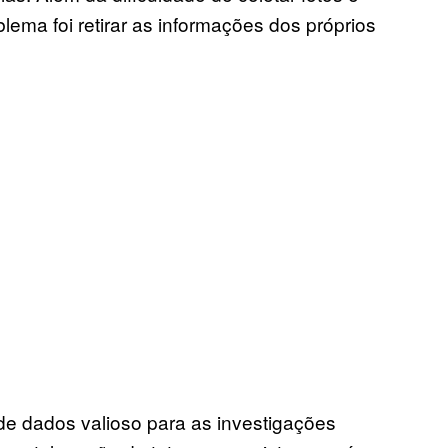
lema foi retirar as informações dos próprios
e dados valioso para as investigações