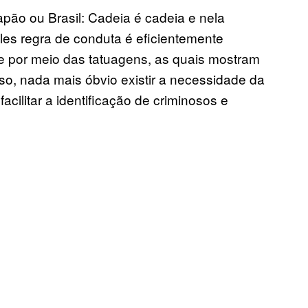
apão ou Brasil: Cadeia é cadeia e nela
es regra de conduta é eficientemente
me por meio das tatuagens, as quais mostram
so, nada mais óbvio existir a necessidade da
facilitar a identificação de criminosos e