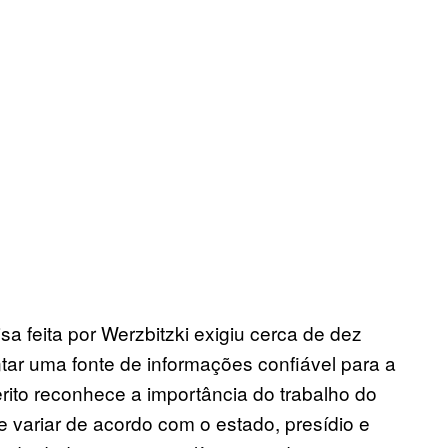
a feita por Werzbitzki exigiu cerca de dez
tar uma fonte de informações confiável para a
 perito reconhece a importância do trabalho do
variar de acordo com o estado, presídio e