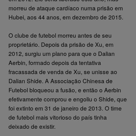
morreu de ataque cardíaco numa prisão em
Hubei, aos 44 anos, em dezembro de 2015.
O clube de futebol morreu antes de seu
proprietário. Depois da prisão de Xu, em
2012, surgiu um plano para que o Dalian
Aerbin, formado depois da tentativa
fracassada de venda de Xu, se unisse ao
Dalian Shide. A Associação Chinesa de
Futebol bloqueou a fusão, e então o Aerbin
efetivamente comprou e engoliu o Shide, que
foi extinto em 31 de janeiro de 2013. O time
de futebol mais vitorioso do país tinha
deixado de existir.