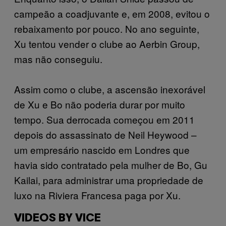
campeão a coadjuvante e, em 2008, evitou o
rebaixamento por pouco. No ano seguinte,
Xu tentou vender o clube ao Aerbin Group,
mas não conseguiu.
Assim como o clube, a ascensão inexorável
de Xu e Bo não poderia durar por muito
tempo. Sua derrocada começou em 2011
depois do assassinato de Neil Heywood –
um empresário nascido em Londres que
havia sido contratado pela mulher de Bo, Gu
Kailai, para administrar uma propriedade de
luxo na Riviera Francesa paga por Xu.
VIDEOS BY VICE