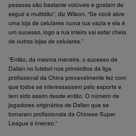
pessoas são bastante volúveis e gostam de
seguir a multidão”, diz Wilson. “Se você abre
uma loja de celulares numa rua vazia e ela é
um sucesso, logo a rua inteira vai estar cheia
de outras lojas de celulares.”
“Então, da mesma maneira, o sucesso de
Dalian no futebol nos primórdios da liga
profissional da China provavelmente fez com
que todos se interessassem pelo esporte e
tem sido assim desde então. O número de
jogadores originários de Dalian que se
tornaram profissionais da Chinese Super
League é imenso.”