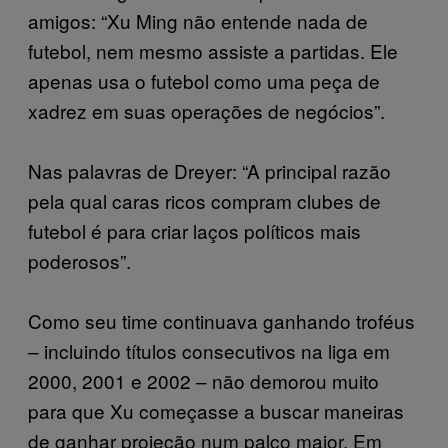
amigos: “Xu Ming não entende nada de
futebol, nem mesmo assiste a partidas. Ele
apenas usa o futebol como uma peça de
xadrez em suas operações de negócios”.
Nas palavras de Dreyer: “A principal razão
pela qual caras ricos compram clubes de
futebol é para criar laços políticos mais
poderosos”.
Como seu time continuava ganhando troféus
– incluindo títulos consecutivos na liga em
2000, 2001 e 2002 – não demorou muito
para que Xu começasse a buscar maneiras
de ganhar projeção num palco maior. Em