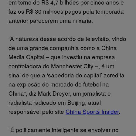
em torno de R$ 4,7 bilhões por cinco anos e
faz os R$ 30 milhões pagos pela temporada
anterior parecerem uma mixaria.
“A natureza desse acordo de televisão, vindo
de uma grande companhia como a China
Media Capital – que investiu na empresa
controladora do Manchester City –, é um
sinal de que a ‘sabedoria do capital’ acredita
na explosão do mercado de futebol na
China”, diz Mark Dreyer, um jornalista e
radialista radicado em Beijing, atual
responsável pelo site
China Sports Insider
.
“É politicamente inteligente se envolver no