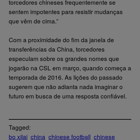
torcedores chineses frequentemente se
sentem impotentes para resistir mudanças
que vêm de cima.”
Com a proximidade do fim da janela de
transferências da China, torcedores
especulam sobre os grandes nomes que
jogarão na CSL em março, quando começa a
temporada de 2016. As lições do passado
sugerem que não adianta nada imaginar o
futuro em busca de uma resposta confiável.
Tagged:
bo xilai
china
chinese football
chinese