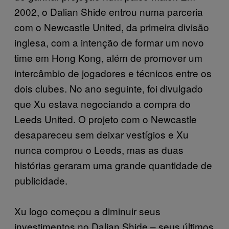
2002, o Dalian Shide entrou numa parceria
com o Newcastle United, da primeira divisão
inglesa, com a intenção de formar um novo
time em Hong Kong, além de promover um
intercâmbio de jogadores e técnicos entre os
dois clubes. No ano seguinte, foi divulgado
que Xu estava negociando a compra do
Leeds United. O projeto com o Newcastle
desapareceu sem deixar vestígios e Xu
nunca comprou o Leeds, mas as duas
histórias geraram uma grande quantidade de
publicidade.
Xu logo começou a diminuir seus
investimentos no Dalian Shide – seus últimos