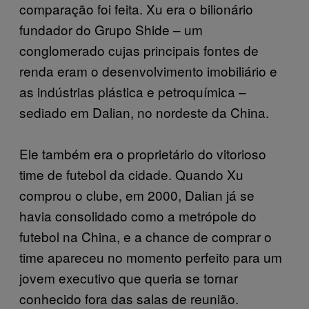
comparação foi feita. Xu era o bilionário
fundador do Grupo Shide – um
conglomerado cujas principais fontes de
renda eram o desenvolvimento imobiliário e
as indústrias plástica e petroquímica –
sediado em Dalian, no nordeste da China.
Ele também era o proprietário do vitorioso
time de futebol da cidade. Quando Xu
comprou o clube, em 2000, Dalian já se
havia consolidado como a metrópole do
futebol na China, e a chance de comprar o
time apareceu no momento perfeito para um
jovem executivo que queria se tornar
conhecido fora das salas de reunião.