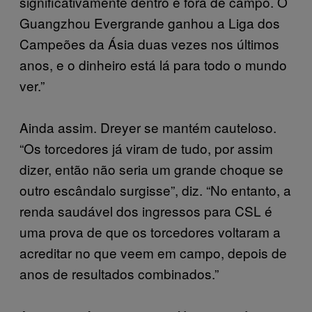
significativamente dentro e fora de campo. O
Guangzhou Evergrande ganhou a Liga dos
Campeões da Ásia duas vezes nos últimos
anos, e o dinheiro está lá para todo o mundo
ver.”
Ainda assim. Dreyer se mantém cauteloso.
“Os torcedores já viram de tudo, por assim
dizer, então não seria um grande choque se
outro escândalo surgisse”, diz. “No entanto, a
renda saudável dos ingressos para CSL é
uma prova de que os torcedores voltaram a
acreditar no que veem em campo, depois de
anos de resultados combinados.”