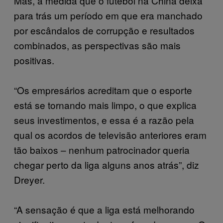
Mas, à medida que o futebol na China deixa
para trás um período em que era manchado
por escândalos de corrupção e resultados
combinados, as perspectivas são mais
positivas.
“Os empresários acreditam que o esporte
está se tornando mais limpo, o que explica
seus investimentos, e essa é a razão pela
qual os acordos de televisão anteriores eram
tão baixos – nenhum patrocinador queria
chegar perto da liga alguns anos atrás”, diz
Dreyer.
“A sensação é que a liga está melhorando