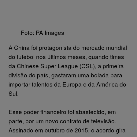
Foto: PA Images
A China foi protagonista do mercado mundial
do futebol nos últimos meses, quando times
da Chinese Super League (CSL), a primeira
divisão do país, gastaram uma bolada para
importar talentos da Europa e da América do
Sul.
Esse poder financeiro foi abastecido, em
parte, por um novo contrato de televisão.
Assinado em outubro de 2015, o acordo gira