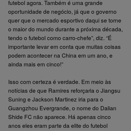
futebol agora. Também é uma grande
oportunidade de negócio, já que o governo
quer que o mercado esportivo daqui se torne
o maior do mundo durante a próxima década,
tendo o futebol como carro-chefe”, diz. “É
importante levar em conta que muitas coisas
podem acontecer na China em um ano, e
ainda mais em cinco!”
Isso com certeza é verdade. Em meio às
notícias de que Ramires reforçaria o Jiangsu
Suning e Jackson Martinez iria para o
Guangzhou Evergrande, o nome do Dalian
Shide FC não aparece. Há apenas cinco
anos eles eram parte da elite do futebol