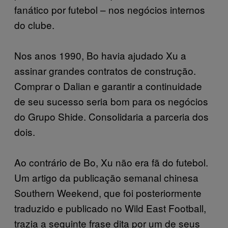
fanático por futebol – nos negócios internos
do clube.
Nos anos 1990, Bo havia ajudado Xu a
assinar grandes contratos de construção.
Comprar o Dalian e garantir a continuidade
de seu sucesso seria bom para os negócios
do Grupo Shide. Consolidaria a parceria dos
dois.
Ao contrário de Bo, Xu não era fã do futebol.
Um artigo da publicação semanal chinesa
Southern Weekend, que foi posteriormente
traduzido e publicado no Wild East Football,
trazia a seguinte frase dita por um de seus