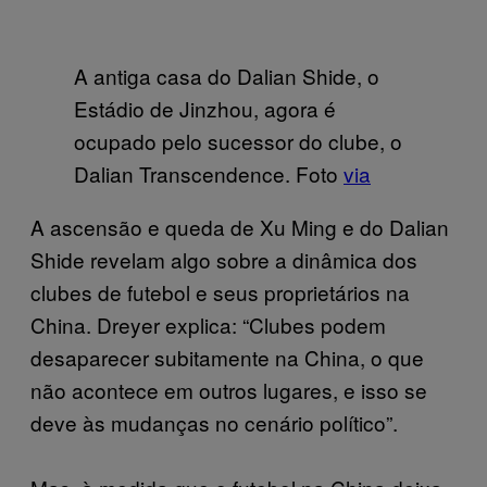
A antiga casa do Dalian Shide, o
Estádio de Jinzhou, agora é
ocupado pelo sucessor do clube, o
Dalian Transcendence. Foto
via
A ascensão e queda de Xu Ming e do Dalian
Shide revelam algo sobre a dinâmica dos
clubes de futebol e seus proprietários na
China. Dreyer explica: “Clubes podem
desaparecer subitamente na China, o que
não acontece em outros lugares, e isso se
deve às mudanças no cenário político”.