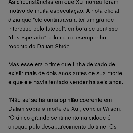
As circunstâncias em que Xu morreu foram
motivo de muita especulação. A nota oficial
dizia que “ele continuava a ter um grande
interesse pelo futebol”, embora se sentisse
“desesperado” pelo mau desempenho
recente do Dalian Shide.
Mas esse era o time que tinha deixado de
existir mais de dois anos antes de sua morte
e que ele havia tentado vender há seis anos.
“Não sei se há uma opinião coerente em
Dalian sobre a morte de Xu”, conclui Wilson.
“O único grande sentimento na cidade é
choque pelo desaparecimento do time. Os