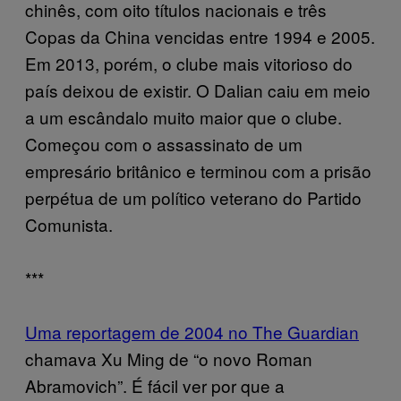
chinês, com oito títulos nacionais e três
Copas da China vencidas entre 1994 e 2005.
Em 2013, porém, o clube mais vitorioso do
país deixou de existir. O Dalian caiu em meio
a um escândalo muito maior que o clube.
Começou com o assassinato de um
empresário britânico e terminou com a prisão
perpétua de um político veterano do Partido
Comunista.
***
Uma reportagem de 2004 no The Guardian
chamava Xu Ming de “o novo Roman
Abramovich”. É fácil ver por que a