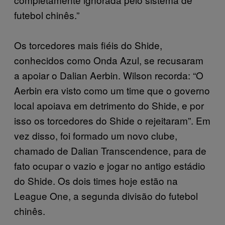
futebol chinês.”
Os torcedores mais fiéis do Shide,
conhecidos como Onda Azul, se recusaram
a apoiar o Dalian Aerbin. Wilson recorda: “O
Aerbin era visto como um time que o governo
local apoiava em detrimento do Shide, e por
isso os torcedores do Shide o rejeitaram”. Em
vez disso, foi formado um novo clube,
chamado de Dalian Transcendence, para de
fato ocupar o vazio e jogar no antigo estádio
do Shide. Os dois times hoje estão na
League One, a segunda divisão do futebol
chinês.