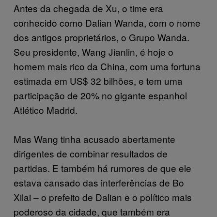
Antes da chegada de Xu, o time era
conhecido como Dalian Wanda, com o nome
dos antigos proprietários, o Grupo Wanda.
Seu presidente, Wang Jianlin, é hoje o
homem mais rico da China, com uma fortuna
estimada em US$ 32 bilhões, e tem uma
participação de 20% no gigante espanhol
Atlético Madrid.
Mas Wang tinha acusado abertamente
dirigentes de combinar resultados de
partidas. E também há rumores de que ele
estava cansado das interferências de Bo
Xilai – o prefeito de Dalian e o político mais
poderoso da cidade, que também era