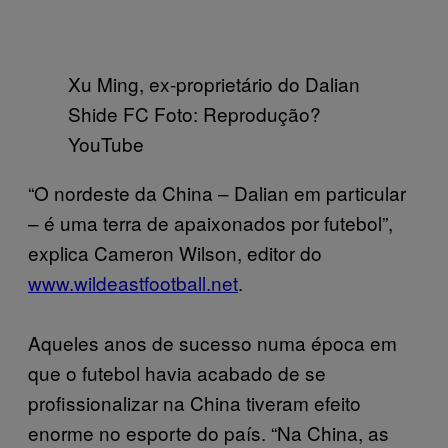
Xu Ming, ex-proprietário do Dalian
Shide FC Foto: Reprodução?
YouTube
“O nordeste da China – Dalian em particular
– é uma terra de apaixonados por futebol”,
explica Cameron Wilson, editor do
www.wildeastfootball.net
.
Aqueles anos de sucesso numa época em
que o futebol havia acabado de se
profissionalizar na China tiveram efeito
enorme no esporte do país. “Na China, as