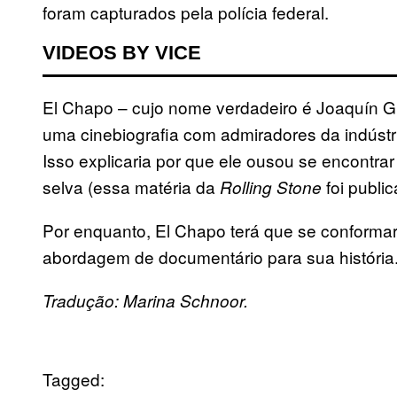
foram capturados pela polícia federal.
VIDEOS BY VICE
El Chapo – cujo nome verdadeiro é Joaquín
uma cinebiografia com admiradores da indústr
Isso explicaria por que ele ousou se encontr
selva (essa matéria da
foi publi
Rolling Stone
Por enquanto, El Chapo terá que se conformar
abordagem de documentário para sua história
Tradução: Marina Schnoor.
Tagged: