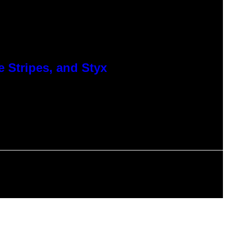
 Stripes, and Styx