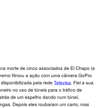
u na morte de cinco associados de El Chapo (e
governo filmou a ação com uma câmera GoPro
 disponibilizada pela rede
Televisa
. Fiel a sua
eiro no uso de túneis para o tráfico de
atrás de um espelho dando num túnel,
ngas. Depois eles roubaram um carro, mas