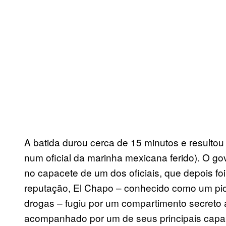
A batida durou cerca de 15 minutos e resulto
num oficial da marinha mexicana ferido). O 
no capacete de um dos oficiais, que depois foi
reputação, El Chapo – conhecido como um pion
drogas – fugiu por um compartimento secreto 
acompanhado por um de seus principais capa