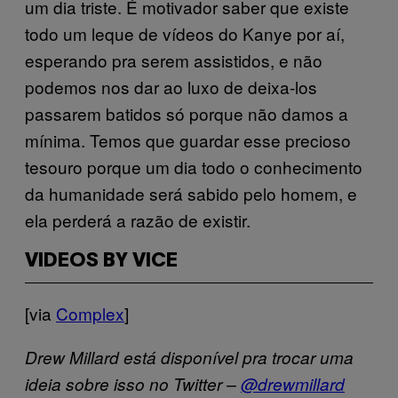
um dia triste. É motivador saber que existe
todo um leque de vídeos do Kanye por aí,
esperando pra serem assistidos, e não
podemos nos dar ao luxo de deixa-los
passarem batidos só porque não damos a
mínima. Temos que guardar esse precioso
tesouro porque um dia todo o conhecimento
da humanidade será sabido pelo homem, e
ela perderá a razão de existir.
VIDEOS BY VICE
[via
Complex
]
Drew Millard está disponível pra trocar uma
ideia sobre isso no Twitter –
@drewmillard