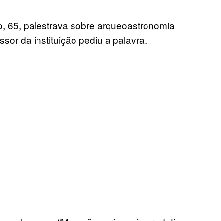
, 65, palestrava sobre arqueoastronomia
sor da instituição pediu a palavra.