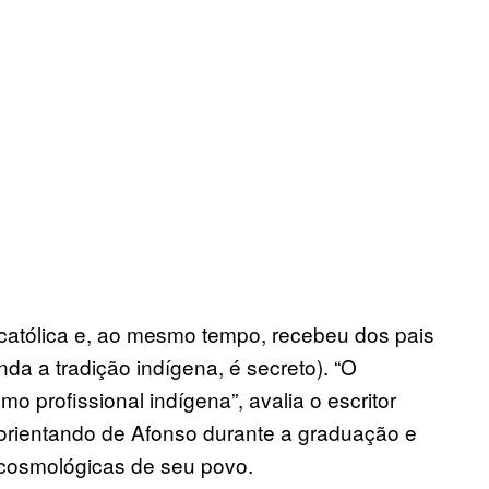
 católica e, ao mesmo tempo, recebeu dos pais
 a tradição indígena, é secreto). “O
 profissional indígena”, avalia o escritor
 orientando de Afonso durante a graduação e
 cosmológicas de seu povo.