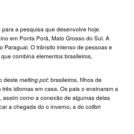
do para a pesquisa que desenvolve hoje.
ino em Ponta Porã, Mato Grosso do Sul. A
o Paraguai. O trânsito intenso de pessoas e
que combina elementos brasileiros,
ão deste
: brasileiros, filhos de
melting pot
 três idiomas em casa. Os pais o ensinaram a
ni, assim como a conexão de algumas delas
r a chegada do o inverno, a do colibri