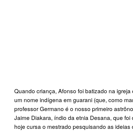
Quando criança, Afonso foi batizado na igreja
um nome indígena em guarani (que, como manda
professor Germano é o nosso primeiro astrônomo
Jaime Diakara, índio da etnia Desana, que foi
hoje cursa o mestrado pesquisando as ideias