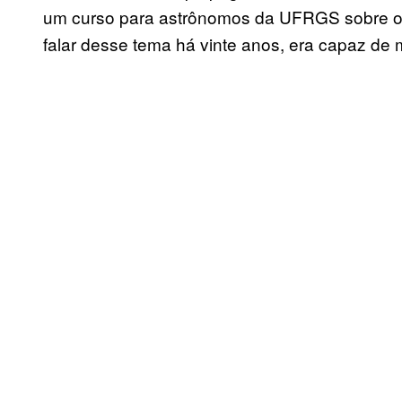
um curso para astrônomos da UFRGS sobre o 
falar desse tema há vinte anos, era capaz de