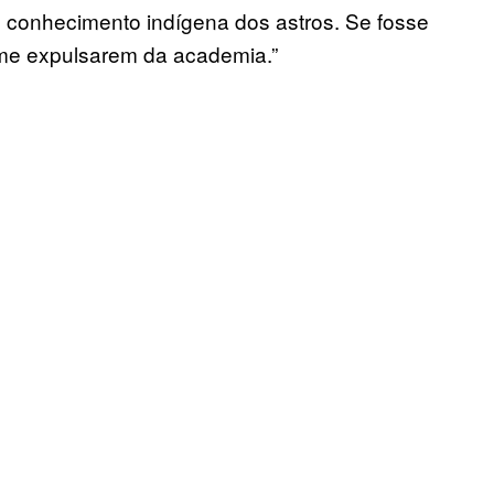
conhecimento indígena dos astros. Se fosse
 me expulsarem da academia.”