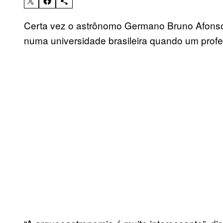
Certa vez o astrônomo Germano Bruno Afonso
numa universidade brasileira quando um profes