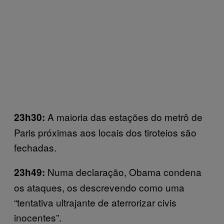
A maioria das estações do metrô de
23h30:
Paris próximas aos locais dos tiroteios são
fechadas.
Numa declaração, Obama condena
23h49:
os ataques, os descrevendo como uma
“tentativa ultrajante de aterrorizar civis
inocentes”.