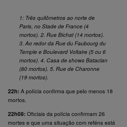
1: Três quilômetros ao norte de
Paris, no Stade de France (4
mortos). 2. Rue Bichat (14 mortos).
3. Ao redor da Rue du Faubourg du
Temple e Boulevard Voltaire (5 ou 6
mortos). 4. Casa de shows Bataclan
(80 mortos). 5. Rue de Charonne
(19 mortos).
A polícia confirma que pelo menos 18
22h:
mortos.
Oficiais da polícia confirmam 26
22h08:
mortes e que uma situação com reféns está