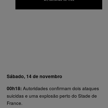
Sábado, 14 de novembro
Autoridades confirmam dois ataques
00h18:
suicidas e uma explosão perto do Stade de
France.