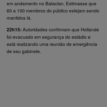
em andamento no Bataclan. Estimasse que
60 a 100 membros do público estejam sendo
mantidos lá.
Autoridades confirmam que Hollande
22h15:
foi evacuado em segurança do estádio e
está realizando uma reunião de emergência
de seu gabinete.