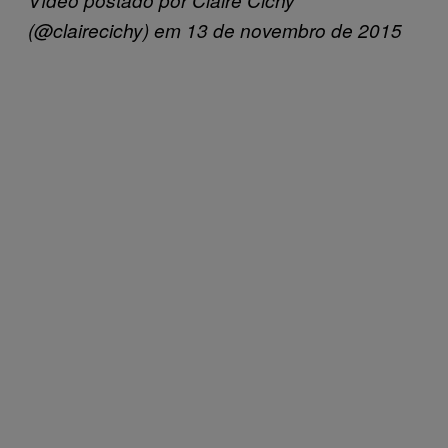
(@clairecichy) em 13 de novembro de 2015