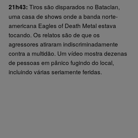
Tiros são disparados no Bataclan,
21h43:
uma casa de shows onde a banda norte-
americana Eagles of Death Metal estava
tocando. Os relatos são de que os
agressores atiraram indiscriminadamente
contra a multidão. Um vídeo mostra dezenas
de pessoas em pânico fugindo do local,
incluindo várias seriamente feridas.