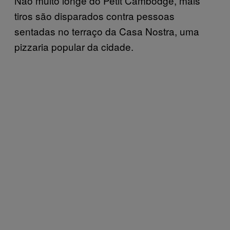
Não muito longe do Petit Cambodge, mais
tiros são disparados contra pessoas
sentadas no terraço da Casa Nostra, uma
pizzaria popular da cidade.