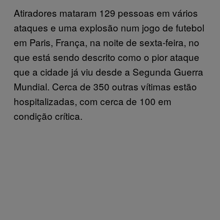
Atiradores mataram 129 pessoas em vários
ataques e uma explosão num jogo de futebol
em Paris, França, na noite de sexta-feira, no
que está sendo descrito como o pior ataque
que a cidade já viu desde a Segunda Guerra
Mundial. Cerca de 350 outras vítimas estão
hospitalizadas, com cerca de 100 em
condição crítica.