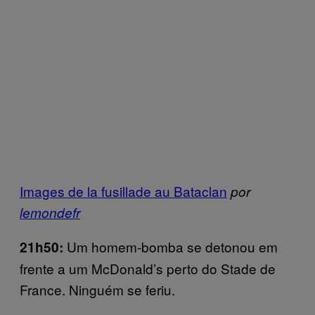
Images de la fusillade au Bataclan
por
lemondefr
Um homem-bomba se detonou em
21h50:
frente a um McDonald’s perto do Stade de
France. Ninguém se feriu.