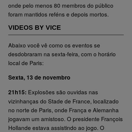
onde pelo menos 80 membros do público
foram mantidos reféns e depois mortos.
VIDEOS BY VICE
Abaixo você vê como os eventos se
desdobraram na sexta-feira, com o horário
local de Paris:
Sexta, 13 de novembro
Explosões são ouvidas nas
21h15:
vizinhanças do Stade de France, localizado
no norte de Paris, onde França e Alemanha
jogavam um amistoso. O presidente François
Hollande estava assistindo ao jogo. O