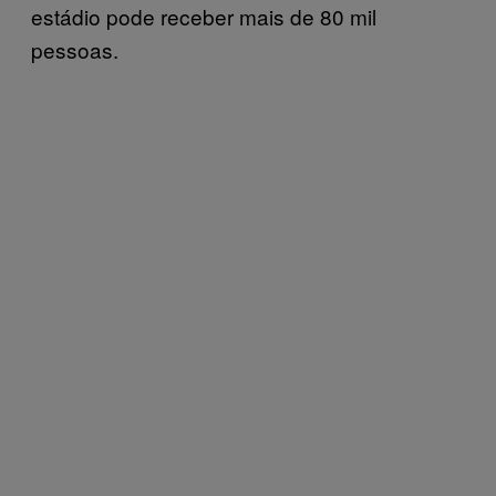
estádio pode receber mais de 80 mil
pessoas.