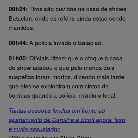
Tiros são ouvidos na casa de shows
00h24:
Bataclan, onde os reféns ainda estão sendo
mantidos.
A polícia invade o Bataclan.
00h44:
Oficiais dizem que o ataque à casa
01h00:
de show acabou e que pelo menos dois
suspeitos foram mortos, dizendo mais tarde
que eles se explodiram com cintos de
bombas quando a polícia invadiu o local.
Tantas pessoas feridas em frente ao
apartamento de Caroline e Scott agora. Isso
é muito assustador.
Vídeo postado por Claire Cichy