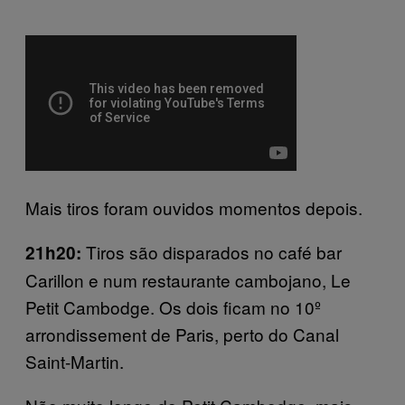
Mais tiros foram ouvidos momentos depois.
Tiros são disparados no café bar
21h20:
Carillon e num restaurante cambojano, Le
Petit Cambodge. Os dois ficam no 10º
arrondissement de Paris, perto do Canal
Saint-Martin.