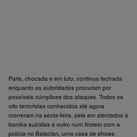
Paris, chocada e em luto, continua fechada
enquanto as autoridades procuram por
possíveis cúmplices dos ataques. Todos os
oito terroristas conhecidos até agora
morreram na sexta-feira, sete em atentados à
bomba suicidas e outro num tiroteio com a
polícia no Bataclan, uma casa de shows