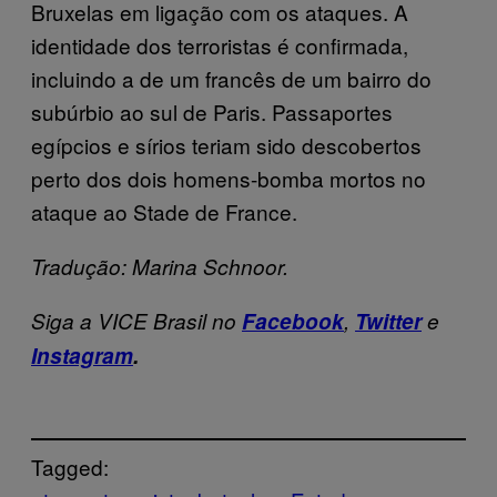
Bruxelas em ligação com os ataques. A
identidade dos terroristas é confirmada,
incluindo a de um francês de um bairro do
subúrbio ao sul de Paris. Passaportes
egípcios e sírios teriam sido descobertos
perto dos dois homens-bomba mortos no
ataque ao Stade de France.
Tradução: Marina Schnoor.
Siga a VICE Brasil no
Facebook
,
Twitter
e
Instagram
.
Tagged: