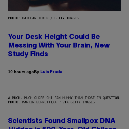
PHOTO: BATUHAN TOKER / GETTY IMAGES
Your Desk Height Could Be
Messing With Your Brain, New
Study Finds
By
10 hours ago
Luis Prada
A MUCH, MUCH OLDER CHILEAN MUMMY THAN THOSE IN QUESTION.
PHOTO: MARTIN BERNETTI/AFP VIA GETTY IMAGES
Scientists Found Smallpox DNA