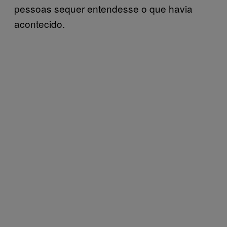
pessoas sequer entendesse o que havia
acontecido.