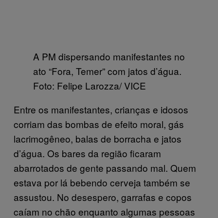
A PM dispersando manifestantes no
ato “Fora, Temer” com jatos d’água.
Foto: Felipe Larozza/ VICE
Entre os manifestantes, crianças e idosos
corriam das bombas de efeito moral, gás
lacrimogêneo, balas de borracha e jatos
d’água. Os bares da região ficaram
abarrotados de gente passando mal. Quem
estava por lá bebendo cerveja também se
assustou. No desespero, garrafas e copos
caíam no chão enquanto algumas pessoas