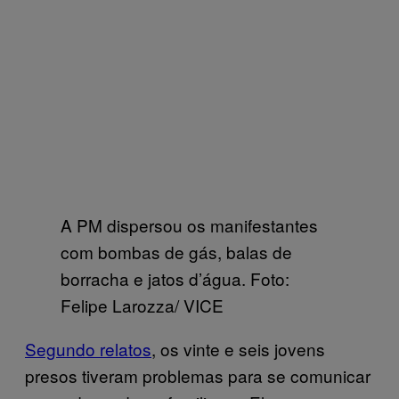
A PM dispersou os manifestantes
com bombas de gás, balas de
borracha e jatos d’água. Foto:
Felipe Larozza/ VICE
Segundo relatos
, os vinte e seis jovens
presos tiveram problemas para se comunicar