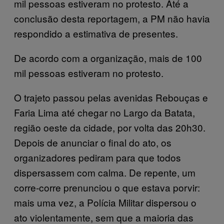
mil pessoas estiveram no protesto. Até a
conclusão desta reportagem, a PM não havia
respondido a estimativa de presentes.
De acordo com a organização, mais de 100
mil pessoas estiveram no protesto.
O trajeto passou pelas avenidas Rebouças e
Faria Lima até chegar no Largo da Batata,
região oeste da cidade, por volta das 20h30.
Depois de anunciar o final do ato, os
organizadores pediram para que todos
dispersassem com calma. De repente, um
corre-corre prenunciou o que estava porvir:
mais uma vez, a Polícia Militar dispersou o
ato violentamente, sem que a maioria das