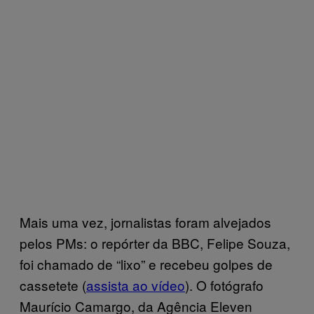
Mais uma vez, jornalistas foram alvejados
pelos PMs: o repórter da BBC, Felipe Souza,
foi chamado de “lixo” e recebeu golpes de
cassetete (
assista ao vídeo
). O fotógrafo
Maurício Camargo, da Agência Eleven