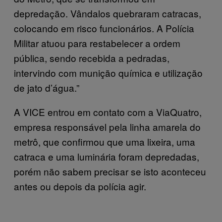
depredação. Vândalos quebraram catracas,
colocando em risco funcionários. A Polícia
Militar atuou para restabelecer a ordem
pública, sendo recebida a pedradas,
intervindo com munição química e utilização
de jato d’água.”
A VICE entrou em contato com a ViaQuatro,
empresa responsável pela linha amarela do
metrô, que confirmou que uma lixeira, uma
catraca e uma luminária foram depredadas,
porém não sabem precisar se isto aconteceu
antes ou depois da polícia agir.