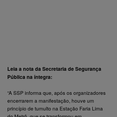
Leia a nota da Secretaria de Segurança
Pública na íntegra:
“A SSP informa que, após os organizadores
encerrarem a manifestação, houve um
princípio de tumulto na Estação Faria Lima
do Metrô, que se transformou em