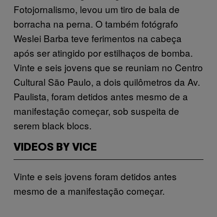
Fotojornalismo, levou um tiro de bala de
borracha na perna. O também fotógrafo
Weslei Barba teve ferimentos na cabeça
após ser atingido por estilhaços de bomba.
Vinte e seis jovens que se reuniam no Centro
Cultural São Paulo, a dois quilômetros da Av.
Paulista, foram detidos antes mesmo de a
manifestação começar, sob suspeita de
serem black blocs.
VIDEOS BY VICE
Vinte e seis jovens foram detidos antes
mesmo de a manifestação começar.