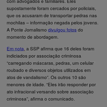
com advogados e familiares. Eles
supostamente foram cercados por policiais,
que os acusaram de transportar pedras nas
mochilas – informação negada pelos jovens.
A Ponte Jornalismo
divulgou fotos
do
momento de abordagem.
Em nota
, a SSP afirma que 16 deles foram
indiciados por associação criminosa
“carregando máscaras, pedras, um celular
roubado e diversos objetos utilizados em
atos de vandalismo”. Os outros 10 são
menores de idade. “Eles irão responder por
ato infracional versando sobre associação
criminosa”, afirma o comunicado.