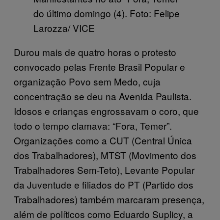
do último domingo (4). Foto: Felipe
Larozza/ VICE
Durou mais de quatro horas o protesto
convocado pelas Frente Brasil Popular e
organização Povo sem Medo, cuja
concentração se deu na Avenida Paulista.
Idosos e crianças engrossavam o coro, que
todo o tempo clamava: “Fora, Temer”.
Organizações como a CUT (Central Única
dos Trabalhadores), MTST (Movimento dos
Trabalhadores Sem-Teto), Levante Popular
da Juventude e filiados do PT (Partido dos
Trabalhadores) também marcaram presença,
além de políticos como Eduardo Suplicy, a