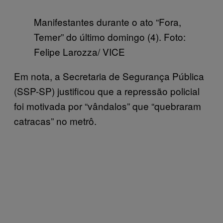
Manifestantes durante o ato “Fora,
Temer” do último domingo (4). Foto:
Felipe Larozza/ VICE
Em nota, a Secretaria de Segurança Pública
(SSP-SP) justificou que a repressão policial
foi motivada por “vândalos” que “quebraram
catracas” no metrô.