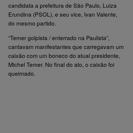
candidata a prefeitura de São Paulo, Luiza
Erundina (PSOL), e seu vice, Ivan Valente,
do mesmo partido.
“Temer golpista / enterrado na Paulista”,
cantavam manifestantes que carregavam um
caixão com um boneco do atual presidente,
Michel Temer. No final do ato, o caixão foi
queimado.