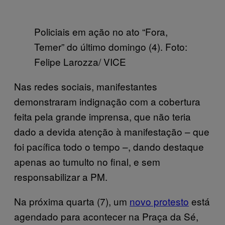
Policiais em ação no ato “Fora,
Temer” do último domingo (4). Foto:
Felipe Larozza/ VICE
Nas redes sociais, manifestantes
demonstraram indignação com a cobertura
feita pela grande imprensa, que não teria
dado a devida atenção à manifestação – que
foi pacífica todo o tempo –, dando destaque
apenas ao tumulto no final, e sem
responsabilizar a PM.
Na próxima quarta (7), um
novo protesto
está
agendado para acontecer na Praça da Sé,