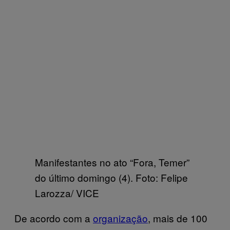
Manifestantes no ato “Fora, Temer”
do último domingo (4). Foto: Felipe
Larozza/ VICE
De acordo com a
organização
, mais de 100