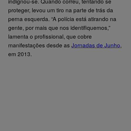
indignou-se. Quando correu, tentando se
proteger, levou um tiro na parte de trás da
perna esquerda. “A polícia está atirando na
gente, por mais que nos identifiquemos,”
lamenta o profissional, que cobre
manifestações desde as
Jornadas de Junho
,
em 2013.