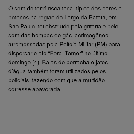
O som do forró risca faca, típico dos bares e
botecos na região do Largo da Batata, em
São Paulo, foi obstruído pela gritaria e pelo
som das bombas de gás lacrimogêneo
arremessadas pela Polícia Militar (PM) para
dispersar o ato “Fora, Temer” no último
domingo (4). Balas de borracha e jatos
d’água também foram utilizados pelos
policiais, fazendo com que a multidão
corresse apavorada.