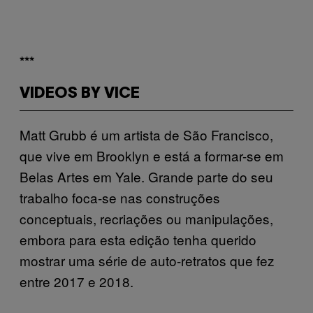
***
VIDEOS BY VICE
Matt Grubb é um artista de São Francisco,
que vive em Brooklyn e está a formar-se em
Belas Artes em Yale. Grande parte do seu
trabalho foca-se nas construções
conceptuais, recriações ou manipulações,
embora para esta edição tenha querido
mostrar uma série de auto-retratos que fez
entre 2017 e 2018.