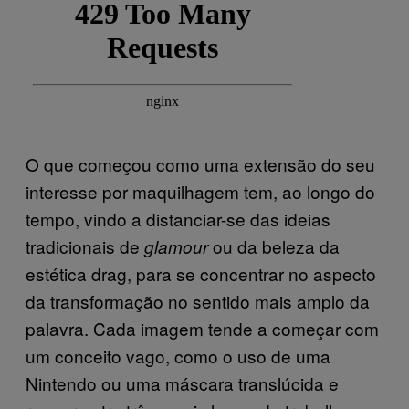
O que começou como uma extensão do seu
interesse por maquilhagem tem, ao longo do
tempo, vindo a distanciar-se das ideias
tradicionais de
ou da beleza da
glamour
estética drag, para se concentrar no aspecto
da transformação no sentido mais amplo da
palavra. Cada imagem tende a começar com
um conceito vago, como o uso de uma
Nintendo ou uma máscara translúcida e