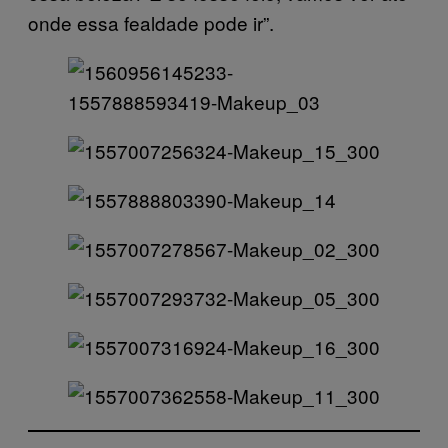
onde essa fealdade pode ir”.