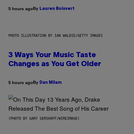
By
5 hours ago
Lauren Boisvert
PHOTO ILLUSTRATION BY IAN WALDIE/GETTY IMAGES
3 Ways Your Music Taste
Changes as You Get Older
By
5 hours ago
Dan Milam
(PHOTO BY GARY GERSHOFF/WIREIMAGE)