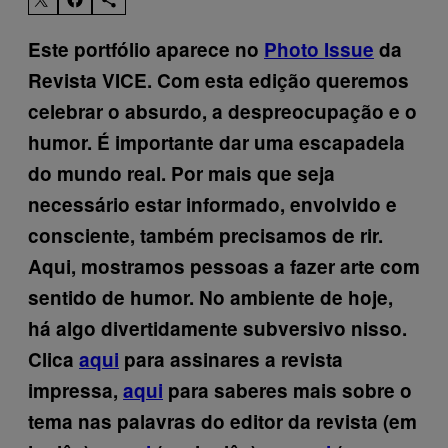
Es
t
e portfólio aparece no
Photo Issue
da
Revista VICE. Com esta edição queremos
celebrar o absurdo, a despreocupação e o
humor. É importante dar uma escapadela
do mundo real. Por mais que seja
necessário estar informado, envolvido e
consciente, também precisamos de rir.
Aqui, mostramos pessoas a fazer arte com
sentido de humor. No ambiente de hoje,
há
algo divertidamente subversivo nisso.
Clica
aqui
para assinares a revista
impressa,
aqui
para saberes mais sobre o
tema nas palavras do editor da revista (em