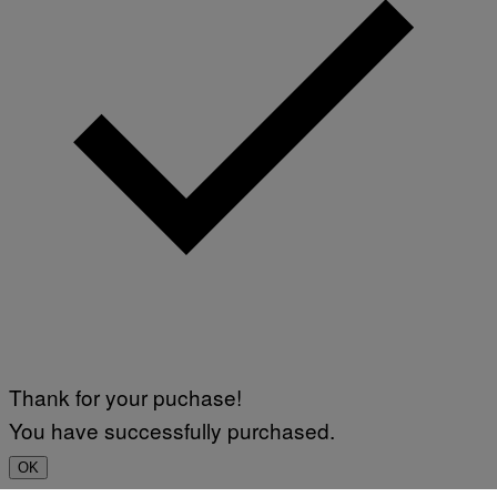
Thank for your puchase!
You have successfully purchased.
OK