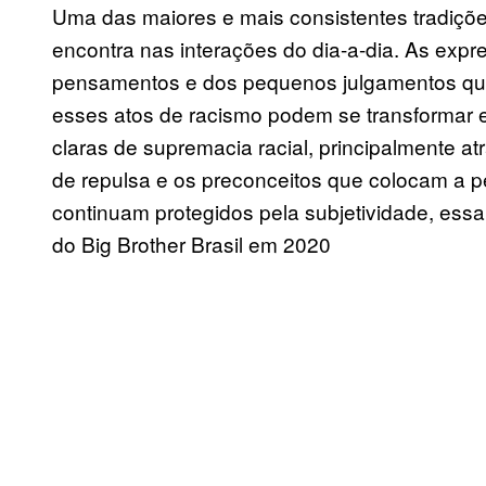
Uma das maiores e mais consistentes tradições
encontra nas interações do dia-a-dia. As exp
pensamentos e dos pequenos julgamentos qu
esses atos de racismo podem se transformar
claras de supremacia racial, principalmente at
de repulsa e os preconceitos que colocam a 
continuam protegidos pela subjetividade, ess
do Big Brother Brasil em 2020