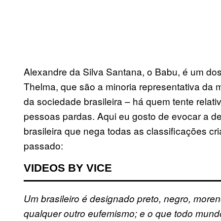
Alexandre da Silva Santana, o Babu, é um dos
Thelma, que são a minoria representativa da
da sociedade brasileira – há quem tente relat
pessoas pardas. Aqui eu gosto de evocar a def
brasileira que nega todas as classificações cri
passado:
VIDEOS BY VICE
Um brasileiro é designado preto, negro, moreno
qualquer outro eufemismo; e o que todo mund