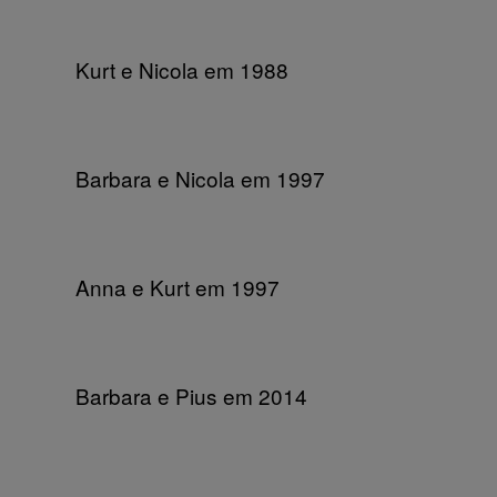
Kurt e Nicola em 1988
Barbara e Nicola em 1997
Anna e Kurt em 1997
Barbara e Pius em 2014