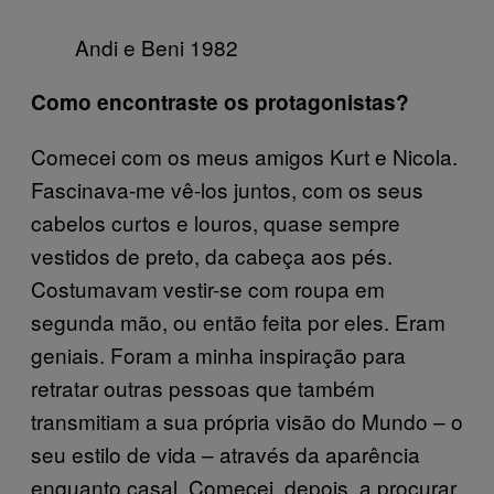
Andi e Beni 1982
Como encontraste os protagonistas?
Comecei com os meus amigos Kurt e Nicola.
Fascinava-me vê-los juntos, com os seus
cabelos curtos e louros, quase sempre
vestidos de preto, da cabeça aos pés.
Costumavam vestir-se com roupa em
segunda mão, ou então feita por eles. Eram
geniais. Foram a minha inspiração para
retratar outras pessoas que também
transmitiam a sua própria visão do Mundo – o
seu estilo de vida – através da aparência
enquanto casal. Comecei, depois, a procurar