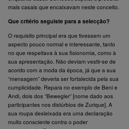
mais casais que encaixavam neste conceito.
Que critério seguiste para a selecção?
O requisito principal era que tivessem um
aspecto pouco normal e interessante, tanto
no que respeitava à sua fisionomia, como à
sua apresentação. Não deviam vestir-se de
acordo com a moda da época, já que a sua
“mensagem” deveria ser fortalecida pela sua
cumplicidade. Repara no exemplo de Beni e
Andi, dois dos “Bewegler” [nome dado aos
participantes nos distúrbios de Zurique]. A
sua roupa desleixada era uma declaração
muito consciente contra o poder