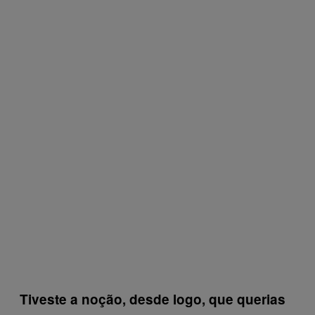
Tiveste a noção, desde logo, que querias