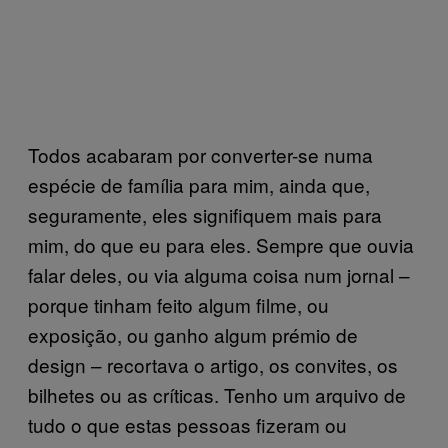
Todos acabaram por converter-se numa
espécie de família para mim, ainda que,
seguramente, eles signifiquem mais para
mim, do que eu para eles. Sempre que ouvia
falar deles, ou via alguma coisa num jornal –
porque tinham feito algum filme, ou
exposição, ou ganho algum prémio de
design – recortava o artigo, os convites, os
bilhetes ou as críticas. Tenho um arquivo de
tudo o que estas pessoas fizeram ou