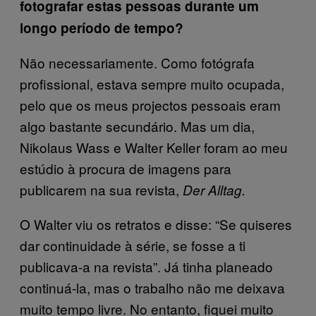
fotografar estas pessoas durante um
longo período de tempo?
Não necessariamente. Como fotógrafa
profissional, estava sempre muito ocupada,
pelo que os meus projectos pessoais eram
algo bastante secundário. Mas um dia,
Nikolaus Wass e Walter Keller foram ao meu
estúdio à procura de imagens para
publicarem na sua revista,
Der Alltag.
O Walter viu os retratos e disse: “Se quiseres
dar continuidade à série, se fosse a ti
publicava-a na revista”. Já tinha planeado
continuá-la, mas o trabalho não me deixava
muito tempo livre. No entanto, fiquei muito