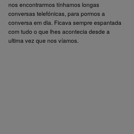
nos encontrarmos tínhamos longas
conversas telefónicas, para pormos a
conversa em dia. Ficava sempre espantada
com tudo o que lhes acontecia desde a
ultima vez que nos víamos.