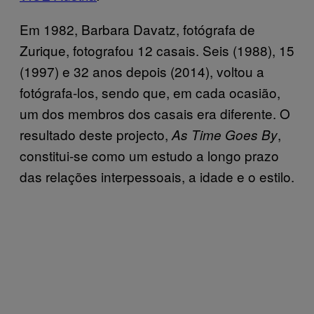
Em 1982, Barbara Davatz, fotógrafa de
Zurique, fotografou 12 casais. Seis (1988), 15
(1997) e 32 anos depois (2014), voltou a
fotógrafa-los, sendo que, em cada ocasião,
um dos membros dos casais era diferente. O
resultado deste projecto,
,
As Time Goes By
constitui-se como um estudo a longo prazo
das relações interpessoais, a idade e o estilo.