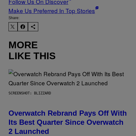
Follow Us On Discover
Make Us Preferred In Top Stories
Share:
MORE
LIKE THIS
SCREENSHOT: BLIZZARD
Overwatch Rebrand Pays Off With
Its Best Quarter Since Overwatch
2 Launched