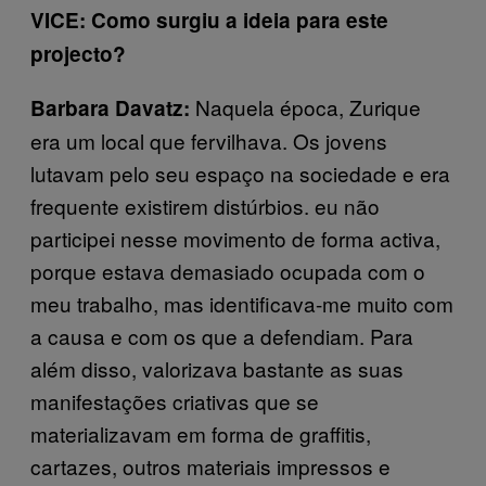
VICE: Como surgiu a ideia para este
projecto?
Naquela época, Zurique
Barbara Davatz:
era um local que fervilhava. Os jovens
lutavam pelo seu espaço na sociedade e era
frequente existirem distúrbios. eu não
participei nesse movimento de forma activa,
porque estava demasiado ocupada com o
meu trabalho, mas identificava-me muito com
a causa e com os que a defendiam. Para
além disso, valorizava bastante as suas
manifestações criativas que se
materializavam em forma de graffitis,
cartazes, outros materiais impressos e