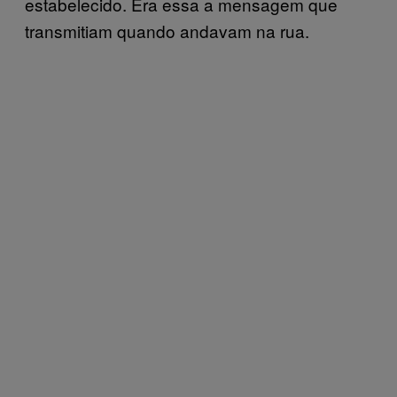
estabelecido. Era essa a mensagem que
transmitiam quando andavam na rua.