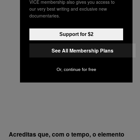
VICE membership also gives you access to
our very best writing and exclusive new
documentaries.
Support for $2
See All Membership Plans
Or, continue for free
Acreditas que, com o tempo, o elemento