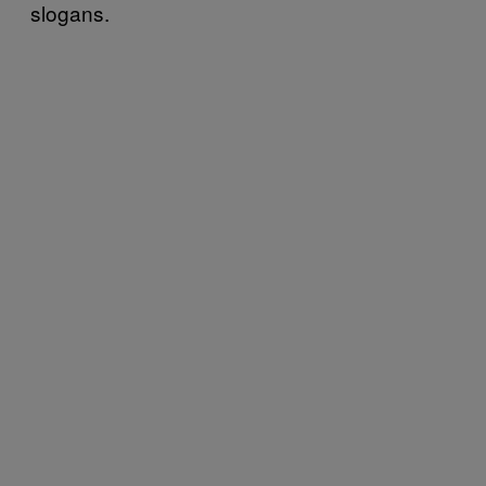
slogans.