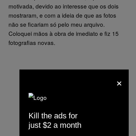
motivada, devido ao interesse que os dois
mostraram, e com a ideia de que as fotos
não se ficariam só pelo meu arquivo.
Coloquei mãos à obra de imediato e fiz 15
fotografias novas.
×
Kill the ads for
just $2 a month