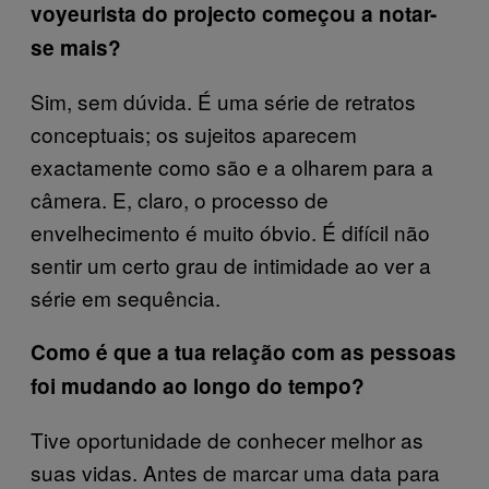
voyeurista do projecto começou a notar-
se mais?
Sim, sem dúvida. É uma série de retratos
conceptuais; os sujeitos aparecem
exactamente como são e a olharem para a
câmera. E, claro, o processo de
envelhecimento é muito óbvio. É difícil não
sentir um certo grau de intimidade ao ver a
série em sequência.
Como é que a tua relação com as pessoas
foi mudando ao longo do tempo?
Tive oportunidade de conhecer melhor as
suas vidas. Antes de marcar uma data para