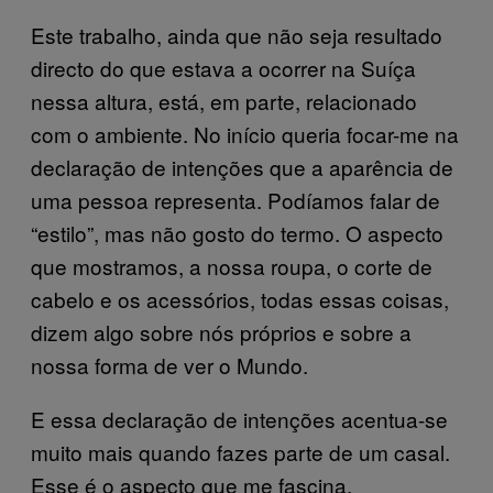
Este trabalho, ainda que não seja resultado
directo do que estava a ocorrer na Suíça
nessa altura, está, em parte, relacionado
com o ambiente. No início queria focar-me na
declaração de intenções que a aparência de
uma pessoa representa. Podíamos falar de
“estilo”, mas não gosto do termo. O aspecto
que mostramos, a nossa roupa, o corte de
cabelo e os acessórios, todas essas coisas,
dizem algo sobre nós próprios e sobre a
nossa forma de ver o Mundo.
E essa declaração de intenções acentua-se
muito mais quando fazes parte de um casal.
Esse é o aspecto que me fascina.