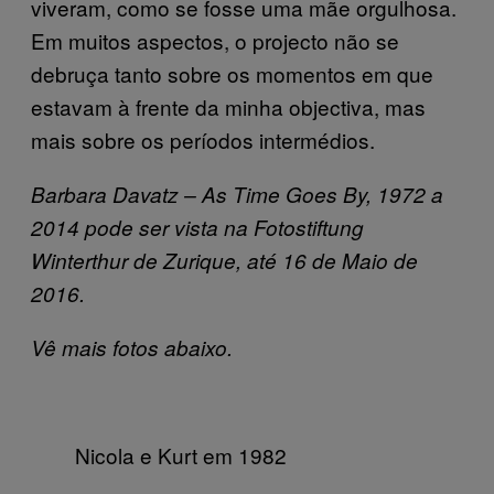
viveram, como se fosse uma mãe orgulhosa.
Em muitos aspectos, o projecto não se
debruça tanto sobre os momentos em que
estavam à frente da minha objectiva, mas
mais sobre os períodos intermédios.
Barbara Davatz – As Time Goes By, 1972 a
2014
pode ser vista na Fotostiftung
Winterthur de Zurique, até 16 de Maio de
2016.
Vê mais fotos abaixo.
Nicola e Kurt em 1982