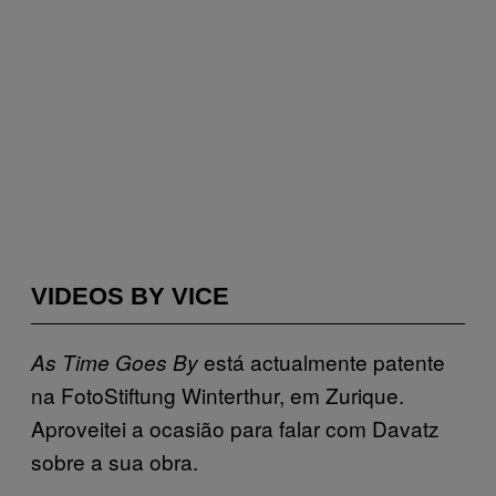
VIDEOS BY VICE
está actualmente patente
As Time Goes By
na FotoStiftung Winterthur, em Zurique.
Aproveitei a ocasião para falar com Davatz
sobre a sua obra.