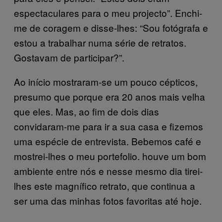
espectaculares para o meu projecto”. Enchi-
me de coragem e disse-lhes: “Sou fotógrafa e
estou a trabalhar numa série de retratos.
Gostavam de participar?”.
Ao início mostraram-se um pouco cépticos,
presumo que porque era 20 anos mais velha
que eles. Mas, ao fim de dois dias
convidaram-me para ir a sua casa e fizemos
uma espécie de entrevista. Bebemos café e
mostrei-lhes o meu portefolio. houve um bom
ambiente entre nós e nesse mesmo dia tirei-
lhes este magnífico retrato, que continua a
ser uma das minhas fotos favoritas até hoje.