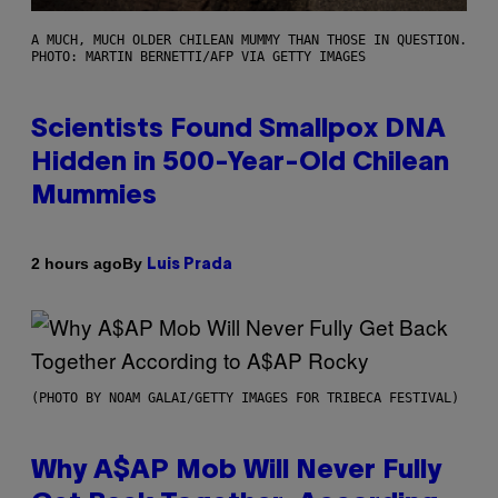
A MUCH, MUCH OLDER CHILEAN MUMMY THAN THOSE IN QUESTION.
PHOTO: MARTIN BERNETTI/AFP VIA GETTY IMAGES
Scientists Found Smallpox DNA
Hidden in 500-Year-Old Chilean
Mummies
By
2 hours ago
Luis Prada
(PHOTO BY NOAM GALAI/GETTY IMAGES FOR TRIBECA FESTIVAL)
Why A$AP Mob Will Never Fully