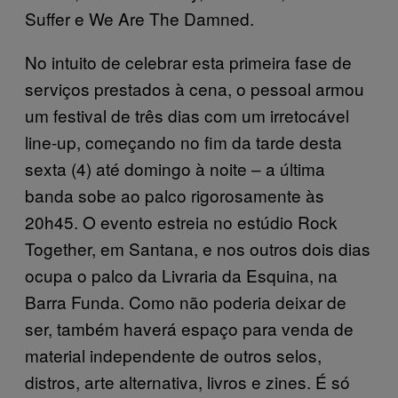
Suffer e We Are The Damned.
No intuito de celebrar esta primeira fase de
serviços prestados à cena, o pessoal armou
um festival de três dias com um irretocável
line-up, começando no fim da tarde desta
sexta (4) até domingo à noite – a última
banda sobe ao palco rigorosamente às
20h45. O evento estreia no estúdio Rock
Together, em Santana, e nos outros dois dias
ocupa o palco da Livraria da Esquina, na
Barra Funda. Como não poderia deixar de
ser, também haverá espaço para venda de
material independente de outros selos,
distros, arte alternativa, livros e zines. É só