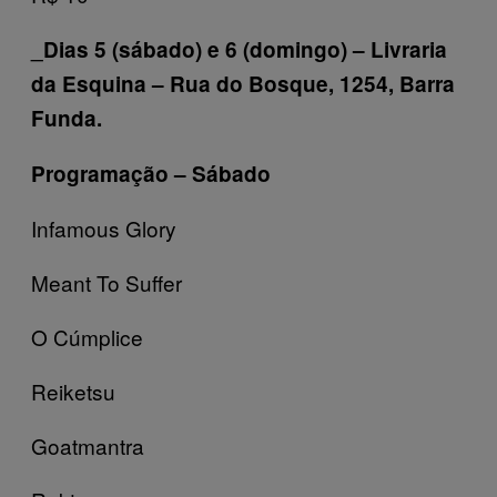
_Dias 5 (sábado) e 6 (domingo) – Livraria
da Esquina – Rua do Bosque, 1254, Barra
Funda.
Programação – Sábado
Infamous Glory
Meant To Suffer
O Cúmplice
Reiketsu
Goatmantra