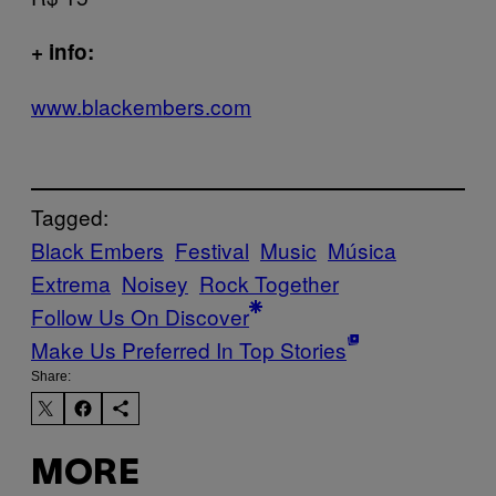
+ info:
www.blackembers.com
Tagged:
Black Embers
Festival
Music
Música
Extrema
Noisey
Rock Together
Follow Us On Discover
Make Us Preferred In Top Stories
Share:
MORE