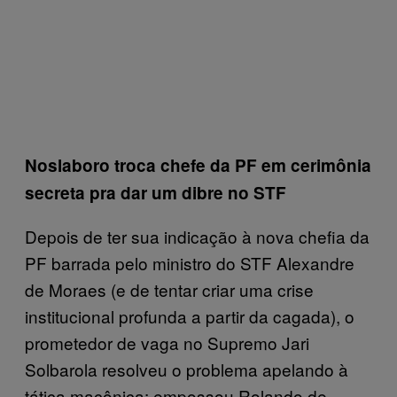
Noslaboro troca chefe da PF em cerimônia
secreta pra dar um dibre no STF
Depois de ter sua indicação à nova chefia da
PF barrada pelo ministro do STF Alexandre
de Moraes (e de tentar criar uma crise
institucional profunda a partir da cagada), o
prometedor de vaga no Supremo Jari
Solbarola resolveu o problema apelando à
tática maçônica: empossou Rolando de