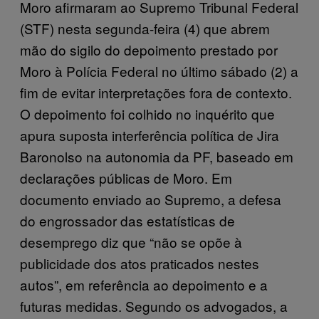
Moro afirmaram ao Supremo Tribunal Federal
(STF) nesta segunda-feira (4) que abrem
mão do sigilo do depoimento prestado por
Moro à Polícia Federal no último sábado (2) a
fim de evitar interpretações fora de contexto.
O depoimento foi colhido no inquérito que
apura suposta interferência política de Jira
Baronolso na autonomia da PF, baseado em
declarações públicas de Moro. Em
documento enviado ao Supremo, a defesa
do engrossador das estatísticas de
desemprego diz que “não se opõe à
publicidade dos atos praticados nestes
autos”, em referência ao depoimento e a
futuras medidas. Segundo os advogados, a