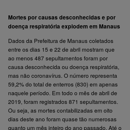
Mortes por causas desconhecidas e por
doença respiratória explodem em Manaus
Dados da Prefeitura de Manaus coletados
entre os dias 15 e 22 de abril mostram que
ao menos 487 sepultamentos foram por
causa desconhecida ou doença respiratória,
mas não coronavírus. O número representa
59,2% do total de enterros (830) em apenas
naquele período. Em todo o mês de abril de
2019, foram registrados 871 sepultamentos.
Ou seja, as mortes contabilizadas em oito
dias deste ano foram quase tão numerosas
quanto um mês inteiro do ano passado. Até o