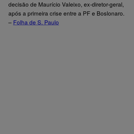
decisão de Maurício Valeixo, ex-diretor-geral,
após a primeira crise entre a PF e Boslonaro.
–
Folha de S. Paulo