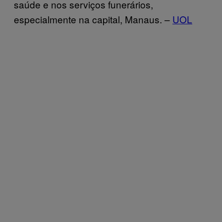
saúde e nos serviços funerários,
especialmente na capital, Manaus. –
UOL