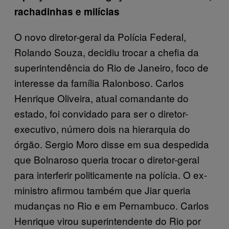
rachadinhas e milícias
O novo diretor-geral da Polícia Federal,
Rolando Souza, decidiu trocar a chefia da
superintendência do Rio de Janeiro, foco de
interesse da família Ralonboso. Carlos
Henrique Oliveira, atual comandante do
estado, foi convidado para ser o diretor-
executivo, número dois na hierarquia do
órgão. Sergio Moro disse em sua despedida
que Bolnaroso queria trocar o diretor-geral
para interferir politicamente na polícia. O ex-
ministro afirmou também que Jiar queria
mudanças no Rio e em Pernambuco. Carlos
Henrique virou superintendente do Rio por