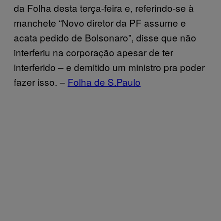
da Folha desta terça-feira e, referindo-se à
manchete “Novo diretor da PF assume e
acata pedido de Bolsonaro”, disse que não
interferiu na corporação apesar de ter
interferido – e demitido um ministro pra poder
fazer isso. –
Folha de S.Paulo