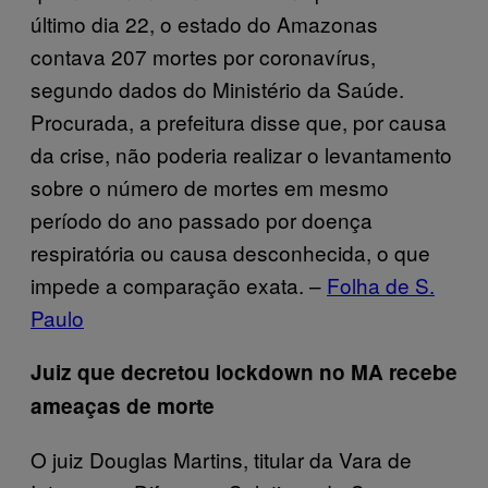
último dia 22, o estado do Amazonas
contava 207 mortes por coronavírus,
segundo dados do Ministério da Saúde.
Procurada, a prefeitura disse que, por causa
da crise, não poderia realizar o levantamento
sobre o número de mortes em mesmo
período do ano passado por doença
respiratória ou causa desconhecida, o que
impede a comparação exata. –
Folha de S.
Paulo
Juiz que decretou lockdown no MA recebe
ameaças de morte
O juiz Douglas Martins, titular da Vara de