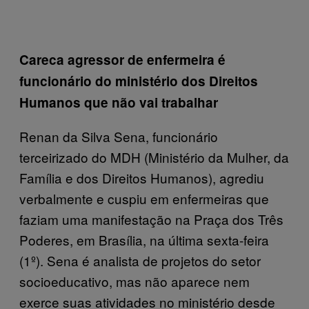
Careca agressor de enfermeira é
funcionário do ministério dos Direitos
Humanos que não vai trabalhar
Renan da Silva Sena, funcionário
terceirizado do MDH (Ministério da Mulher, da
Família e dos Direitos Humanos), agrediu
verbalmente e cuspiu em enfermeiras que
faziam uma manifestação na Praça dos Três
Poderes, em Brasília, na última sexta-feira
(1º). Sena é analista de projetos do setor
socioeducativo, mas não aparece nem
exerce suas atividades no ministério desde