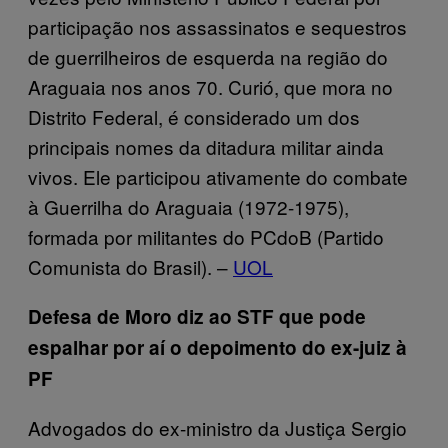
participação nos assassinatos e sequestros
de guerrilheiros de esquerda na região do
Araguaia nos anos 70. Curió, que mora no
Distrito Federal, é considerado um dos
principais nomes da ditadura militar ainda
vivos. Ele participou ativamente do combate
à Guerrilha do Araguaia (1972-1975),
formada por militantes do PCdoB (Partido
Comunista do Brasil). –
UOL
Defesa de Moro diz ao STF que pode
espalhar por aí o depoimento do ex-juiz à
PF
Advogados do ex-ministro da Justiça Sergio