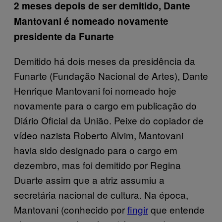
2 meses depois de ser demitido, Dante
Mantovani é nomeado novamente
presidente da Funarte
Demitido há dois meses da presidência da
Funarte (Fundação Nacional de Artes), Dante
Henrique Mantovani foi nomeado hoje
novamente para o cargo em publicação do
Diário Oficial da União. Peixe do copiador de
vídeo nazista Roberto Alvim, Mantovani
havia sido designado para o cargo em
dezembro, mas foi demitido por Regina
Duarte assim que a atriz assumiu a
secretária nacional de cultura. Na época,
Mantovani (conhecido por
fingir
que entende