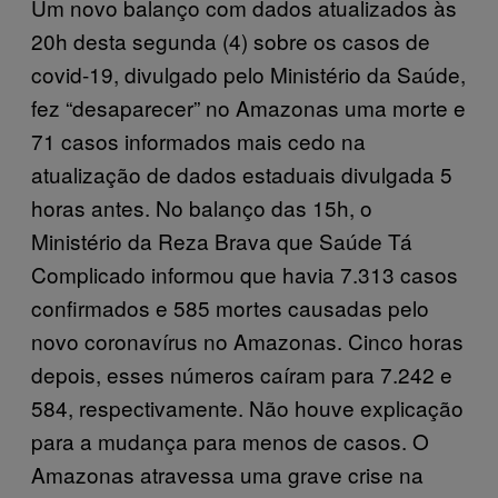
Um novo balanço com dados atualizados às
20h desta segunda (4) sobre os casos de
covid-19, divulgado pelo Ministério da Saúde,
fez “desaparecer” no Amazonas uma morte e
71 casos informados mais cedo na
atualização de dados estaduais divulgada 5
horas antes. No balanço das 15h, o
Ministério da Reza Brava que Saúde Tá
Complicado informou que havia 7.313 casos
confirmados e 585 mortes causadas pelo
novo coronavírus no Amazonas. Cinco horas
depois, esses números caíram para 7.242 e
584, respectivamente. Não houve explicação
para a mudança para menos de casos. O
Amazonas atravessa uma grave crise na