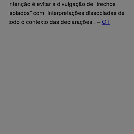
intenção é evitar a divulgação de “trechos
isolados” com “interpretações dissociadas de
todo o contexto das declarações”. –
G1