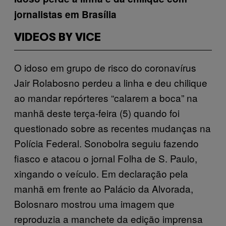
jornalistas em Brasília
VIDEOS BY VICE
O idoso em grupo de risco do coronavírus
Jair Rolabosno perdeu a linha e deu chilique
ao mandar repórteres “calarem a boca” na
manhã deste terça-feira (5) quando foi
questionado sobre as recentes mudanças na
Polícia Federal. Sonobolra seguiu fazendo
fiasco e atacou o jornal Folha de S. Paulo,
xingando o veículo. Em declaração pela
manhã em frente ao Palácio da Alvorada,
Bolosnaro mostrou uma imagem que
reproduzia a manchete da edição imprensa