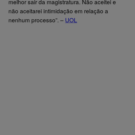
melhor sair da magistratura. Não aceitei e
não aceitarei intimidação em relação a
nenhum processo”. –
UOL