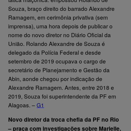
Souza, braço direito do barrado Alexandre
Ramagem, em cerimônia privativa (sem
imprensa), uma hora depois de publicar o
nome do novo diretor no Diário Oficial da
União. Rolando Alexandre de Souza é
delegado da Polícia Federal e desde
setembro de 2019 ocupava o cargo de
secretário de Planejamento e Gestão da
Abin, aonde chegou por indicação de
Alexandre Ramagem. Antes, entre 2018 e
2019, Souza foi superintendente da PF em
Alagoas. –
G1
Novo diretor da troca chefia da PF no Rio
– praça com investigações sobre Marielle,