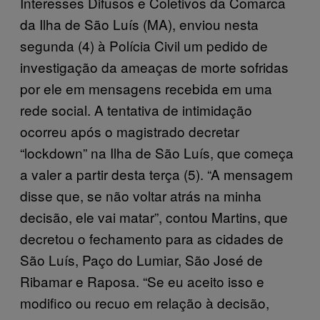
Interesses Difusos e Coletivos da Comarca
da Ilha de São Luís (MA), enviou nesta
segunda (4) à Polícia Civil um pedido de
investigação da ameaças de morte sofridas
por ele em mensagens recebida em uma
rede social. A tentativa de intimidação
ocorreu após o magistrado decretar
“lockdown” na Ilha de São Luís, que começa
a valer a partir desta terça (5). “A mensagem
disse que, se não voltar atrás na minha
decisão, ele vai matar”, contou Martins, que
decretou o fechamento para as cidades de
São Luís, Paço do Lumiar, São José de
Ribamar e Raposa. “Se eu aceito isso e
modifico ou recuo em relação à decisão,