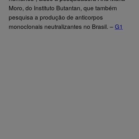
Moro, do Instituto Butantan, que também
pesquisa a produção de anticorpos
monoclonais neutralizantes no Brasil. –
G1