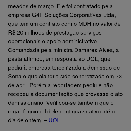
meados de março. Ele foi contratado pela
empresa G4F Soluções Corporativas Ltda,
que tem um contrato com o MDH no valor de
R$ 20 milhões de prestação serviços
operacionais e apoio administrativo.
Comandada pela ministra Damares Alves, a
pasta afirmou, em resposta ao UOL, que
pediu à empresa terceirizada a demissão de
Sena e que ela teria sido concretizada em 23
de abril. Porém a reportagem pediu e não
recebeu a documentação que provasse o ato
demissionário. Verificou-se também que o
email funcional dele continuava ativo até o
dia de ontem. –
UOL