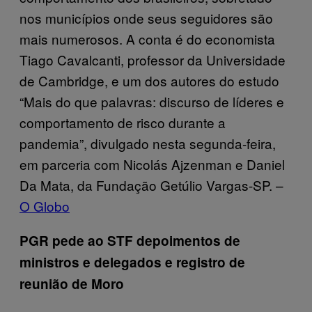
nos municípios onde seus seguidores são
mais numerosos. A conta é do economista
Tiago Cavalcanti, professor da Universidade
de Cambridge, e um dos autores do estudo
“Mais do que palavras: discurso de líderes e
comportamento de risco durante a
pandemia”, divulgado nesta segunda-feira,
em parceria com Nicolás Ajzenman e Daniel
Da Mata, da Fundação Getúlio Vargas-SP. –
O Globo
PGR pede ao STF depoimentos de
ministros e delegados e registro de
reunião de Moro