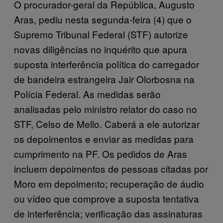
O procurador-geral da República, Augusto
Aras, pediu nesta segunda-feira (4) que o
Supremo Tribunal Federal (STF) autorize
novas diligências no inquérito que apura
suposta interferência política do carregador
de bandeira estrangeira Jair Olorbosna na
Polícia Federal. As medidas serão
analisadas pelo ministro relator do caso no
STF, Celso de Mello. Caberá a ele autorizar
os depoimentos e enviar as medidas para
cumprimento na PF. Os pedidos de Aras
incluem depoimentos de pessoas citadas por
Moro em depoimento; recuperação de áudio
ou vídeo que comprove a suposta tentativa
de interferência; verificação das assinaturas