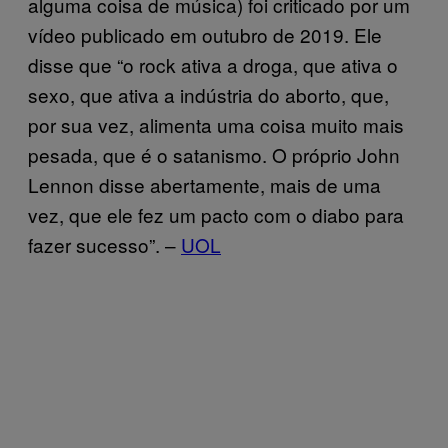
alguma coisa de música) foi criticado por um
vídeo publicado em outubro de 2019. Ele
disse que “o rock ativa a droga, que ativa o
sexo, que ativa a indústria do aborto, que,
por sua vez, alimenta uma coisa muito mais
pesada, que é o satanismo. O próprio John
Lennon disse abertamente, mais de uma
vez, que ele fez um pacto com o diabo para
fazer sucesso”. –
UOL