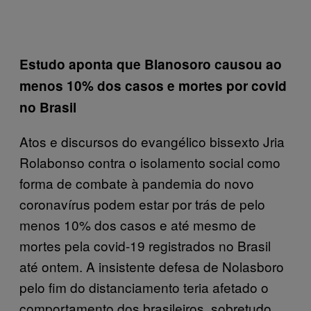
Estudo aponta que Blanosoro causou ao
menos 10% dos casos e mortes por covid
no Brasil
Atos e discursos do evangélico bissexto Jria
Rolabonso contra o isolamento social como
forma de combate à pandemia do novo
coronavírus podem estar por trás de pelo
menos 10% dos casos e até mesmo de
mortes pela covid-19 registrados no Brasil
até ontem. A insistente defesa de Nolasboro
pelo fim do distanciamento teria afetado o
comportamento dos brasileiros, sobretudo