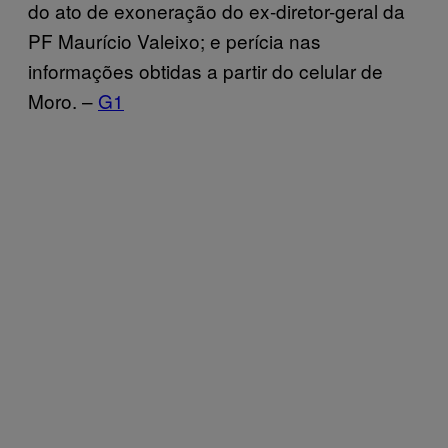
do ato de exoneração do ex-diretor-geral da
PF Maurício Valeixo; e perícia nas
informações obtidas a partir do celular de
Moro. –
G1