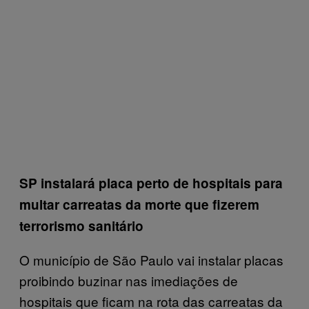
SP instalará placa perto de hospitais para
multar carreatas da morte que fizerem
terrorismo sanitário
O município de São Paulo vai instalar placas
proibindo buzinar nas imediações de
hospitais que ficam na rota das carreatas da