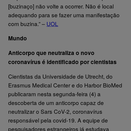
[buzinaço] não volte a ocorrer. Não é local
adequando para se fazer uma manifestação
com buzina.” –
UOL
Mundo
Anticorpo que neutraliza o novo
coronavírus é identificado por cientistas
Cientistas da Universidade de Utrecht, do
Erasmus Medical Center e do Harbor BioMed
publicaram nesta segunda-feira (4) a
descoberta de um anticorpo capaz de
neutralizar o Sars CoV-2, coronavírus
responsável pela covid-19. A equipe de
pesquisadores estrangeiros já estudava