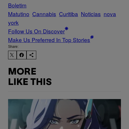
Boletim
Matutino
Cannabis
Curitiba
Noticias
nova
york
Follow Us On Discover
Make Us Preferred In Top Stories
Share:
MORE
LIKE THIS