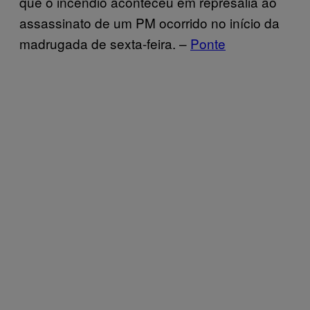
que o incêndio aconteceu em represália ao
assassinato de um PM ocorrido no início da
madrugada de sexta-feira. –
Ponte