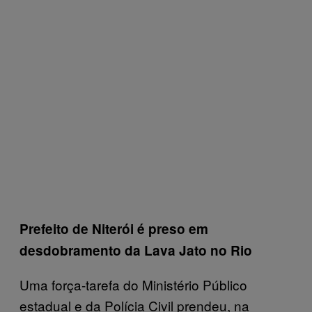
Prefeito de Niterói é preso em
desdobramento da Lava Jato no Rio
Uma força-tarefa do Ministério Público
estadual e da Polícia Civil prendeu, na