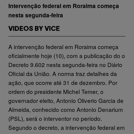
Intervenção federal em Roraima começa
nesta segunda-feira
VIDEOS BY VICE
A intervenção federal em Roraima começa
oficialmente hoje (10), com a publicação do o
Decreto 9.602 nesta segunda-feira no Diário
Oficial da União. A norma traz detalhes da
ação, que ocorre até 31 de dezembro. Por
ordem do presidente Michel Temer, o
governador eleito, Antonio Oliverio Garcia de
Almeida, conhecido como Antonio Denarium
(PSL), será o interventor no período.
Segundo o decreto, a intervenção federal em