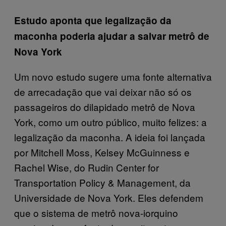
Estudo aponta que legalização da
maconha poderia ajudar a salvar metrô de
Nova York
Um novo estudo sugere uma fonte alternativa
de arrecadação que vai deixar não só os
passageiros do dilapidado metrô de Nova
York, como um outro público, muito felizes: a
legalização da maconha. A ideia foi lançada
por Mitchell Moss, Kelsey McGuinness e
Rachel Wise, do Rudin Center for
Transportation Policy & Management, da
Universidade de Nova York. Eles defendem
que o sistema de metrô nova-iorquino