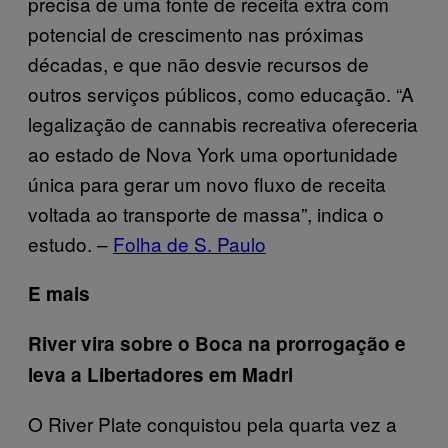
precisa de uma fonte de receita extra com
potencial de crescimento nas próximas
décadas, e que não desvie recursos de
outros serviços públicos, como educação. “A
legalização de cannabis recreativa ofereceria
ao estado de Nova York uma oportunidade
única para gerar um novo fluxo de receita
voltada ao transporte de massa”, indica o
estudo. –
Folha de S. Paulo
E mais
River vira sobre o Boca na prorrogação e
leva a Libertadores em Madri
O River Plate conquistou pela quarta vez a