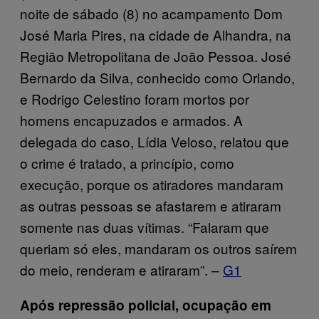
noite de sábado (8) no acampamento Dom
José Maria Pires, na cidade de Alhandra, na
Região Metropolitana de João Pessoa. José
Bernardo da Silva, conhecido como Orlando,
e Rodrigo Celestino foram mortos por
homens encapuzados e armados. A
delegada do caso, Lídia Veloso, relatou que
o crime é tratado, a princípio, como
execução, porque os atiradores mandaram
as outras pessoas se afastarem e atiraram
somente nas duas vítimas. “Falaram que
queriam só eles, mandaram os outros saírem
do meio, renderam e atiraram”. –
G1
Após repressão policial, ocupação em