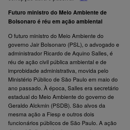
Futuro ministro do Meio Ambiente de
Bolsonaro é réu em ação ambiental
O futuro ministro do Meio Ambiente do
governo Jair Bolsonaro (PSL), o advogado e
administrador Ricardo de Aquino Salles, é
réu de ação civil pública ambiental e de
improbidade administrativa, movida pelo
Ministério Público de São Paulo em maio do
ano passado. À época, Salles era secretário
estadual do Meio Ambiente do governo de
Geraldo Alckmin (PSDB). São alvos da
mesma ação a Fiesp e outros dois
funcionários públicos de São Paulo. A ação