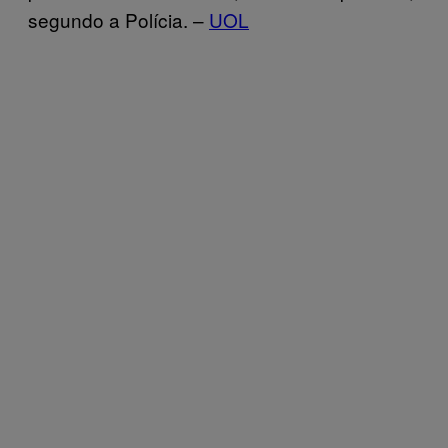
segundo a Polícia. –
UOL