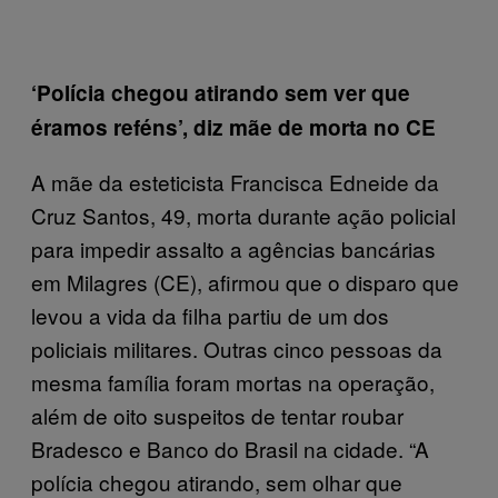
‘Polícia chegou atirando sem ver que
éramos reféns’, diz mãe de morta no CE
A mãe da esteticista Francisca Edneide da
Cruz Santos, 49, morta durante ação policial
para impedir assalto a agências bancárias
em Milagres (CE), afirmou que o disparo que
levou a vida da filha partiu de um dos
policiais militares. Outras cinco pessoas da
mesma família foram mortas na operação,
além de oito suspeitos de tentar roubar
Bradesco e Banco do Brasil na cidade. “A
polícia chegou atirando, sem olhar que