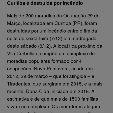
Curitiba é destruída por incêndio
Mais de 200 moradias da Ocupação 29 de
Março, localizada em Curitiba (PR), foram
destruídas por um incêndio entre o fim da
noite de sexta-feira (7/12) e a madrugada
deste sábado (8/12). A local fica próximo da
Vila Corbélia e compõe um complexo de
moradias populares formado por 4
ocupações: Nova Primavera, criada em
2012, 29 de março – que foi atingida – e
Tiradentes, que surgiram em 2015, e a mais
recente, Dona Cida, iniciada em 2016. A
estimativa é de que mais de 1500 famílias
vivam no complexo. Os moradores alegam