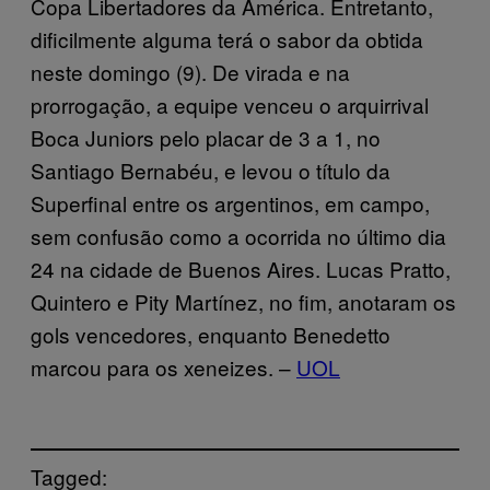
Copa Libertadores da América. Entretanto,
dificilmente alguma terá o sabor da obtida
neste domingo (9). De virada e na
prorrogação, a equipe venceu o arquirrival
Boca Juniors pelo placar de 3 a 1, no
Santiago Bernabéu, e levou o título da
Superfinal entre os argentinos, em campo,
sem confusão como a ocorrida no último dia
24 na cidade de Buenos Aires. Lucas Pratto,
Quintero e Pity Martínez, no fim, anotaram os
gols vencedores, enquanto Benedetto
marcou para os xeneizes. –
UOL
Tagged: