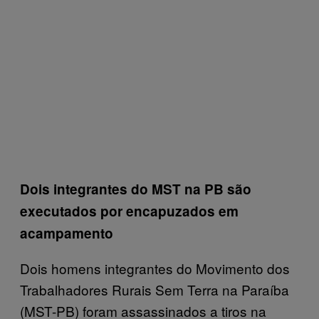
Dois integrantes do MST na PB são
executados por encapuzados em
acampamento
Dois homens integrantes do Movimento dos
Trabalhadores Rurais Sem Terra na Paraíba
(MST-PB) foram assassinados a tiros na