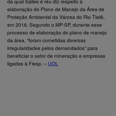
da qual Salles é réu diz respeito à
elaboração do Plano de Manejo da Área de
Proteção Ambiental da Várzea do Rio Tietê,
em 2016. Segundo o MP-SP, durante esse
processo de elaboração do plano de manejo
da área, “foram cometidas diversas
irregularidades pelos demandados” para
beneficiar o setor de mineração e empresas
ligadas à Fiesp. –
UOL