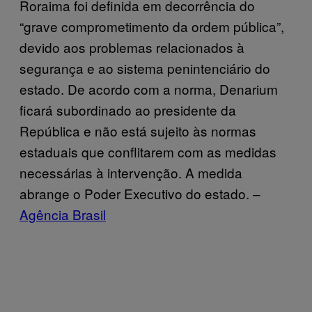
Roraima foi definida em decorrência do
“grave comprometimento da ordem pública”,
devido aos problemas relacionados à
segurança e ao sistema penintenciário do
estado. De acordo com a norma, Denarium
ficará subordinado ao presidente da
República e não está sujeito às normas
estaduais que conflitarem com as medidas
necessárias à intervenção. A medida
abrange o Poder Executivo do estado. –
Agência Brasil