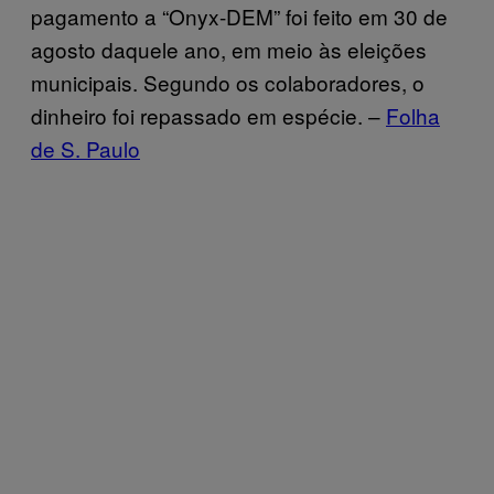
pagamento a “Onyx-DEM” foi feito em 30 de
agosto daquele ano, em meio às eleições
municipais. Segundo os colaboradores, o
dinheiro foi repassado em espécie. –
Folha
de S. Paulo