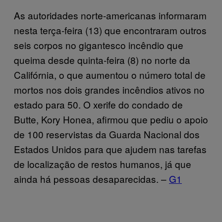
As autoridades norte-americanas informaram
nesta terça-feira (13) que encontraram outros
seis corpos no gigantesco incêndio que
queima desde quinta-feira (8) no norte da
Califórnia, o que aumentou o número total de
mortos nos dois grandes incêndios ativos no
estado para 50. O xerife do condado de
Butte, Kory Honea, afirmou que pediu o apoio
de 100 reservistas da Guarda Nacional dos
Estados Unidos para que ajudem nas tarefas
de localização de restos humanos, já que
ainda há pessoas desaparecidas. –
G1