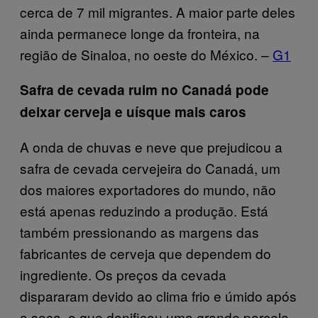
cerca de 7 mil migrantes. A maior parte deles
ainda permanece longe da fronteira, na
região de Sinaloa, no oeste do México. –
G1
Safra de cevada ruim no Canadá pode
deixar cerveja e uísque mais caros
A onda de chuvas e neve que prejudicou a
safra de cevada cervejeira do Canadá, um
dos maiores exportadores do mundo, não
está apenas reduzindo a produção. Está
também pressionando as margens das
fabricantes de cerveja que dependem do
ingrediente. Os preços da cevada
dispararam devido ao clima frio e úmido após
a seca, o que danificou uma grande parcela