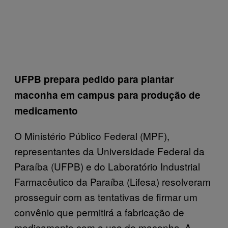
UFPB prepara pedido para plantar
maconha em campus para produção de
medicamento
O Ministério Público Federal (MPF),
representantes da Universidade Federal da
Paraíba (UFPB) e do Laboratório Industrial
Farmacêutico da Paraíba (Lifesa) resolveram
prosseguir com as tentativas de firmar um
convênio que permitirá a fabricação de
medicamento com o uso de maconha. A