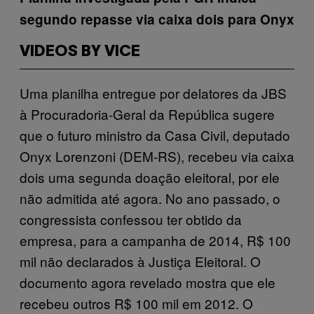
segundo repasse via caixa dois para Onyx
VIDEOS BY VICE
Uma planilha entregue por delatores da JBS
à Procuradoria-Geral da República sugere
que o futuro ministro da Casa Civil, deputado
Onyx Lorenzoni (DEM-RS), recebeu via caixa
dois uma segunda doação eleitoral, por ele
não admitida até agora. No ano passado, o
congressista confessou ter obtido da
empresa, para a campanha de 2014, R$ 100
mil não declarados à Justiça Eleitoral. O
documento agora revelado mostra que ele
recebeu outros R$ 100 mil em 2012. O