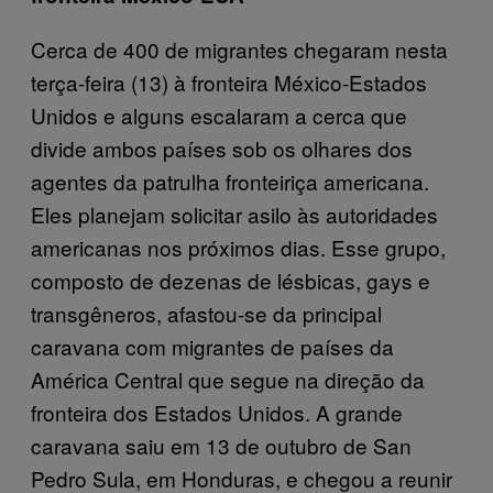
Cerca de 400 de migrantes chegaram nesta
terça-feira (13) à fronteira México-Estados
Unidos e alguns escalaram a cerca que
divide ambos países sob os olhares dos
agentes da patrulha fronteiriça americana.
Eles planejam solicitar asilo às autoridades
americanas nos próximos dias. Esse grupo,
composto de dezenas de lésbicas, gays e
transgêneros, afastou-se da principal
caravana com migrantes de países da
América Central que segue na direção da
fronteira dos Estados Unidos. A grande
caravana saiu em 13 de outubro de San
Pedro Sula, em Honduras, e chegou a reunir