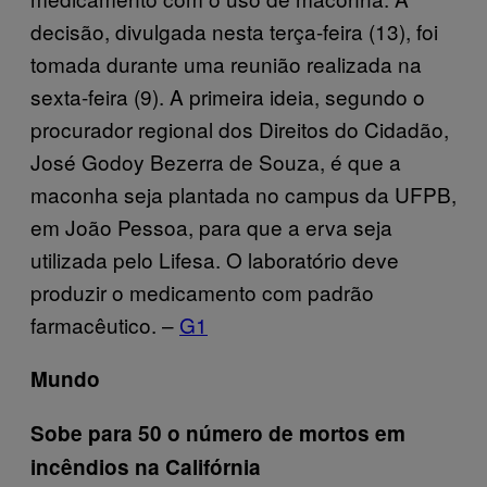
decisão, divulgada nesta terça-feira (13), foi
tomada durante uma reunião realizada na
sexta-feira (9). A primeira ideia, segundo o
procurador regional dos Direitos do Cidadão,
José Godoy Bezerra de Souza, é que a
maconha seja plantada no campus da UFPB,
em João Pessoa, para que a erva seja
utilizada pelo Lifesa. O laboratório deve
produzir o medicamento com padrão
farmacêutico. –
G1
Mundo
Sobe para 50 o número de mortos em
incêndios na Califórnia