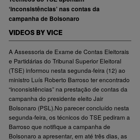
‘inconsistências’ nas contas da
campanha de Bolsonaro
VIDEOS BY VICE
A Assessoria de Exame de Contas Eleitorais
e Partidárias do Tribunal Superior Eleitoral
(TSE) informou nesta segunda-feira (12) ao
ministro Luís Roberto Barroso ter encontrado
“inconsistências” na prestação de contas da
campanha do presidente eleito Jair
Bolsonaro (PSL).No parecer concluído nesta
segunda-feira, os técnicos do TSE pediram a
Barroso que notifique a campanha de
Bolsonaro a apresentar, em até três dias, as