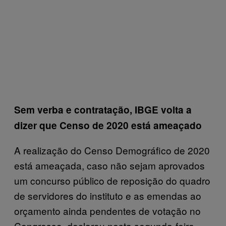
Sem verba e contratação, IBGE volta a
dizer que Censo de 2020 está ameaçado
A realização do Censo Demográfico de 2020
está ameaçada, caso não sejam aprovados
um concurso público de reposição do quadro
de servidores do instituto e as emendas ao
orçamento ainda pendentes de votação no
Congresso, declarou nesta segunda-feira