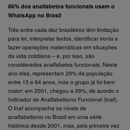
86% dos analfabetos funcionais usam o
WhatsApp no Brasil
Três entre cada dez brasileiros têm limitação
para ler, interpretar textos, identificar ironia e
fazer operações matemáticas em situações
da vida cotidiana – e, por isso, são
considerados analfabetos funcionais. Neste
ano eles, representam 29% da população
entre 15 e 64 anos, mas o grupo já foi bem
maior: em 2001, chegou a 39%, de acordo o
Indicador de Analfabetismo Funcional (Inaf).
O Inaf acompanha os níveis de
analfabetismo no Brasil em uma série
histórica desde 2001, mas, pela primeira vez