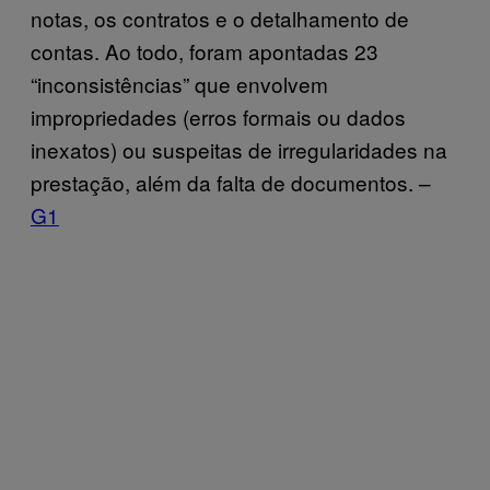
notas, os contratos e o detalhamento de
contas. Ao todo, foram apontadas 23
“inconsistências” que envolvem
impropriedades (erros formais ou dados
inexatos) ou suspeitas de irregularidades na
prestação, além da falta de documentos. –
G1