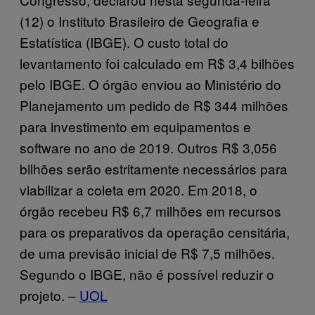
(12) o Instituto Brasileiro de Geografia e
Estatística (IBGE). O custo total do
levantamento foi calculado em R$ 3,4 bilhões
pelo IBGE. O órgão enviou ao Ministério do
Planejamento um pedido de R$ 344 milhões
para investimento em equipamentos e
software no ano de 2019. Outros R$ 3,056
bilhões serão estritamente necessários para
viabilizar a coleta em 2020. Em 2018, o
órgão recebeu R$ 6,7 milhões em recursos
para os preparativos da operação censitária,
de uma previsão inicial de R$ 7,5 milhões.
Segundo o IBGE, não é possível reduzir o
projeto. –
UOL