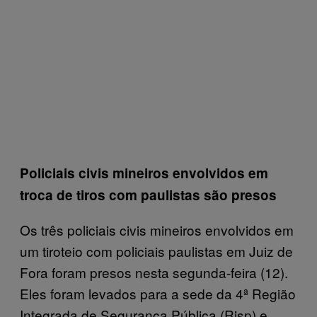
Policiais civis mineiros envolvidos em
troca de tiros com paulistas são presos
Os três policiais civis mineiros envolvidos em
um tiroteio com policiais paulistas em Juiz de
Fora foram presos nesta segunda-feira (12).
Eles foram levados para a sede da 4ª Região
Integrada de Segurança Pública (Risp) e,