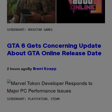
SCREENSHOT: ROCKSTAR GAMES
GTA 6 Gets Concerning Update
About GTA Online Release Date
By
2 hours ago
Brent Koepp
SCREENSHOT: PLAYSTATION, STEAM