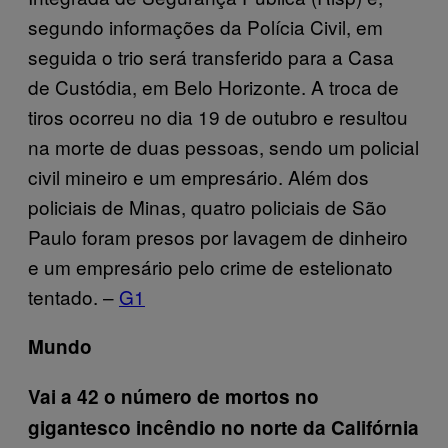
segundo informações da Polícia Civil, em
seguida o trio será transferido para a Casa
de Custódia, em Belo Horizonte. A troca de
tiros ocorreu no dia 19 de outubro e resultou
na morte de duas pessoas, sendo um policial
civil mineiro e um empresário. Além dos
policiais de Minas, quatro policiais de São
Paulo foram presos por lavagem de dinheiro
e um empresário pelo crime de estelionato
tentado. –
G1
Mundo
Vai a 42 o número de mortos no
gigantesco incêndio no norte da Califórnia