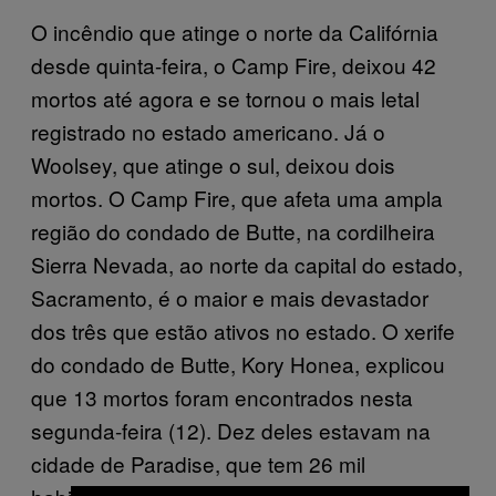
O incêndio que atinge o norte da Califórnia
desde quinta-feira, o Camp Fire, deixou 42
mortos até agora e se tornou o mais letal
registrado no estado americano. Já o
Woolsey, que atinge o sul, deixou dois
mortos. O Camp Fire, que afeta uma ampla
região do condado de Butte, na cordilheira
Sierra Nevada, ao norte da capital do estado,
Sacramento, é o maior e mais devastador
dos três que estão ativos no estado. O xerife
do condado de Butte, Kory Honea, explicou
que 13 mortos foram encontrados nesta
segunda-feira (12). Dez deles estavam na
cidade de Paradise, que tem 26 mil