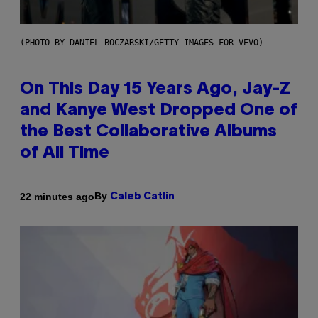
(PHOTO BY DANIEL BOCZARSKI/GETTY IMAGES FOR VEVO)
On This Day 15 Years Ago, Jay-Z
and Kanye West Dropped One of
the Best Collaborative Albums
of All Time
By
22 minutes ago
Caleb Catlin