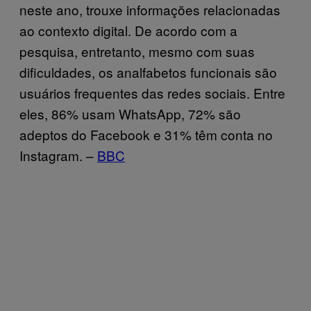
neste ano, trouxe informações relacionadas
ao contexto digital. De acordo com a
pesquisa, entretanto, mesmo com suas
dificuldades, os analfabetos funcionais são
usuários frequentes das redes sociais. Entre
eles, 86% usam WhatsApp, 72% são
adeptos do Facebook e 31% têm conta no
Instagram. –
BBC