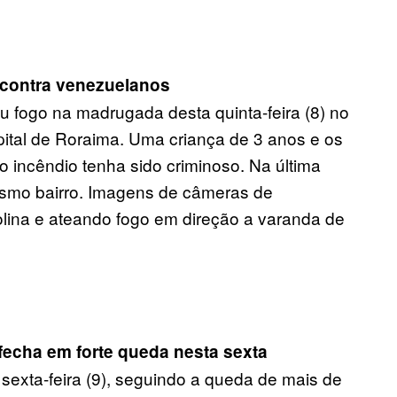
 contra venezuelanos
fogo na madrugada desta quinta-feira (8) no
pital de Roraima. Uma criança de 3 anos e os
 o incêndio tenha sido criminoso. Na última
esmo bairro. Imagens de câmeras de
ina e ateando fogo em direção a varanda de
fecha em forte queda nesta sexta
sexta-feira (9), seguindo a queda de mais de