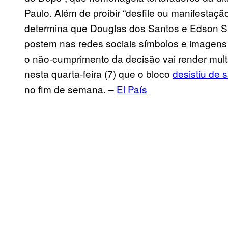
Paulo. Além de proibir “desfile ou manifestaçã
determina que Douglas dos Santos e Edson Sal
postem nas redes sociais símbolos e imagens 
o não-cumprimento da decisão vai render mult
nesta quarta-feira (7) que o bloco
desistiu de s
no fim de semana. –
El País