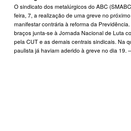
O sindicato dos metalúrgicos do ABC (SMABC) 
feira, 7, a realização de uma greve no próximo
manifestar contrária à reforma da Previdência
braços junta-se à Jornada Nacional de Luta c
pela CUT e as demais centrais sindicais. Na qu
paulista já haviam aderido à greve no dia 19. 