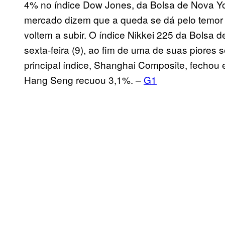
4% no índice Dow Jones, da Bolsa de Nova York
mercado dizem que a queda se dá pelo temor 
voltem a subir. O índice Nikkei 225 da Bolsa
sexta-feira (9), ao fim de uma de suas piores
principal índice, Shanghai Composite, fechou
Hang Seng recuou 3,1%. –
G1