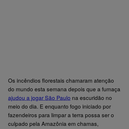
Os incêndios florestais chamaram atenção
do mundo esta semana depois que a fumaça
ajudou a jogar São Paulo
na escuridão no
meio do dia. E enquanto fogo iniciado por
fazendeiros para limpar a terra possa ser o
culpado pela Amazônia em chamas,