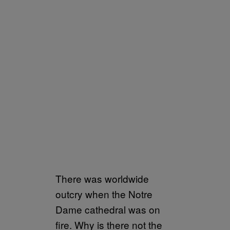
There was worldwide
outcry when the Notre
Dame cathedral was on
fire. Why is there not the