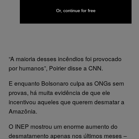
Or, continue for free
“A maioria desses incêndios foi provocado
por humanos”, Poirier disse a CNN.
E enquanto Bolsonaro culpa as ONGs sem
provas, há muita evidência de que ele
incentivou aqueles que querem desmatar a
Amazônia.
O INEP mostrou um enorme aumento do
desmatamento apenas nos últimos meses –