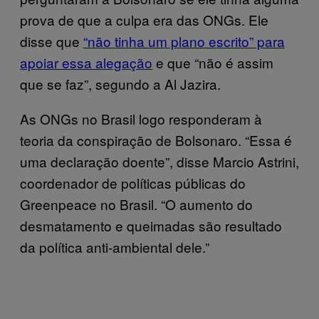
prova de que a culpa era das ONGs. Ele
disse que
“não tinha um plano escrito” para
apoiar essa alegação
e que “não é assim
que se faz”, segundo a Al Jazira.
As ONGs no Brasil logo responderam à
teoria da conspiração de Bolsonaro. “Essa é
uma declaração doente”, disse Marcio Astrini,
coordenador de políticas públicas do
Greenpeace no Brasil. “O aumento do
desmatamento e queimadas são resultado
da política anti-ambiental dele.”