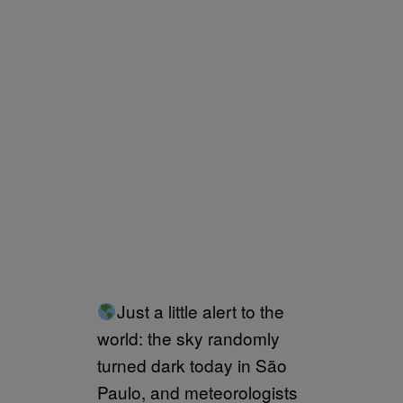
Just a little alert to the
world: the sky randomly
turned dark today in São
Paulo, and meteorologists