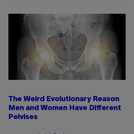
The Weird Evolutionary Reason
Men and Women Have Different
Pelvises