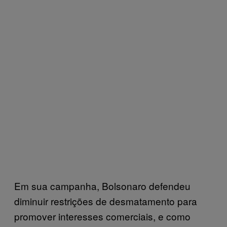
Em sua campanha, Bolsonaro defendeu
diminuir restrições de desmatamento para
promover interesses comerciais, e como