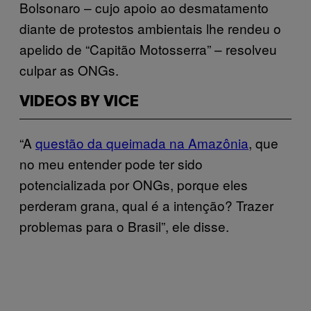
Bolsonaro – cujo apoio ao desmatamento
diante de protestos ambientais lhe rendeu o
apelido de “Capitão Motosserra” – resolveu
culpar as ONGs.
VIDEOS BY VICE
“A
questão da queimada na Amazônia
, que
no meu entender pode ter sido
potencializada por ONGs, porque eles
perderam grana, qual é a intenção? Trazer
problemas para o Brasil”, ele disse.