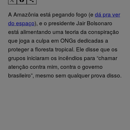
A Amazônia está pegando fogo (e
dá pra ver
do espaço
), e o presidente Jair Bolsonaro
está alimentando uma teoria da conspiração
que joga a culpa em ONGs dedicadas a
proteger a floresta tropical. Ele disse que os
grupos iniciaram os incêndios para “chamar
atenção contra mim, contra o governo
brasileiro”, mesmo sem qualquer prova disso.