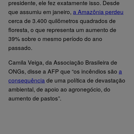
presidente, ele fez exatamente isso. Desde
que assumiu em janeiro,
a Amazônia perdeu
cerca de 3.400 quilômetros quadrados de
floresta, o que representa um aumento de
39% sobre o mesmo período do ano
passado.
Camila Veiga, da Associação Brasileira de
ONGs, disse a AFP que “os incêndios são
a
consequência
de uma política de devastação
ambiental, de apoio ao agronegócio, do
aumento de pastos”.