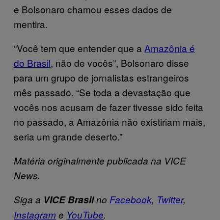
e Bolsonaro chamou esses dados de
mentira.
“Você tem que entender que a
Amazônia é
do Brasil
, não de vocês”, Bolsonaro disse
para um grupo de jornalistas estrangeiros
mês passado. “Se toda a devastação que
vocês nos acusam de fazer tivesse sido feita
no passado, a Amazônia não existiriam mais,
seria um grande deserto.”
Matéria originalmente publicada na VICE
News.
Siga a
VICE Brasil
no
Facebook
,
Twitter
,
Instagram
e
YouTube
.