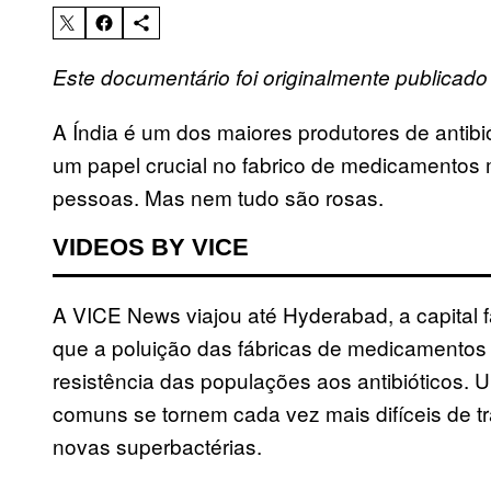
Este documentário foi originalmente publicad
A Índia é um dos maiores produtores de antibió
um papel crucial no fabrico de medicamentos m
pessoas. Mas nem tudo são rosas.
VIDEOS BY VICE
A VICE News viajou até Hyderabad, a capital 
que a poluição das fábricas de medicamentos 
resistência das populações aos antibióticos.
comuns se tornem cada vez mais difíceis de tr
novas superbactérias.