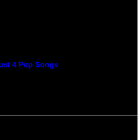
Just 4 Pop Songs