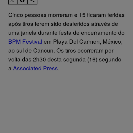
Cinco pessoas morreram e 15 ficaram feridas
após tiros terem sido desferidos através de
uma janela durante festa de encerramento do
BPM Festival
em Playa Del Carmen, México,
ao sul de Cancun. Os tiros ocorreram por
volta das 2h30 desta segunda (16) segundo
a
Associated Press
.