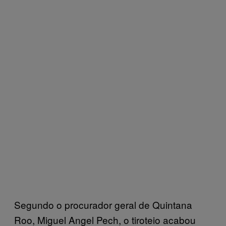
Segundo o procurador geral de Quintana
Roo, Miguel Angel Pech, o tiroteio acabou