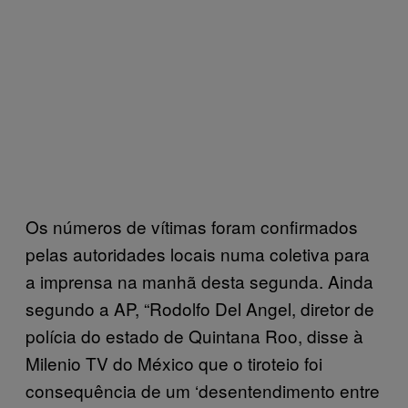
Os números de vítimas foram confirmados
pelas autoridades locais numa coletiva para
a imprensa na manhã desta segunda. Ainda
segundo a AP, “Rodolfo Del Angel, diretor de
polícia do estado de Quintana Roo, disse à
Milenio TV do México que o tiroteio foi
consequência de um ‘desentendimento entre