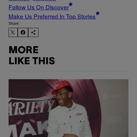
Follow Us On Discover
Make Us Preferred In Top Stories
Share:
MORE
LIKE THIS