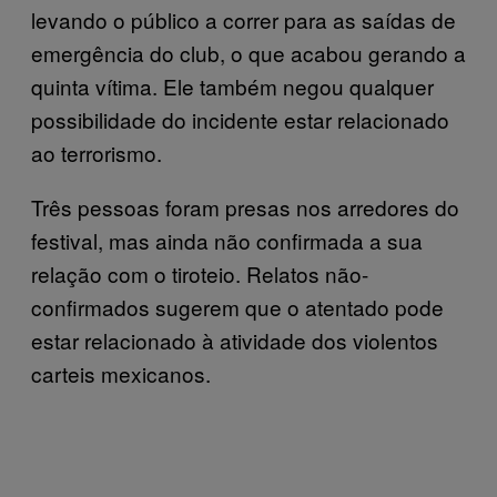
levando o público a correr para as saídas de
emergência do club, o que acabou gerando a
quinta vítima. Ele também negou qualquer
possibilidade do incidente estar relacionado
ao terrorismo.
Três pessoas foram presas nos arredores do
festival, mas ainda não confirmada a sua
relação com o tiroteio. Relatos não-
confirmados sugerem que o atentado pode
estar relacionado à atividade dos violentos
carteis mexicanos.