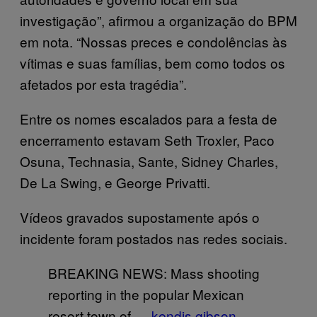
investigação”, afirmou a organização do BPM
em nota. “Nossas preces e condolências às
vítimas e suas famílias, bem como todos os
afetados por esta tragédia”.
Entre os nomes escalados para a festa de
encerramento estavam Seth Troxler, Paco
Osuna, Technasia, Sante, Sidney Charles,
De La Swing, e George Privatti.
Vídeos gravados supostamente após o
incidente foram postados nas redes sociais.
BREAKING NEWS: Mass shooting
reporting in the popular Mexican
resort town of
— kendis gibson