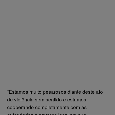
“Estamos muito pesarosos diante deste ato
de violência sem sentido e estamos
cooperando completamente com as
autoridades e governo local em sua