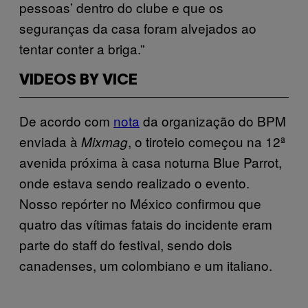
pessoas’ dentro do clube e que os
seguranças da casa foram alvejados ao
tentar conter a briga.”
VIDEOS BY VICE
De acordo com
nota
da organização do BPM
enviada à
, o tiroteio começou na 12ª
Mixmag
avenida próxima à casa noturna Blue Parrot,
onde estava sendo realizado o evento.
Nosso repórter no México confirmou que
quatro das vítimas fatais do incidente eram
parte do staff do festival, sendo dois
canadenses, um colombiano e um italiano.