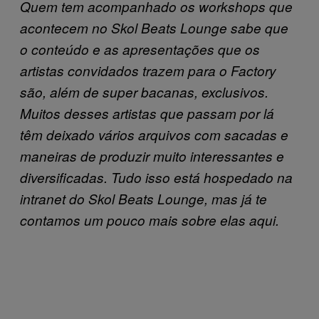
Quem tem acompanhado os workshops que
acontecem no Skol Beats Lounge sabe que
o conteúdo e as apresentações que os
artistas convidados trazem para o Factory
são, além de super bacanas, exclusivos.
Muitos desses artistas que passam por lá
têm deixado vários arquivos com sacadas e
maneiras de produzir muito interessantes e
diversificadas. Tudo isso está hospedado na
intranet do Skol Beats Lounge, mas já te
contamos um pouco mais sobre elas aqui.