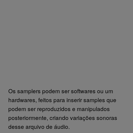
Os samplers podem ser softwares ou um
hardwares, feitos para inserir samples que
podem ser reproduzidos e manipulados
posteriormente, criando variações sonoras
desse arquivo de áudio.