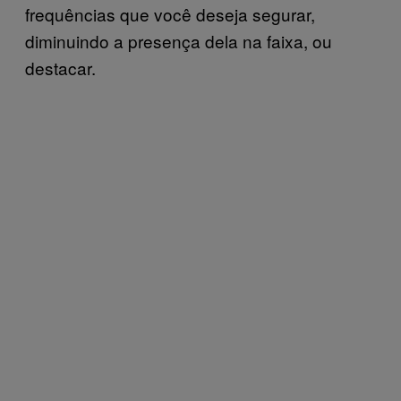
frequências que você deseja segurar,
diminuindo a presença dela na faixa, ou
destacar.