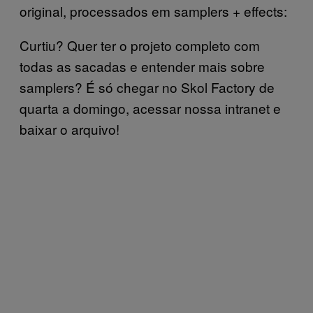
original, processados em samplers + effects:
Curtiu? Quer ter o projeto completo com
todas as sacadas e entender mais sobre
samplers? É só chegar no Skol Factory de
quarta a domingo, acessar nossa intranet e
baixar o arquivo!