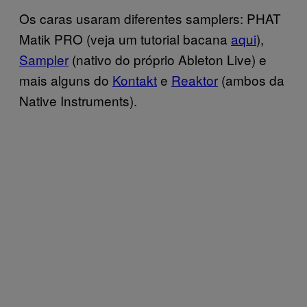
Os caras usaram diferentes samplers: PHAT
Matik PRO (veja um tutorial bacana
aqui
),
Sampler
(nativo do próprio Ableton Live) e
mais alguns do
Kontakt
e
Reaktor
(ambos da
Native Instruments).