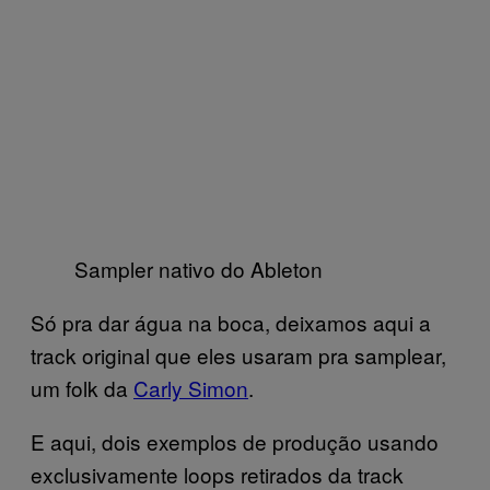
Sampler nativo do Ableton
Só pra dar água na boca, deixamos aqui a
track original que eles usaram pra samplear,
um folk da
Carly Simon
.
E aqui, dois exemplos de produção usando
exclusivamente loops retirados da track