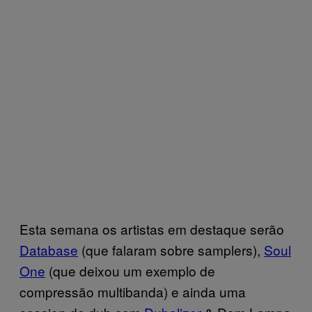
Esta semana os artistas em destaque serão
Database
(que falaram sobre samplers),
Soul
One
(que deixou um exemplo de
compressão multibanda) e ainda uma