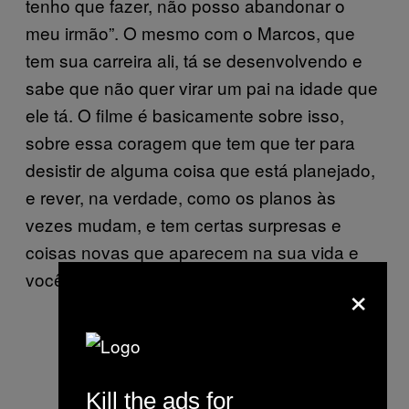
tenho que fazer, não posso abandonar o
meu irmão”. O mesmo com o Marcos, que
tem sua carreira ali, tá se desenvolvendo e
sabe que não quer virar um pai na idade que
ele tá. O filme é basicamente sobre isso,
sobre essa coragem que tem que ter para
desistir de alguma coisa que está planejado,
e rever, na verdade, como os planos às
vezes mudam, e tem certas surpresas e
coisas novas que aparecem na sua vida e
você tem que aprender a olhar.
×
Kill the ads for