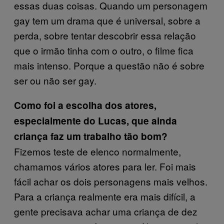
essas duas coisas. Quando um personagem
gay tem um drama que é universal, sobre a
perda, sobre tentar descobrir essa relação
que o irmão tinha com o outro, o filme fica
mais intenso. Porque a questão não é sobre
ser ou não ser gay.
Como foi a escolha dos atores,
especialmente do Lucas, que ainda
criança faz um trabalho tão bom?
Fizemos teste de elenco normalmente,
chamamos vários atores para ler. Foi mais
fácil achar os dois personagens mais velhos.
Para a criança realmente era mais difícil, a
gente precisava achar uma criança de dez