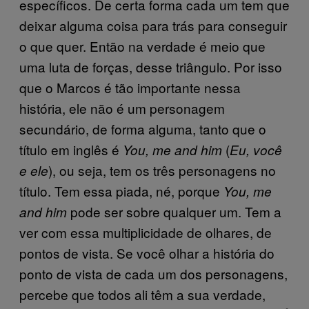
específicos. De certa forma cada um tem que
deixar alguma coisa para trás para conseguir
o que quer. Então na verdade é meio que
uma luta de forças, desse triângulo. Por isso
que o Marcos é tão importante nessa
história, ele não é um personagem
secundário, de forma alguma, tanto que o
título em inglês é
(
You, me and him
Eu, você
), ou seja, tem os três personagens no
e ele
título. Tem essa piada, né, porque
You, me
pode ser sobre qualquer um. Tem a
and him
ver com essa multiplicidade de olhares, de
pontos de vista. Se você olhar a história do
ponto de vista de cada um dos personagens,
percebe que todos ali têm a sua verdade,