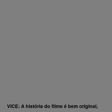
VICE: A história do filme é bem original,