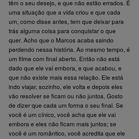
têm o seu desejo, e que não estão errados. É
uma situação que a vida criou e que cada
um, como disse antes, tem que deixar para
trás alguma coisa para conquistar o que
quer. Acho que o Marcos acaba saindo
perdendo nessa história. Ao mesmo tempo, é
um filme com final aberto. Então não está
dado que ele vai embora, e que acabou, e
que não existe mais essa relação. Ele está
indo viajar, sozinho, ele volta e depois eles
vão resolver se ficam ou não juntos. Gosto
de dizer que cada um forma o seu final. Se
você é um cínico, você acha que ele vai
embora e eles não ficam mais juntos; se
você é um romântico, você acredita que ele