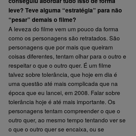
conseguiu abordar tudo isso de forma
leve? Teve alguma “estratégia” para não
“pesar” demais o filme?
A leveza do filme vem um pouco da forma
como os personagens são retratados. São
personagens que por mais que queiram
coisas diferentes, tentam olhar para o outro e
respeitar o que o outro quer. É um filme
talvez sobre tolerância, que hoje em dia é
uma questão até mais complicada que na
época que eu lancei, em 2008. Falar sobre
tolerância hoje é até mais importante. Os
personagens tentam compreender o que o
outro quer, ao mesmo tempo tentando ver se
o que o outro quer se encaixa, ou se