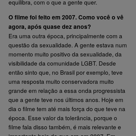
equilibra, com o que a gente quer.
O filme foi feito em 2007. Como você o vê
agora, após quase dez anos?
Era uma outra época, principalmente com a
questão da sexualidade. A gente estava num
momento muito positivo da sexualidade, da
visibilidade da comunidade LGBT. Desde
então sinto que, no Brasil por exemplo, teve
uma resposta muito conservadora muito
grande em relação a essa onda progressista
que a gente teve nos últimos anos. Hoje em
dia o filme tem até mais força do que teve na
época. Esse valor da tolerância, porque o
filme fala disso também, é mais relevante e
importante hoje do que era em 2007. Em