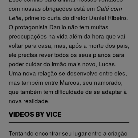
com nossas obrigações está em
Café com
, primeiro curta do diretor Daniel Ribeiro.
Leite
O protagonista Danilo não tem muitas
preocupações na vida além da hora que vai
voltar para casa, mas, após a morte dos pais,
ele precisa rever todos os seus planos para
poder cuidar do irmão mais novo, Lucas.
Uma nova relação se desenvolve entre eles,
mas também entre Marcos, seu namorado,
que também tem dificuldade de se adaptar à
nova realidade.
VIDEOS BY VICE
Tentando encontrar seu lugar entre a criação