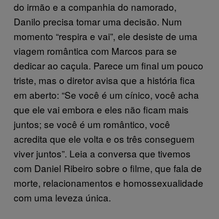
do irmão e a companhia do namorado,
Danilo precisa tomar uma decisão. Num
momento “respira e vai”, ele desiste de uma
viagem romântica com Marcos para se
dedicar ao caçula. Parece um final um pouco
triste, mas o diretor avisa que a história fica
em aberto: “Se você é um cínico, você acha
que ele vai embora e eles não ficam mais
juntos; se você é um romântico, você
acredita que ele volta e os três conseguem
viver juntos”. Leia a conversa que tivemos
com Daniel Ribeiro sobre o filme, que fala de
morte, relacionamentos e homossexualidade
com uma leveza única.