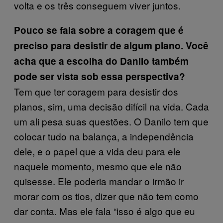
volta e os três conseguem viver juntos.
Pouco se fala sobre a coragem que é
preciso para desistir de algum plano. Você
acha que a escolha do Danilo também
pode ser vista sob essa perspectiva?
Tem que ter coragem para desistir dos
planos, sim, uma decisão difícil na vida. Cada
um ali pesa suas questões. O Danilo tem que
colocar tudo na balança, a independência
dele, e o papel que a vida deu para ele
naquele momento, mesmo que ele não
quisesse. Ele poderia mandar o irmão ir
morar com os tios, dizer que não tem como
dar conta. Mas ele fala “isso é algo que eu