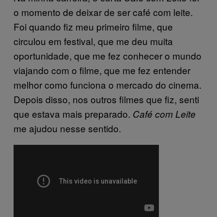
o momento de deixar de ser café com leite.
Foi quando fiz meu primeiro filme, que
circulou em festival, que me deu muita
oportunidade, que me fez conhecer o mundo
viajando com o filme, que me fez entender
melhor como funciona o mercado do cinema.
Depois disso, nos outros filmes que fiz, senti
que estava mais preparado.
Café com Leite
me ajudou nesse sentido.