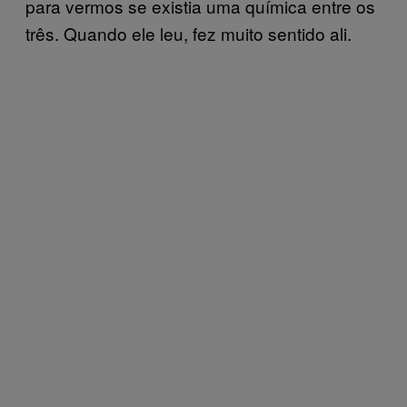
para vermos se existia uma química entre os
três. Quando ele leu, fez muito sentido ali.