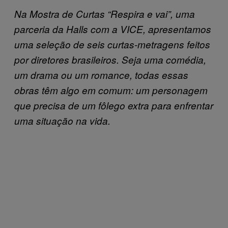
Na Mostra de Curtas “Respira e vai”, uma
parceria da Halls com a VICE, apresentamos
uma seleção de seis curtas-metragens feitos
por diretores brasileiros. Seja uma comédia,
um drama ou um romance, todas essas
obras têm algo em comum: um personagem
que precisa de um fôlego extra para enfrentar
uma situação na vida.