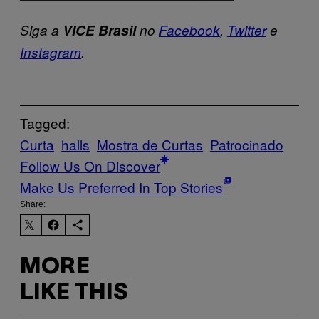
Siga a
VICE Brasil
no
Facebook
,
Twitter
e
Instagram
.
Tagged:
Curta
halls
Mostra de Curtas
Patrocinado
Follow Us On Discover
Make Us Preferred In Top Stories
Share:
MORE
LIKE THIS