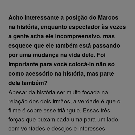
Acho interessante a posição do Marcos
na história, enquanto espectador às vezes
a gente acha ele incompreensivo, mas
esquece que ele também está passando
por uma mudança na vida dele. Foi
importante para você colocá-lo não só
como acessório na história, mas parte
dela também?
Apesar da história ser muito focada na
relação dos dois irmãos, a verdade é que o
filme é sobre esse triângulo. Essas três
forças que puxam cada uma para um lado,
com vontades e desejos e interesses