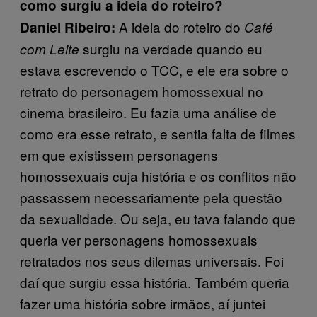
como surgiu a ideia do roteiro?
A ideia do roteiro do
Daniel Ribeiro:
Café
surgiu na verdade quando eu
com Leite
estava escrevendo o TCC, e ele era sobre o
retrato do personagem homossexual no
cinema brasileiro. Eu fazia uma análise de
como era esse retrato, e sentia falta de filmes
em que existissem personagens
homossexuais cuja história e os conflitos não
passassem necessariamente pela questão
da sexualidade. Ou seja, eu tava falando que
queria ver personagens homossexuais
retratados nos seus dilemas universais. Foi
daí que surgiu essa história. Também queria
fazer uma história sobre irmãos, aí juntei