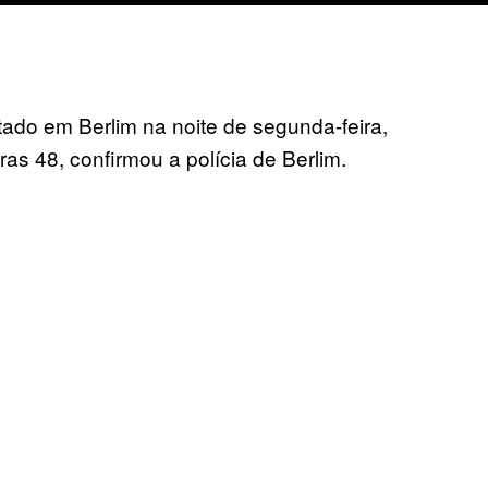
ado em Berlim na noite de segunda-feira,
s 48, confirmou a polícia de Berlim.