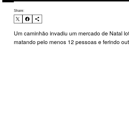
Share:
Um caminhão invadiu um mercado de Natal lot
matando pelo menos 12 pessoas e ferindo outra