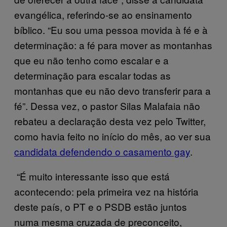
evangélica, referindo-se ao ensinamento
bíblico. “Eu sou uma pessoa movida à fé e à
determinação: a fé para mover as montanhas
que eu não tenho como escalar e a
determinação para escalar todas as
montanhas que eu não devo transferir para a
fé”. Dessa vez, o pastor Silas Malafaia não
rebateu a declaração desta vez pelo Twitter,
como havia feito no início do mês, ao ver sua
candidata defendendo o casamento gay
.
“É muito interessante isso que está
acontecendo: pela primeira vez na história
deste país, o PT e o PSDB estão juntos
numa mesma cruzada de preconceito,