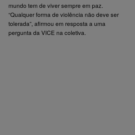
mundo tem de viver sempre em paz.
“Qualquer forma de violência não deve ser
tolerada”, afirmou em resposta a uma
pergunta da VICE na coletiva.