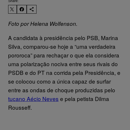
Share:
Foto por Helena Wolfenson.
A candidata à presidência pelo PSB, Marina
Silva, comparou-se hoje a “uma verdadeira
pororoca” para rechaçar o que ela considera
uma polarização nociva entre seus rivais do
PSDB e do PT na corrida pela Presidência, e
se colocou como a única capaz de surfar
entre as ondas de choque produzidas pelo
tucano Aécio Neves
e pela petista Dilma
Rousseff.