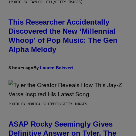
(PHOTO BY TAYLOR HILL/GETTY IMAGES)
This Researcher Accidentally
Discovered the New ‘Millennial
Whoop’ of Pop Music: The Gen
Alpha Melody
8 hours ago
By
Lauren Boisvert
PHOTO BY MONICA SCHIPPER/GETTY IMAGES
ASAP Rocky Seemingly Gives
Definitive Answer on Tyler, The