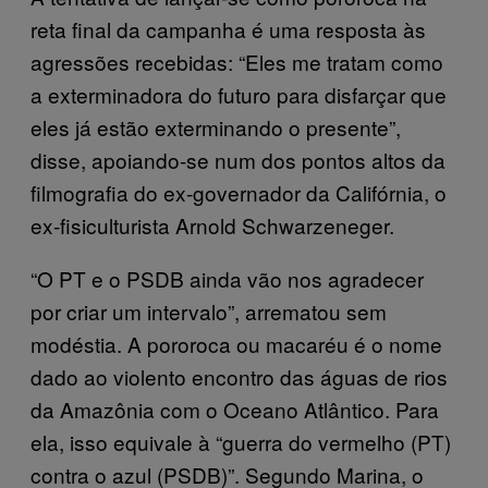
reta final da campanha é uma resposta às
agressões recebidas: “Eles me tratam como
a exterminadora do futuro para disfarçar que
eles já estão exterminando o presente”,
disse, apoiando-se num dos pontos altos da
filmografia do ex-governador da Califórnia, o
ex-fisiculturista Arnold Schwarzeneger.
“O PT e o PSDB ainda vão nos agradecer
por criar um intervalo”, arrematou sem
modéstia. A pororoca ou macaréu é o nome
dado ao violento encontro das águas de rios
da Amazônia com o Oceano Atlântico. Para
ela, isso equivale à “guerra do vermelho (PT)
contra o azul (PSDB)”. Segundo Marina, o