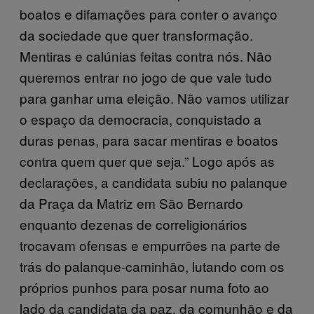
boatos e difamações para conter o avanço
da sociedade que quer transformação.
Mentiras e calúnias feitas contra nós. Não
queremos entrar no jogo de que vale tudo
para ganhar uma eleição. Não vamos utilizar
o espaço da democracia, conquistado a
duras penas, para sacar mentiras e boatos
contra quem quer que seja.” Logo após as
declarações, a candidata subiu no palanque
da Praça da Matriz em São Bernardo
enquanto dezenas de correligionários
trocavam ofensas e empurrões na parte de
trás do palanque-caminhão, lutando com os
próprios punhos para posar numa foto ao
lado da candidata da paz, da comunhão e da