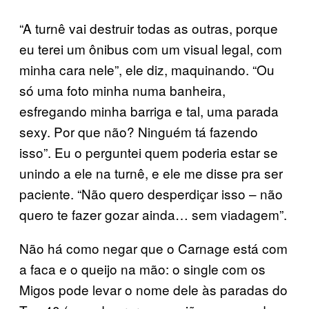
“A turnê vai destruir todas as outras, porque
eu terei um ônibus com um visual legal, com
minha cara nele”, ele diz, maquinando. “Ou
só uma foto minha numa banheira,
esfregando minha barriga e tal, uma parada
sexy. Por que não? Ninguém tá fazendo
isso”. Eu o perguntei quem poderia estar se
unindo a ele na turnê, e ele me disse pra ser
paciente. “Não quero desperdiçar isso – não
quero te fazer gozar ainda… sem viadagem”.
Não há como negar que o Carnage está com
a faca e o queijo na mão: o single com os
Migos pode levar o nome dele às paradas do