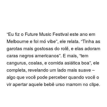
“Eu fiz o Future Music Festival este ano em
Melbourne e foi mó vibe”, ele relata. “Tinha as
garotas mais gostosas do rolê, e elas adoram
caras negros americanos”. E mais, “tem
cangurus, coalas, e comida asiática boa”, ele
completa, revelando um lado mais suave –
algo que você pode perceber quando você o
vir apertar aquele bebê urso marrom no clipe.