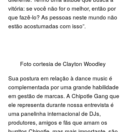
vitória: se você não for o melhor, então por
que fazê-lo? As pessoas neste mundo não
estão acostumadas com isso”.
Foto cortesia de Clayton Woodley
Sua postura em relação à dance music é
complementada por uma grande habilidade
em gestão de marcas. A Chipotle Gang que
ele representa durante nossa entrevista é
uma panelinha internacional de DJs,
produtores, amigos e fãs que amam os
burritos Chipotle, mas mais importante, são