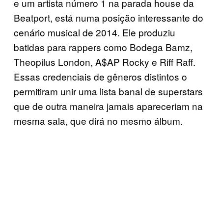
e um artista número 1 na parada house da
Beatport, está numa posição interessante do
cenário musical de 2014. Ele produziu
batidas para rappers como Bodega Bamz,
Theopilus London, A$AP Rocky e Riff Raff.
Essas credenciais de gêneros distintos o
permitiram unir uma lista banal de superstars
que de outra maneira jamais apareceriam na
mesma sala, que dirá no mesmo álbum.