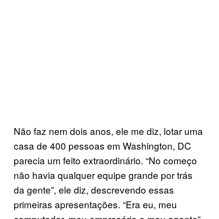
Não faz nem dois anos, ele me diz, lotar uma
casa de 400 pessoas em Washington, DC
parecia um feito extraordinário. “No começo
não havia qualquer equipe grande por trás
da gente”, ele diz, descrevendo essas
primeiras apresentações. “Era eu, meu
computador, meu empresário e meu agente”.