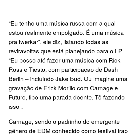
“Eu tenho uma música russa com a qual
estou realmente empolgado. É uma música
pra twerkar”, ele diz, listando todas as
reviravoltas que está planejando para o LP.
“Eu posso até fazer uma música com Rick
Ross e Tiësto, com participação de Dash
Berlin – incluindo Jake Bud. Ou imagine uma
gravação de Erick Morillo com Carnage e
Future, tipo uma parada doente. Tô fazendo
isso”.
Carnage, sendo o padrinho do emergente
gênero de EDM conhecido como festival trap