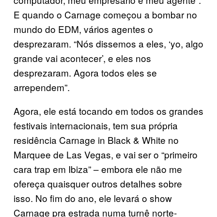
E quando o Carnage começou a bombar no
mundo do EDM, vários agentes o
desprezaram. “Nós dissemos a eles, ‘yo, algo
grande vai acontecer’, e eles nos
desprezaram. Agora todos eles se
arrependem”.
Agora, ele está tocando em todos os grandes
festivais internacionais, tem sua própria
residência Carnage in Black & White no
Marquee de Las Vegas, e vai ser o “primeiro
cara trap em Ibiza” – embora ele não me
ofereça quaisquer outros detalhes sobre
isso. No fim do ano, ele levará o show
Carnage pra estrada numa turnê norte-