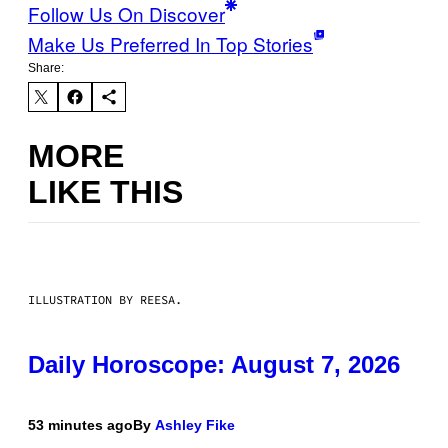
Follow Us On Discover
Make Us Preferred In Top Stories
Share:
MORE
LIKE THIS
ILLUSTRATION BY REESA.
Daily Horoscope: August 7, 2026
53 minutes ago
By
Ashley Fike