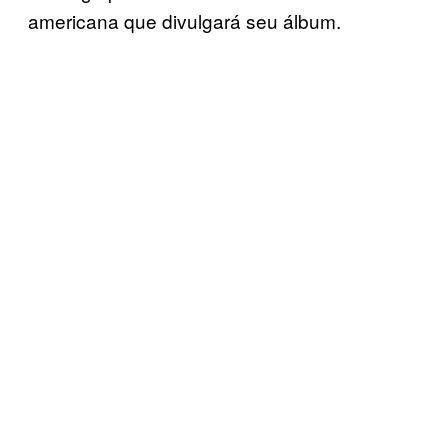
americana que divulgará seu álbum.