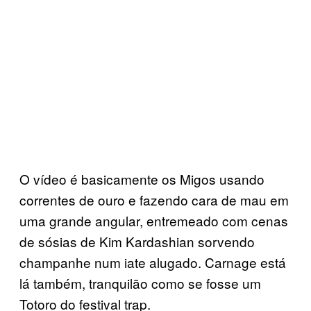
O vídeo é basicamente os Migos usando
correntes de ouro e fazendo cara de mau em
uma grande angular, entremeado com cenas
de sósias de Kim Kardashian sorvendo
champanhe num iate alugado. Carnage está
lá também, tranquilão como se fosse um
Totoro do festival trap.