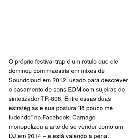
O próprio festival trap é um rótulo que ele
dominou com maestria em mixes de
Soundcloud em 2012, usado para descrever
o casamento de sons EDM com sujeiras de
sintetizador TR-808. Entre essas duas
estratégias e sua postura “tô pouco me
fudendo” no Facebook, Carnage
monopolizou a arte de se vender como um
DJ em 2014 – e está valendo a pena.