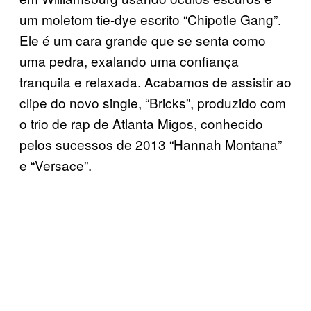
um moletom tie-dye escrito “Chipotle Gang”.
Ele é um cara grande que se senta como
uma pedra, exalando uma confiança
tranquila e relaxada. Acabamos de assistir ao
clipe do novo single, “Bricks”, produzido com
o trio de rap de Atlanta Migos, conhecido
pelos sucessos de 2013 “Hannah Montana”
e “Versace”.