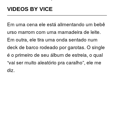
VIDEOS BY VICE
Em uma cena ele está alimentando um bebê
urso marrom com uma mamadeira de leite.
Em outra, ele tira uma onda sentado num
deck de barco rodeado por garotas. O single
é o primeiro de seu álbum de estreia, o qual
“vai ser muito aleatório pra caralho”, ele me
diz.