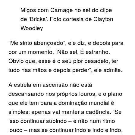
Migos com Carnage no set do clipe
de ‘Bricks’. Foto cortesia de Clayton
Woodley
“Me sinto abençoado”, ele diz, e depois para
por um momento. “Não sei. É estranho.
Óbvio que, esse é o seu pior pesadelo, ter
tudo nas mãos e depois perder”, ele admite.
A estrela em ascensão não está
descansando nos próprios louros, e o plano
que ele tem para a dominação mundial é
simples: apenas vai manter a cadência. “Se
isso continuar subindo – e não num ritmo
louco – mas se continuar indo e indo e indo,