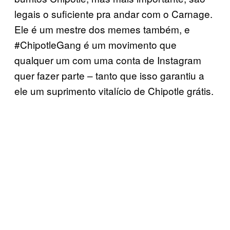
legais o suficiente pra andar com o Carnage.
Ele é um mestre dos memes também, e
#ChipotleGang é um movimento que
qualquer um com uma conta de Instagram
quer fazer parte – tanto que isso garantiu a
ele um suprimento vitalício de Chipotle grátis.