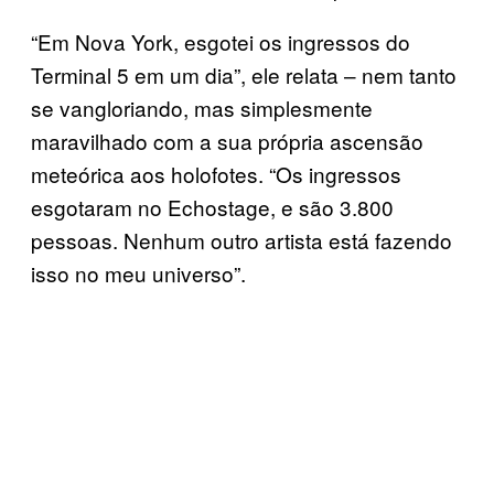
“Em Nova York, esgotei os ingressos do
Terminal 5 em um dia”, ele relata – nem tanto
se vangloriando, mas simplesmente
maravilhado com a sua própria ascensão
meteórica aos holofotes. “Os ingressos
esgotaram no Echostage, e são 3.800
pessoas. Nenhum outro artista está fazendo
isso no meu universo”.