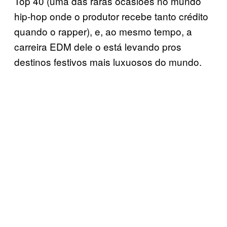
Top 40 (uma das raras ocasiões no mundo
hip-hop onde o produtor recebe tanto crédito
quando o rapper), e, ao mesmo tempo, a
carreira EDM dele o está levando pros
destinos festivos mais luxuosos do mundo.