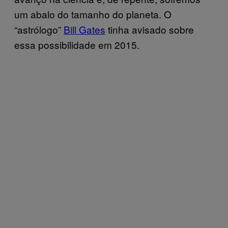
um abalo do tamanho do planeta. O
“astrólogo”
Bill Gates
tinha avisado sobre
essa possibilidade em 2015.