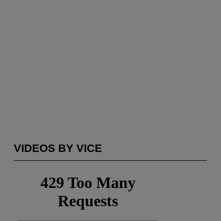
VIDEOS BY VICE