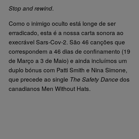
.
Stop and rewind
Como o inimigo oculto está longe de ser
erradicado, esta é a nossa carta sonora ao
execrável Sars-Cov-2. São 46 canções que
correspondem a 46 dias de confinamento (19
de Março a 3 de Maio) e ainda incluímos um
duplo bónus com Patti Smith e Nina Simone,
que precede ao single
dos
The Safety Dance
canadianos Men Without Hats.