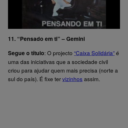
11. “Pensado em ti” – Gemini
: O projecto
“Caixa Solidária”
é
Segue o título
uma das iniciativas que a sociedade civil
criou para ajudar quem mais precisa (norte a
sul do país). É fixe ter
vizinhos
assim.