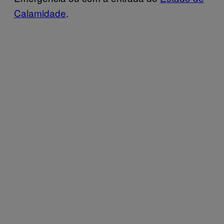
Calamidade
.