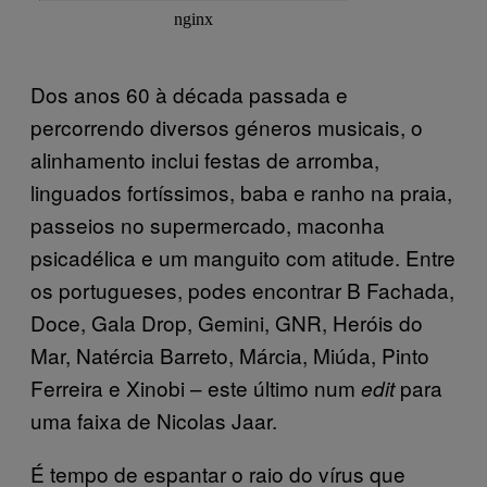
Dos anos 60 à década passada e
percorrendo diversos géneros musicais, o
alinhamento inclui festas de arromba,
linguados fortíssimos, baba e ranho na praia,
passeios no supermercado, maconha
psicadélica e um manguito com atitude. Entre
os portugueses, podes encontrar B Fachada,
Doce, Gala Drop, Gemini, GNR, Heróis do
Mar, Natércia Barreto, Márcia, Miúda, Pinto
Ferreira e Xinobi – este último num
para
edit
uma faixa de Nicolas Jaar.
É tempo de espantar o raio do vírus que